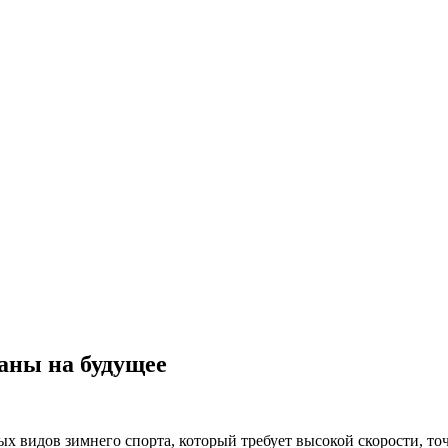
ланы на будущее
 видов зимнего спорта, который требует высокой скорости, то