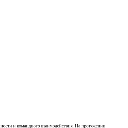
чности и командного взаимодействия. На протяжении