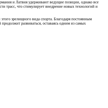
ермания и Латвия удерживают ведущие позиции, однако все
сти трасс, что стимулирует внедрение новых технологий и
 этого зрелищного вида спорта. Благодаря постоянным
 продолжит развиваться, оставаясь одним из самых