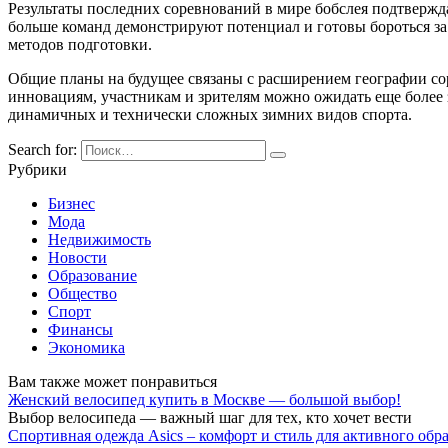
Результаты последних соревнований в мире бобслея подтвержд
больше команд демонстрируют потенциал и готовы бороться за 
методов подготовки.
Общие планы на будущее связаны с расширением географии со
инновациям, участникам и зрителям можно ожидать еще более 
динамичных и технически сложных зимних видов спорта.
Search for:
Рубрики
Бизнес
Мода
Недвижимость
Новости
Образование
Общество
Спорт
Финансы
Экономика
Вам также может понравиться
Женский велосипед купить в Москве — большой выбор!
Выбор велосипеда — важный шаг для тех, кто хочет вести
Спортивная одежда Asics – комфорт и стиль для активного обр