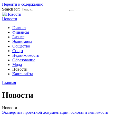
Перейти к содержанию
Search for:
Новости
Главная
Финансы
Бизнес
Экономика
Общество
Спорт
Недвижимость
Образование
Мода
Новости
Карта сайта
Главная
Новости
Новости
Экспертиза проектной документации: основы и значимость