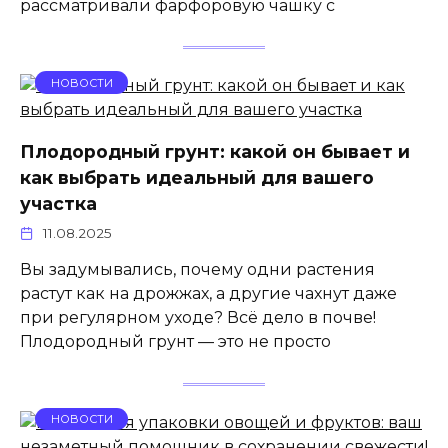
рассматривали фарфоровую чашку с
НОВОСТИ
Плодородный грунт: какой он бывает и
как выбрать идеальный для вашего
участка
11.08.2025
Вы задумывались, почему одни растения
растут как на дрожжах, а другие чахнут даже
при регулярном уходе? Всё дело в почве!
Плодородный грунт — это не просто
НОВОСТИ