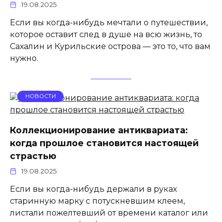
19.08.2025
Если вы когда-нибудь мечтали о путешествии,
которое оставит след в душе на всю жизнь, то
Сахалин и Курильские острова — это то, что вам
нужно.
НОВОСТИ
Коллекционирование антиквариата:
когда прошлое становится настоящей
страстью
19.08.2025
Если вы когда-нибудь держали в руках
старинную марку с потускневшим клеем,
листали пожелтевший от времени каталог или