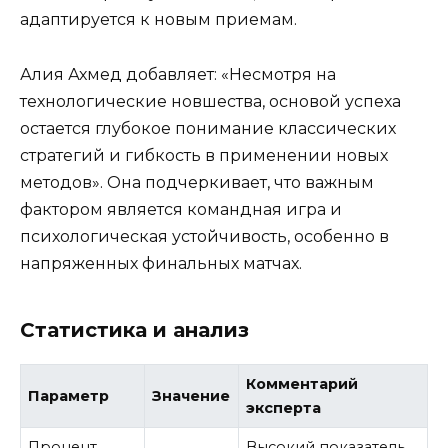
адаптируется к новым приемам.
Алия Ахмед добавляет: «Несмотря на
технологические новшества, основой успеха
остается глубокое понимание классических
стратегий и гибкость в применении новых
методов». Она подчеркивает, что важным
фактором является командная игра и
психологическая устойчивость, особенно в
напряженных финальных матчах.
Статистика и анализ
Комментарий
Параметр
Значение
эксперта
Процент
Высокий показатель,