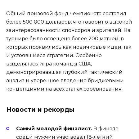
Общий призовой фонд чемпионата составил
более 500 000 долларов, что говорит о высокой
заинтересованности спонсоров и зрителей. На
турнире было освещено более 200 матчей, в
которых проявились как новичковые идеи, так
и устоявшиеся стратегии. Особенно
выделялась игра команды США,
демонстрировавшая глубокий тактический
анализ и уверенное владение бриджевыми
концепциями на всех этапах соревнования.
Новости и рекорды
Самый молодой финалист.
В финале
среди мужчин участвовал 18-летний