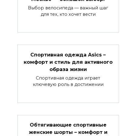
Выбор велосипеда — важный шаг
для тех, кто хочет вести
Спортивная одежда Asics –
комфорт и стиль для активного
образа жизни
Спортивная одежда играет
ключевую роль в достижении
Обтягивающие спортивные
женские шорты – комфорт и