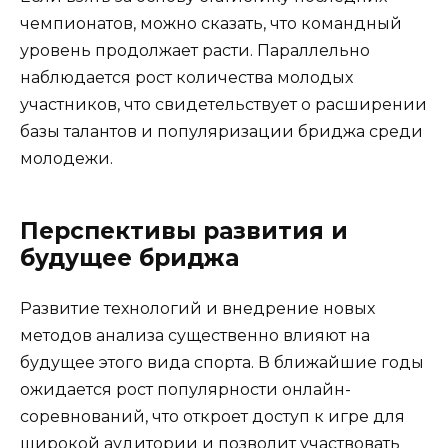
чемпионатов, можно сказать, что командный
уровень продолжает расти. Параллельно
наблюдается рост количества молодых
участников, что свидетельствует о расширении
базы талантов и популяризации бриджа среди
молодежи.
Перспективы развития и
будущее бриджа
Развитие технологий и внедрение новых
методов анализа существенно влияют на
будущее этого вида спорта. В ближайшие годы
ожидается рост популярности онлайн-
соревнований, что откроет доступ к игре для
широкой аудитории и позволит участвовать