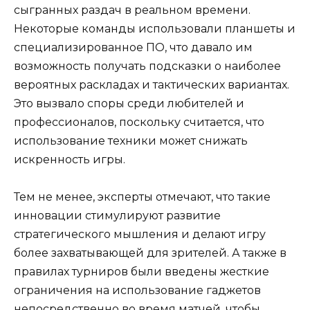
сыгранных раздач в реальном времени.
Некоторые команды использовали планшеты и
специализированное ПО, что давало им
возможность получать подсказки о наиболее
вероятных раскладах и тактических вариантах.
Это вызвало споры среди любителей и
профессионалов, поскольку считается, что
использование техники может снижать
искренность игры.
Тем не менее, эксперты отмечают, что такие
инновации стимулируют развитие
стратегического мышления и делают игру
более захватывающей для зрителей. А также в
правилах турниров были введены жесткие
ограничения на использование гаджетов
непосредственно во время матчей, чтобы