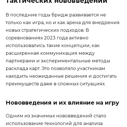
тактических нововведений
В последние годы бридж развивается не
только как игра, но и как арена для внедрения
новых стратегических подходов. В
соревнованиях 2023 года активно
использовались такие концепции, как
расширенная коммуникация между
партнерами и экспериментальные методы
расклада карт. Это позволяло участникам
находить неожиданные решения и достигать
преимуществ даже в сложных ситуациях.
Нововведения и их влияние на игру
Одним из значимых нововведений стало
использование технологий для анализа