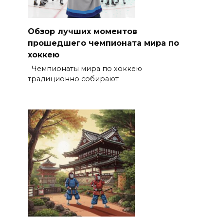
Обзор лучших моментов
прошедшего чемпионата мира по
хоккею
Чемпионаты мира по хоккею
традиционно собирают