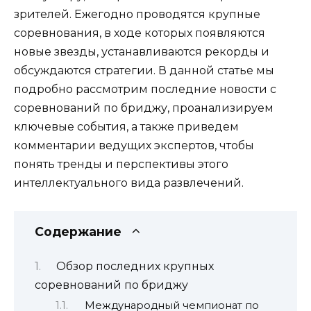
зрителей. Ежегодно проводятся крупные
соревнования, в ходе которых появляются
новые звезды, устанавливаются рекорды и
обсуждаются стратегии. В данной статье мы
подробно рассмотрим последние новости с
соревнований по бриджу, проанализируем
ключевые события, а также приведем
комментарии ведущих экспертов, чтобы
понять тренды и перспективы этого
интеллектуального вида развлечений.
Содержание
Обзор последних крупных
соревнований по бриджу
Международный чемпионат по