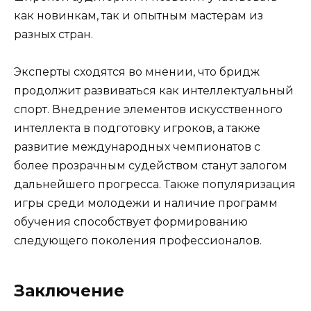
как новинкам, так и опытным мастерам из
разных стран.
Эксперты сходятся во мнении, что бридж
продолжит развиваться как интеллектуальный
спорт. Внедрение элементов искусственного
интеллекта в подготовку игроков, а также
развитие международных чемпионатов с
более прозрачным судейством станут залогом
дальнейшего прогресса. Также популяризация
игры среди молодежи и наличие программ
обучения способствует формированию
следующего поколения профессионалов.
Заключение