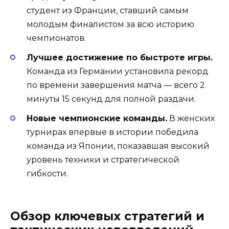
студент из Франции, ставший самым
молодым финалистом за всю историю
чемпионатов.
Лучшее достижение по быстроте игры.
Команда из Германии установила рекорд
по времени завершения матча — всего 2
минуты 15 секунд для полной раздачи.
Новые чемпионские команды.
В женских
турнирах впервые в истории победила
команда из Японии, показавшая высокий
уровень техники и стратегической
гибкости.
Обзор ключевых стратегий и