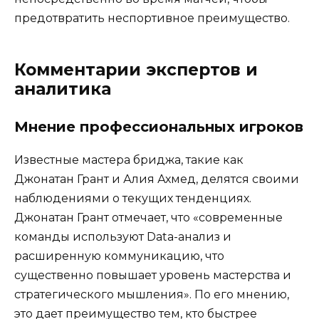
предотвратить неспортивное преимущество.
Комментарии экспертов и
аналитика
Мнение профессиональных игроков
Известные мастера бриджа, такие как
Джонатан Грант и Алия Ахмед, делятся своими
наблюдениями о текущих тенденциях.
Джонатан Грант отмечает, что «современные
команды используют Data-анализ и
расширенную коммуникацию, что
существенно повышает уровень мастерства и
стратегического мышления». По его мнению,
это дает преимущество тем, кто быстрее