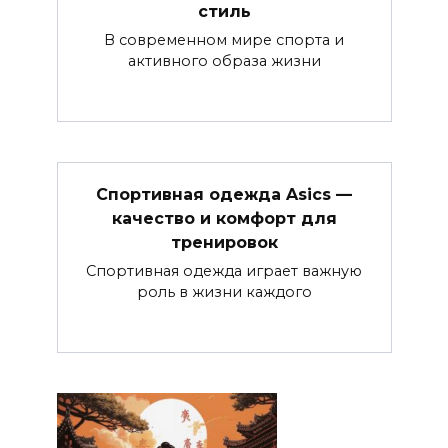
стиль
В современном мире спорта и
активного образа жизни
Спортивная одежда Asics —
качество и комфорт для
тренировок
Спортивная одежда играет важную
роль в жизни каждого