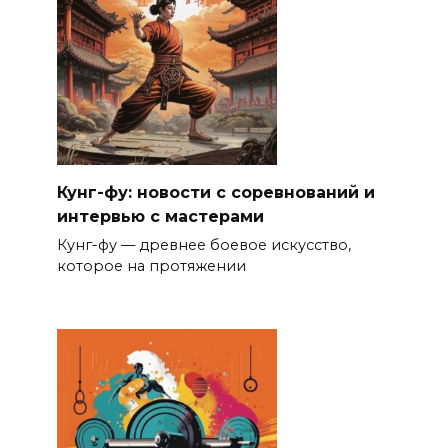
Кунг-фу: новости с соревнований и
интервью с мастерами
Кунг-фу — древнее боевое искусство,
которое на протяжении