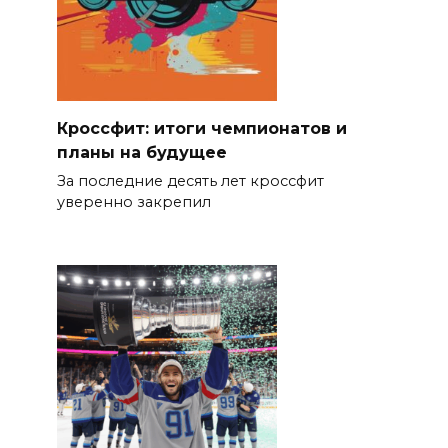
Кроссфит: итоги чемпионатов и
планы на будущее
За последние десять лет кроссфит
уверенно закрепил