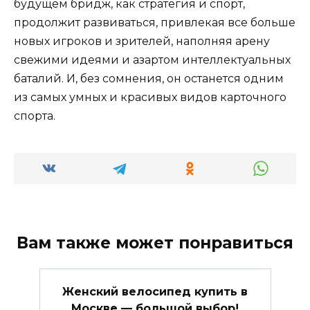
будущем бридж, как стратегия и спорт,
продолжит развиваться, привлекая все больше
новых игроков и зрителей, наполняя арену
свежими идеями и азартом интеллектуальных
баталий. И, без сомнения, он останется одним
из самых умных и красивых видов карточного
спорта.
Вам также может понравиться
Женский велосипед купить в
Москве — большой выбор!