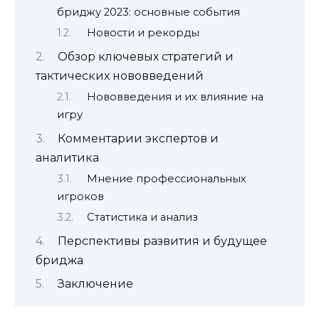
бриджу 2023: основные события
Новости и рекорды
Обзор ключевых стратегий и
тактических нововведений
Нововведения и их влияние на
игру
Комментарии экспертов и
аналитика
Мнение профессиональных
игроков
Статистика и анализ
Перспективы развития и будущее
бриджа
Заключение