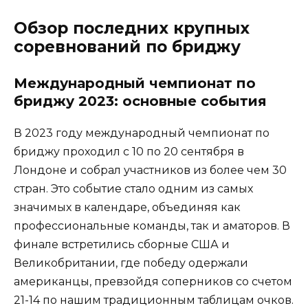
Обзор последних крупных
соревнований по бриджу
Международный чемпионат по
бриджу 2023: основные события
В 2023 году международный чемпионат по
бриджу проходил с 10 по 20 сентября в
Лондоне и собрал участников из более чем 30
стран. Это событие стало одним из самых
значимых в календаре, объединяя как
профессиональные команды, так и аматоров. В
финале встретились сборные США и
Великобритании, где победу одержали
американцы, превзойдя соперников со счетом
21-14 по нашим традиционным таблицам очков.