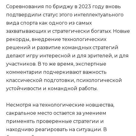
Соревнования по бриджу в 2023 году вновь
подтвердили статус этого интеллектуального
вида спорта как одного из самых
захватывающих и стратегически богатых. Новые
рекорды, внедрение технологических
решений и развитие командных стратегий
делают игру интересной и для зрителей, и для
участников. В то же время, экспертные
комментарии подчеркивают важность
классической подготовки, психологической
устойчивости и командной работы.
Несмотря на технологические новшества,
сакральное место остается за умением
применять проверенные стратегии и
находчиво реагировать на ситуации. В