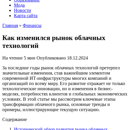
Мода
Новости
Карта сайта
Главная
»
Финансы
Как изменился рынок облачных
технологий
На чтение
5 мин
Опубликовано
18.12.2024
За последние годы рынок облачных технологий претерпел
значительные изменения, став важнейшим элементом
современной ИТ-инфраструктуры многих компаний и
организаций по всему миру. Его развитие отражает не только
технологические инновации, но и изменения в бизнес-
моделях, потребностях клиентов и глобальных экономических
условиях. В этой статье мы рассмотрим ключевые этапы
трансформации облачного рынка, основные тренды и
примеры, иллюстрирующие текущую ситуацию.
Содержание
Исторический обзор развития рынка облачных