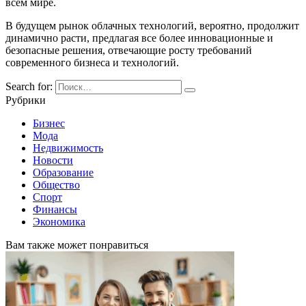
всем мире.
В будущем рынок облачных технологий, вероятно, продолжит
динамично расти, предлагая все более инновационные и
безопасные решения, отвечающие росту требований
современного бизнеса и технологий.
Search for:
Рубрики
Бизнес
Мода
Недвижимость
Новости
Образование
Общество
Спорт
Финансы
Экономика
Вам также может понравиться