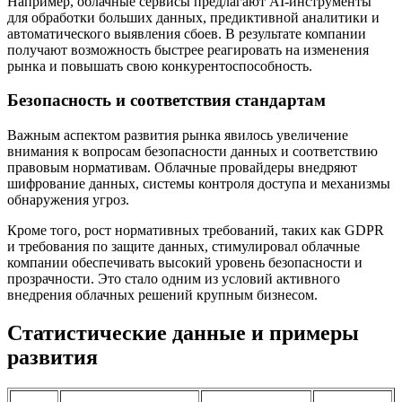
Например, облачные сервисы предлагают AI-инструменты
для обработки больших данных, предиктивной аналитики и
автоматического выявления сбоев. В результате компании
получают возможность быстрее реагировать на изменения
рынка и повышать свою конкурентоспособность.
Безопасность и соответствия стандартам
Важным аспектом развития рынка явилось увеличение
внимания к вопросам безопасности данных и соответствию
правовым нормативам. Облачные провайдеры внедряют
шифрование данных, системы контроля доступа и механизмы
обнаружения угроз.
Кроме того, рост нормативных требований, таких как GDPR
и требования по защите данных, стимулировал облачные
компании обеспечивать высокий уровень безопасности и
прозрачности. Это стало одним из условий активного
внедрения облачных решений крупным бизнесом.
Статистические данные и примеры
развития