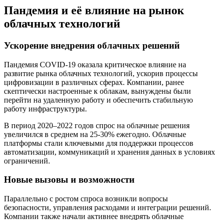
Пандемия и её влияние на рынок
облачных технологий
Ускорение внедрения облачных решений
Пандемия COVID-19 оказала критическое влияние на
развитие рынка облачных технологий, ускорив процессы
цифровизации в различных сферах. Компании, ранее
скептически настроенные к облакам, вынуждены были
перейти на удаленную работу и обеспечить стабильную
работу инфраструктуры.
В период 2020–2022 годов спрос на облачные решения
увеличился в среднем на 25-30% ежегодно. Облачные
платформы стали ключевыми для поддержки процессов
автоматизации, коммуникаций и хранения данных в условиях
ограничений.
Новые вызовы и возможности
Параллельно с ростом спроса возникли вопросы
безопасности, управления расходами и интеграции решений.
Компании также начали активнее внедрять облачные