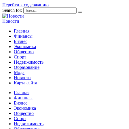
Перейти к содержанию
Search for:
Новости
Главная
Финансы
Бизнес
Экономика
Общество
Спорт
Недвижимость
Образование
Мода
Новости
Карта сайта
Главная
Финансы
Бизнес
Экономика
Общество
Спорт
Недвижимость
Образование