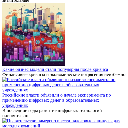
значительные
Какие бизнес-модели стали популярны после кризиса
Финансовые кризисы и экономические потрясения неизбежно
Российские власти объявили о начале эксперимента по
применению цифровых денег в образовательных
учреждениях
В последние годы развитие цифровых технологий
настоятельно