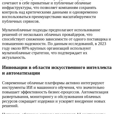
сочетают в себе приватные и публичные облачные
инфраструктуры, что позволяет компаниям сохранять
контроль над критическими данными и одновременно
воспользоваться преимуществами масштабируемости
публичных сервисов.
Мультиоблачные подходы предполагают использование
решений от нескольких облачных провайдеров, что
способствует снижению зависимости от одного поставщика и
повышению надежности. По данным исследований, в 2023
году около 80% крупных организаций используют
мультиоблачные стратегии, что подтверждает их
актуальность.
Инновации в области искусственного интеллекта
и автоматизации
Современные облачные платформы активно интегрируют
инструменты ИИ и машинного обучения, что значительно
повышает эффективность бизнес-процессов. Автоматизация
развертывания, мониторингу и обслуживания облачных
ресурсов сокращает издержки и ускоряет внедрение новых
решений.