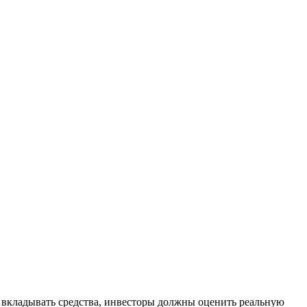
 вкладывать средства, инвесторы должны оценить реальную