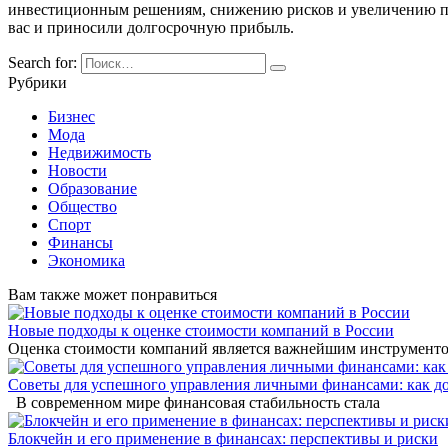
инвестиционным решениям, снижению рисков и увеличению поте
вас и приносили долгосрочную прибыль.
Search for:
Рубрики
Бизнес
Мода
Недвижимость
Новости
Образование
Общество
Спорт
Финансы
Экономика
Вам также может понравиться
Новые подходы к оценке стоимости компаний в России
Оценка стоимости компаний является важнейшим инструмент
Советы для успешного управления личными финансами: как д
В современном мире финансовая стабильность стала
Блокчейн и его применение в финансах: перспективы и риски