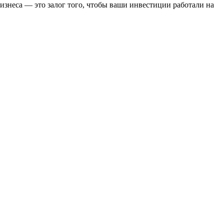
знеса — это залог того, чтобы ваши инвестиции работали на