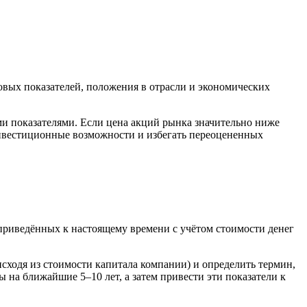
вых показателей, положения в отрасли и экономических
ими показателями. Если цена акций рынка значительно ниже
инвестиционные возможности и избегать переоцененных
приведённых к настоящему времени с учётом стоимости денег
ходя из стоимости капитала компании) и определить термин,
на ближайшие 5–10 лет, а затем привести эти показатели к