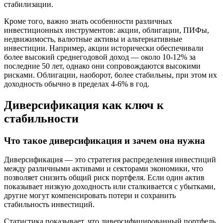
стабилизации.
Кроме того, важно знать особенности различных
инвестиционных инструментов: акции, облигации, ПИФы,
недвижимость, валютные активы и альтернативные
инвестиции. Например, акции исторически обеспечивали
более высокий среднегодовой доход — около 10-12% за
последние 50 лет, однако они сопровождаются высокими
рисками. Облигации, наоборот, более стабильны, при этом их
доходность обычно в пределах 4-6% в год.
Диверсификация как ключ к
стабильности
Что такое диверсификация и зачем она нужна
Диверсификация — это стратегия распределения инвестиций
между различными активами и секторами экономики, что
позволяет снизить общий риск портфеля. Если один актив
показывает низкую доходность или сталкивается с убытками,
другие могут компенсировать потери и сохранить
стабильность инвестиций.
Статистика показывает, что диверсифицированный портфель