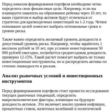
Перед началом формирования портфеля необходимо четко
определить свои финансовые цели. Например, если вы
планируете накопить на образование ребенка через 10 лет, то
ваши стратегия и выбор активов будут отличаться от
стратегии для краткосрочных инвестиций на 1-2 года. Четкое
понимание целей помогает выбрать оптимальные сроки и
уровни риска.
Также важно определить желаемый уровень доходности и
допустимый уровень риска. Например, чтобы заработать 1
миллион рублей за 10 лет, при условии инвестирования 50
000 рублей ежегодно, потребуется среднегодовая доходность
примерно 12-15%. Такой расчет помогает выбрать не только
инвестиционные инструменты, но и распределить активы по
степени ликвидности и рискам.
Анализ рыночных условий и инвестиционных
инструментов
Перед формированием портфеля стоит провести исследование
текущих рыночных тенденций, определить
макроэкономические факторы, влияющие на будущую
доходность активов. Это включает анализ уровня инфляции,
процентных ставок, валютных колебаний и политической