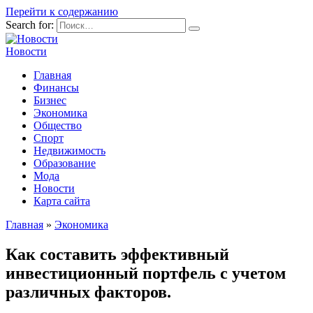
Перейти к содержанию
Search for:
Новости
Главная
Финансы
Бизнес
Экономика
Общество
Спорт
Недвижимость
Образование
Мода
Новости
Карта сайта
Главная
»
Экономика
Как составить эффективный
инвестиционный портфель с учетом
различных факторов.