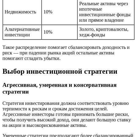
Реальные активы через
ипотечные
Недвижимость
10%
инвестиционные фонды
или прямое владение
Альтернативные
Золото, криптовалюты,
10%
инвестиции
хедж-фонды
Такое распределение помогает сбалансировать доходность и
риск — при падении рынка акций остальные активы
помогают сгладить убытки.
Выбор инвестиционной стратегии
Агрессивная, умеренная и консервативная
стратегии
Стратегия инвестирования должна соответствовать уровню
терпимости к рискам и срокам достижения целей.
Агрессивные инвесторы готовы принимать большие риски,
чтобы получить высокий доход, они делают большую ставку
на акции и высокорискованные активы.
Умеренные стратегии предполагают более сбалансированный