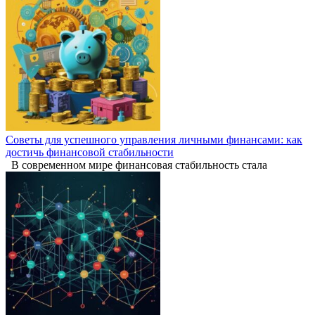
Советы для успешного управления личными финансами: как
достичь финансовой стабильности
В современном мире финансовая стабильность стала