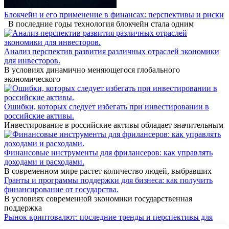
Блокчейн и его применение в финансах: перспективы и риски
В последние годы технология блокчейн стала одним
Анализ перспектив развития различных отраслей экономики
для инвесторов.
В условиях динамично меняющегося глобального
экономического
Ошибки, которых следует избегать при инвестировании в
российские активы.
Инвестирование в российские активы обладает значительным
Финансовые инструменты для фрилансеров: как управлять
доходами и расходами.
В современном мире растет количество людей, выбравших
Гранты и программы поддержки для бизнеса: как получить
финансирование от государства.
В условиях современной экономики государственная
поддержка
Рынок криптовалют: последние тренды и перспективы для
инвесторов.