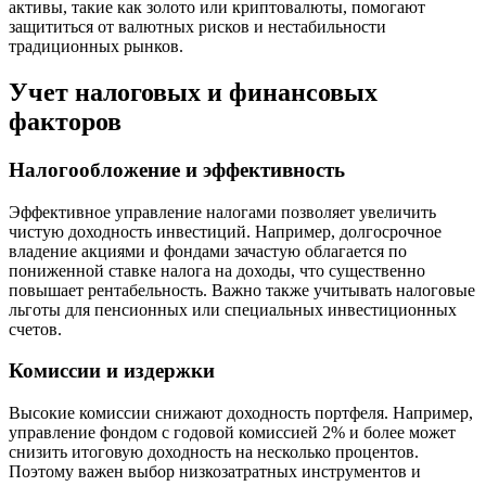
активы, такие как золото или криптовалюты, помогают
защититься от валютных рисков и нестабильности
традиционных рынков.
Учет налоговых и финансовых
факторов
Налогообложение и эффективность
Эффективное управление налогами позволяет увеличить
чистую доходность инвестиций. Например, долгосрочное
владение акциями и фондами зачастую облагается по
пониженной ставке налога на доходы, что существенно
повышает рентабельность. Важно также учитывать налоговые
льготы для пенсионных или специальных инвестиционных
счетов.
Комиссии и издержки
Высокие комиссии снижают доходность портфеля. Например,
управление фондом с годовой комиссией 2% и более может
снизить итоговую доходность на несколько процентов.
Поэтому важен выбор низкозатратных инструментов и