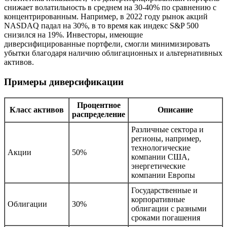
снижает волатильность в среднем на 30-40% по сравнению с
концентрированным. Например, в 2022 году рынок акций
NASDAQ падал на 30%, в то время как индекс S&P 500
снизился на 19%. Инвесторы, имеющие
диверсифицированные портфели, смогли минимизировать
убытки благодаря наличию облигационных и альтернативных
активов.
Примеры диверсификации
Процентное
Класс активов
Описание
распределение
Различные сектора и
регионы, например,
технологические
Акции
50%
компании США,
энергетические
компании Европы
Государственные и
корпоративные
Облигации
30%
облигации с разными
сроками погашения