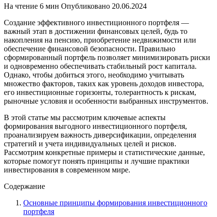
На чтение
6 мин
Опубликовано
20.06.2024
Создание эффективного инвестиционного портфеля —
важный этап в достижении финансовых целей, будь то
накопления на пенсию, приобретение недвижимости или
обеспечение финансовой безопасности. Правильно
сформированный портфель позволяет минимизировать риски
и одновременно обеспечивать стабильный рост капитала.
Однако, чтобы добиться этого, необходимо учитывать
множество факторов, таких как уровень доходов инвестора,
его инвестиционные горизонты, толерантность к рискам,
рыночные условия и особенности выбранных инструментов.
В этой статье мы рассмотрим ключевые аспекты
формирования выгодного инвестиционного портфеля,
проанализируем важность диверсификации, определения
стратегий и учета индивидуальных целей и рисков.
Рассмотрим конкретные примеры и статистические данные,
которые помогут понять принципы и лучшие практики
инвестирования в современном мире.
Содержание
Основные принципы формирования инвестиционного
портфеля