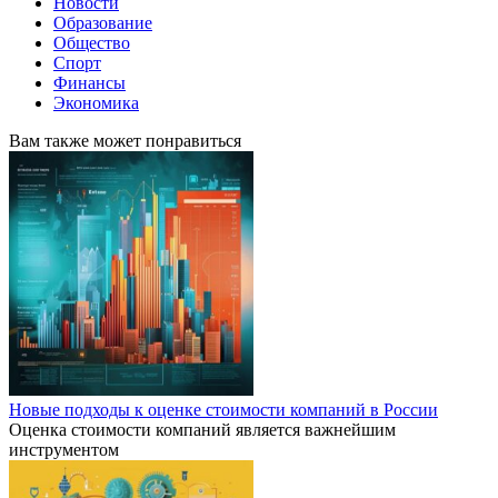
Новости
Образование
Общество
Спорт
Финансы
Экономика
Вам также может понравиться
Новые подходы к оценке стоимости компаний в России
Оценка стоимости компаний является важнейшим
инструментом