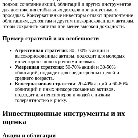
подход: сочетание акций, облигаций и других инструментов
для достижения стабильных доходов при допустимых
просадках. Консервативные инвесторы отдают предпочтение
облигациям, депозитам и другим низкорискованным активам,
чтобы сохранить капитал при менее высокой доходности.
Пример стратегий и их особенности
Агрессивная стратегия
: 80-100% в акции и
высокорискованные активы, подходит для молодых
инвесторов с долгосрочными целями.
Умеренная стратегия
: 50-70% акций и 30-50%
облигаций, подходит для среднесрочных целей и
среднего возраста.
Консервативная стратегия
: 20-40% акций и 60-80%
облигаций и иных низкорискованных активов,
подходит для пенсионеров и людей с низким
толерантностью к риску.
Инвестиционные инструменты и их
оценка
Акции и облигации