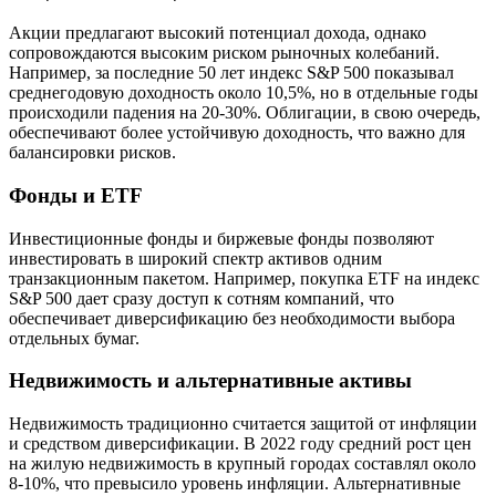
Акции предлагают высокий потенциал дохода, однако
сопровождаются высоким риском рыночных колебаний.
Например, за последние 50 лет индекс S&P 500 показывал
среднегодовую доходность около 10,5%, но в отдельные годы
происходили падения на 20-30%. Облигации, в свою очередь,
обеспечивают более устойчивую доходность, что важно для
балансировки рисков.
Фонды и ETF
Инвестиционные фонды и биржевые фонды позволяют
инвестировать в широкий спектр активов одним
транзакционным пакетом. Например, покупка ETF на индекс
S&P 500 дает сразу доступ к сотням компаний, что
обеспечивает диверсификацию без необходимости выбора
отдельных бумаг.
Недвижимость и альтернативные активы
Недвижимость традиционно считается защитой от инфляции
и средством диверсификации. В 2022 году средний рост цен
на жилую недвижимость в крупный городах составлял около
8-10%, что превысило уровень инфляции. Альтернативные