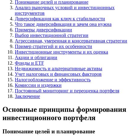
Понимание целей и планирование
Анализ рыночных условий и инвестиционных
инструментов
Диверсификация как ключ к стабильности
Что такое диверсификация и зачем она нужна
Примеры диверсификации
Выбор инвестиционной стратегии
Агрессивная, умеренная и консервативная стратегии
Пример стратегий и их особенности
Инвестиционные инструменты и их оценка
Акции и облигации
Фонды и ETF
Недвижимость и альтернативные активы
Учет налоговых и финансовых факторов
Налогообложение и эффективность
Комиссии и издержки
Постоянный мониторинг и переоценка портфеля
Заключение
Основные принципы формирования
инвестиционного портфеля
Понимание целей и планирование