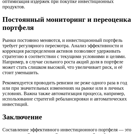
оптимизация издержек при покупке инвестиционных
продуктов.
Постоянный мониторинг и переоценка
портфеля
Рынки постоянно меняются, и инвестиционный портфель
требует регулярного пересмотра. Анализ эффективности и
коррекция распределения активов позволяют удерживать
стратегию в соответствии с текущими условиями и целями.
Например, в случае сильного роста акций доля в портфеле
может стать слишком высокой, что увеличивает риск, и её
стоит уменьшить.
Рекомендуется проводить ревизии не реже одного раза в год
или при значительных изменениях на рынке или в личных
условиях. Важна также автоматизация процесса, например,
использование стратегий ребалансировки и автоматических
инвестиций.
Заключение
Составление эффективного инвестиционного портфеля — это