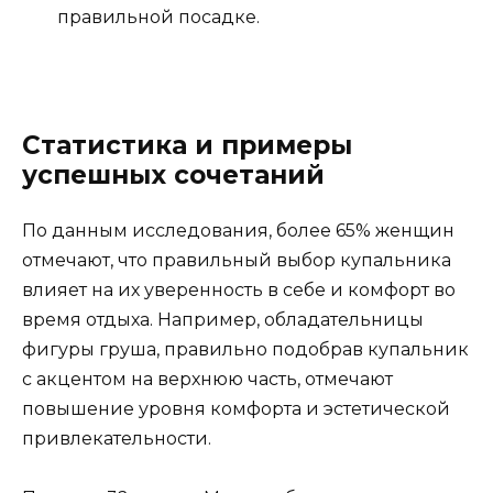
правильной посадке.
Статистика и примеры
успешных сочетаний
По данным исследования, более 65% женщин
отмечают, что правильный выбор купальника
влияет на их уверенность в себе и комфорт во
время отдыха. Например, обладательницы
фигуры груша, правильно подобрав купальник
с акцентом на верхнюю часть, отмечают
повышение уровня комфорта и эстетической
привлекательности.