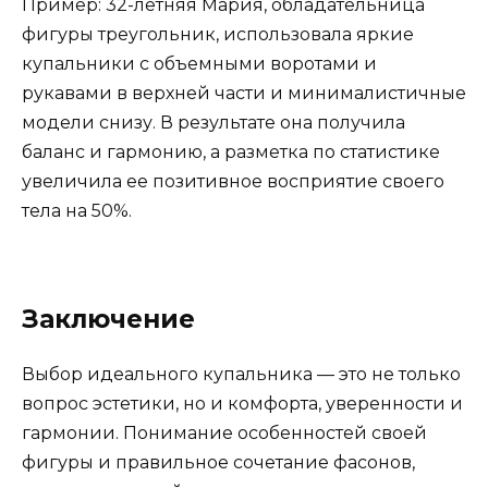
Пример: 32-летняя Мария, обладательница
фигуры треугольник, использовала яркие
купальники с объемными воротами и
рукавами в верхней части и минималистичные
модели снизу. В результате она получила
баланс и гармонию, а разметка по статистике
увеличила ее позитивное восприятие своего
тела на 50%.
Заключение
Выбор идеального купальника — это не только
вопрос эстетики, но и комфорта, уверенности и
гармонии. Понимание особенностей своей
фигуры и правильное сочетание фасонов,