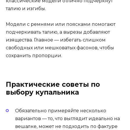
классические модели отлично подчеркнут
талию и изгибы.
Модели с ремнями или поясками помогают
подчеркивать талию, а вырезы добавляют
изящества. Главное — избегать слишком
свободных или мешковатых фасонов, чтобы
сохранить пропорции.
Практические советы по
выбору купальника
Обязательно примеряйте несколько
вариантов — то, что выглядит идеально на
вешалке, может не подходить по фактуре