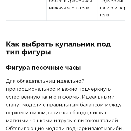
более выраженная
подчеркиват
нижняя часть тела
талию и верх
тела
Как выбрать купальник под
тип фигуры
Фигура песочные часы
Для обладательниц идеальной
пропорциональности важно подчеркнуть
естественную талию и формы. Идеальными
станут модели с правильным балансом между
верхом и низом, такие как бандо, лифы с
мягкими чашками и трусы с высокой талией.
Обтягивающие модели подчеркивают изгибы,