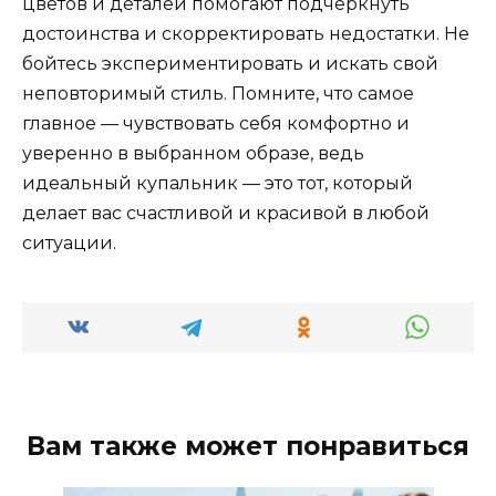
цветов и деталей помогают подчеркнуть
достоинства и скорректировать недостатки. Не
бойтесь экспериментировать и искать свой
неповторимый стиль. Помните, что самое
главное — чувствовать себя комфортно и
уверенно в выбранном образе, ведь
идеальный купальник — это тот, который
делает вас счастливой и красивой в любой
ситуации.
Вам также может понравиться