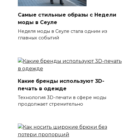
Самые стильные образы с Недели
моды в Сеуле
Неделя моды в Сеуле стала одним из
главных событий
Какие бренды используют 3D-
печать в одежде
Технология 3D-печати в сфере моды
продолжает стремительно