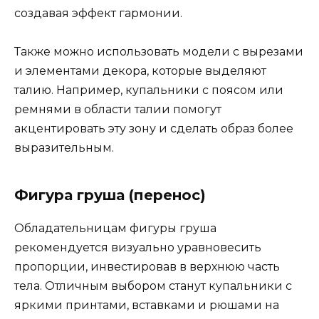
создавая эффект гармонии.
Также можно использовать модели с вырезами
и элементами декора, которые выделяют
талию. Например, купальники с поясом или
ремнями в области талии помогут
акцентировать эту зону и сделать образ более
выразительным.
Фигура груша (перенос)
Обладательницам фигуры груша
рекомендуется визуально уравновесить
пропорции, инвестировав в верхнюю часть
тела. Отличным выбором станут купальники с
яркими принтами, вставками и рюшами на