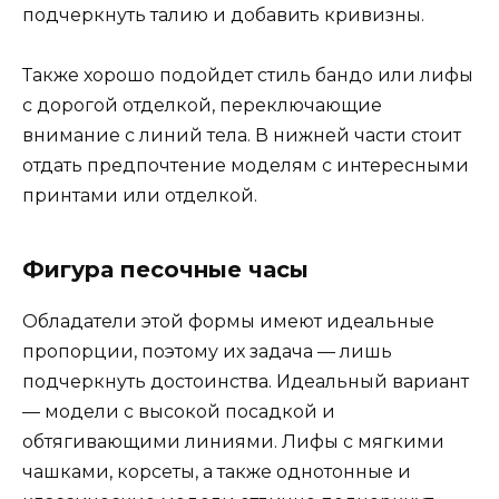
подчеркнуть талию и добавить кривизны.
Также хорошо подойдет стиль бандо или лифы
с дорогой отделкой, переключающие
внимание с линий тела. В нижней части стоит
отдать предпочтение моделям с интересными
принтами или отделкой.
Фигура песочные часы
Обладатели этой формы имеют идеальные
пропорции, поэтому их задача — лишь
подчеркнуть достоинства. Идеальный вариант
— модели с высокой посадкой и
обтягивающими линиями. Лифы с мягкими
чашками, корсеты, а также однотонные и