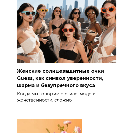
Женские солнцезащитные очки
Guess, как символ уверенности,
шарма и безупречного вкуса
Когда мы говорим о стиле, моде и
женственности, сложно