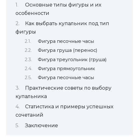
Основные типы фигуры и их
особенности
Как выбрать купальник под тип
фигуры
Фигура песочные часы
Фигура груша (перенос)
Фигура треугольник (груша)
Фигура прямоугольник
Фигура песочные часы
Практические советы по выбору
купальника
Статистика и примеры успешных
сочетаний
Заключение