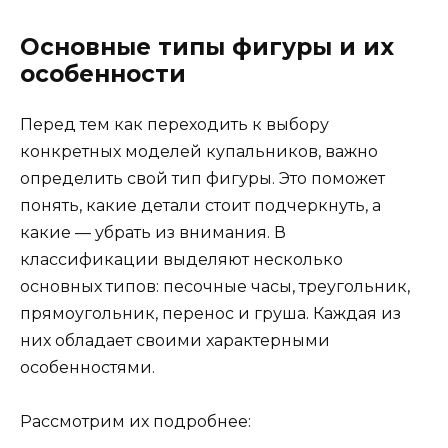
Основные типы фигуры и их
особенности
Перед тем как переходить к выбору
конкретных моделей купальников, важно
определить свой тип фигуры. Это поможет
понять, какие детали стоит подчеркнуть, а
какие — убрать из внимания. В
классификации выделяют несколько
основных типов: песочные часы, треугольник,
прямоугольник, перенос и груша. Каждая из
них обладает своими характерными
особенностями.
Рассмотрим их подробнее: