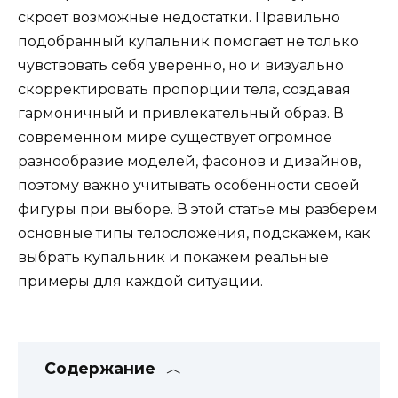
скроет возможные недостатки. Правильно
подобранный купальник помогает не только
чувствовать себя уверенно, но и визуально
скорректировать пропорции тела, создавая
гармоничный и привлекательный образ. В
современном мире существует огромное
разнообразие моделей, фасонов и дизайнов,
поэтому важно учитывать особенности своей
фигуры при выборе. В этой статье мы разберем
основные типы телосложения, подскажем, как
выбрать купальник и покажем реальные
примеры для каждой ситуации.
Содержание