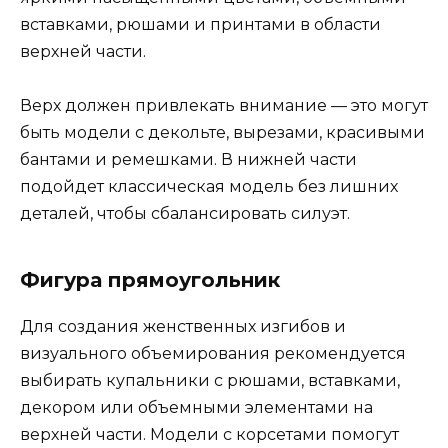
вставками, рюшами и принтами в области
верхней части.
Верх должен привлекать внимание — это могут
быть модели с декольте, вырезами, красивыми
бантами и ремешками. В нижней части
подойдет классическая модель без лишних
деталей, чтобы сбалансировать силуэт.
Фигура прямоугольник
Для создания женственных изгибов и
визуального объемирования рекомендуется
выбирать купальники с рюшами, вставками,
декором или объемными элементами на
верхней части. Модели с корсетами помогут