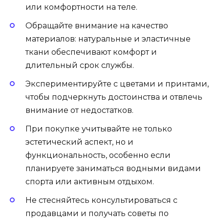
или комфортности на теле.
Обращайте внимание на качество
материалов: натуральные и эластичные
ткани обеспечивают комфорт и
длительный срок службы.
Экспериментируйте с цветами и принтами,
чтобы подчеркнуть достоинства и отвлечь
внимание от недостатков.
При покупке учитывайте не только
эстетический аспект, но и
функциональность, особенно если
планируете заниматься водными видами
спорта или активным отдыхом.
Не стесняйтесь консультироваться с
продавцами и получать советы по