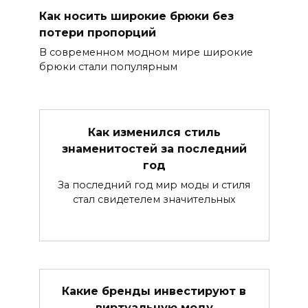
Как носить широкие брюки без
потери пропорций
В современном модном мире широкие
брюки стали популярным
Как изменился стиль
знаменитостей за последний
год
За последний год мир моды и стиля
стал свидетелем значительных
Какие бренды инвестируют в
виртуальную моду