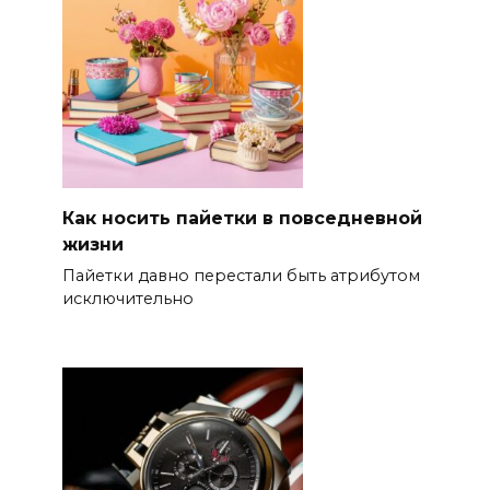
Как носить пайетки в повседневной
жизни
Пайетки давно перестали быть атрибутом
исключительно