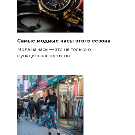
Самые модные часы этого сезона
Мода на часы — это не только о
функциональности, но