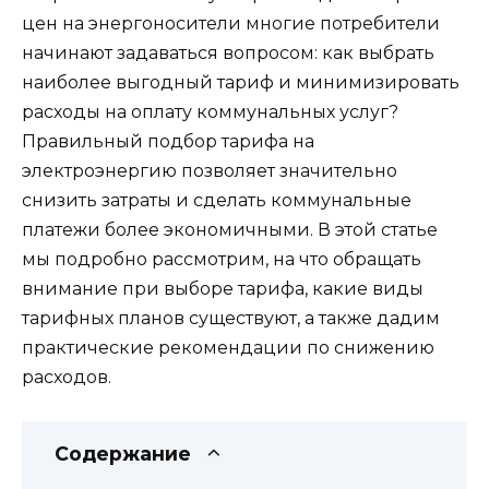
цен на энергоносители многие потребители
начинают задаваться вопросом: как выбрать
наиболее выгодный тариф и минимизировать
расходы на оплату коммунальных услуг?
Правильный подбор тарифа на
электроэнергию позволяет значительно
снизить затраты и сделать коммунальные
платежи более экономичными. В этой статье
мы подробно рассмотрим, на что обращать
внимание при выборе тарифа, какие виды
тарифных планов существуют, а также дадим
практические рекомендации по снижению
расходов.
Содержание