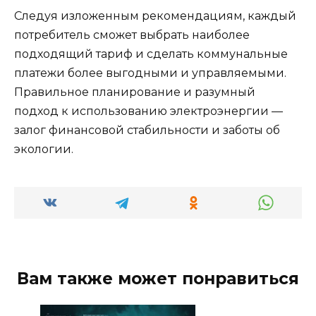
Следуя изложенным рекомендациям, каждый
потребитель сможет выбрать наиболее
подходящий тариф и сделать коммунальные
платежи более выгодными и управляемыми.
Правильное планирование и разумный
подход к использованию электроэнергии —
залог финансовой стабильности и заботы об
экологии.
Вам также может понравиться