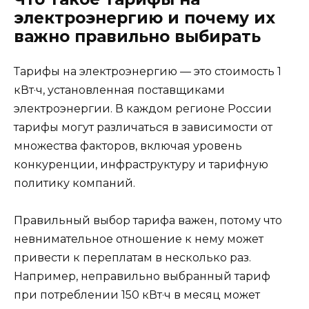
электроэнергию и почему их
важно правильно выбирать
Тарифы на электроэнергию — это стоимость 1
кВт·ч, установленная поставщиками
электроэнергии. В каждом регионе России
тарифы могут различаться в зависимости от
множества факторов, включая уровень
конкуренции, инфраструктуру и тарифную
политику компаний.
Правильный выбор тарифа важен, потому что
невнимательное отношение к нему может
привести к переплатам в несколько раз.
Например, неправильно выбранный тариф
при потреблении 150 кВт·ч в месяц может