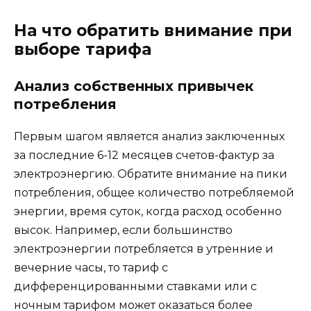
На что обратить внимание при
выборе тарифа
Анализ собственных привычек
потребления
Первым шагом является анализ заключенных
за последние 6-12 месяцев счетов-фактур за
электроэнергию. Обратите внимание на пики
потребления, общее количество потребляемой
энергии, время суток, когда расход особенно
высок. Например, если большинство
электроэнергии потребляется в утренние и
вечерние часы, то тариф с
дифференцированными ставками или с
ночным тарифом может оказаться более