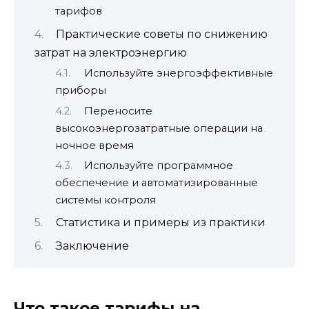
тарифов
Практические советы по снижению
затрат на электроэнергию
Используйте энергоэффективные
приборы
Переносите
высокоэнергозатратные операции на
ночное время
Используйте программное
обеспечение и автоматизированные
системы контроля
Статистика и примеры из практики
Заключение
Что такое тарифы на