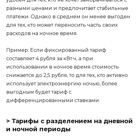
разными ценами и предпочитает стабильные
платежи. Однако в среднем он менее выгоден
для тех, кто может переносить часть своих
расходов на ночное время.
Пример: Если фиксированный тариф
составляет 4 рубля за кВт·ч, а при
использовании в ночное время стоимость
снижается до 2,5 рубля, то для тех, кто активно
использует электроэнергию ночью, более
выгодным будет тариф с
дифференцированными ставками.
> Тарифы с разделением на дневной
и ночной периоды