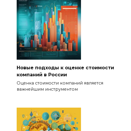
Новые подходы к оценке стоимости
компаний в России
Оценка стоимости компаний является
важнейшим инструментом