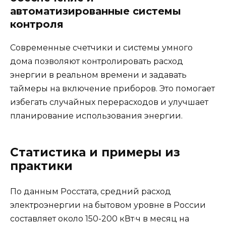
автоматизированные системы
контроля
Современные счетчики и системы умного
дома позволяют контролировать расход
энергии в реальном времени и задавать
таймеры на включение приборов. Это помогает
избегать случайных перерасходов и улучшает
планирование использования энергии.
Статистика и примеры из
практики
По данным Росстата, средний расход
электроэнергии на бытовом уровне в России
составляет около 150-200 кВт·ч в месяц на