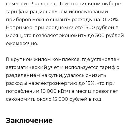
семью из 3 человек. При правильном выборе
тарифа и рациональном использовании
приборов можно снизить расходы на 10-20%.
Например, при среднем счете 1500 рублей в
месяц, это позволяет экономить до 300 рублей
ежемесячно.
В крупном жилом комплексе, где установлен
автоматический учет и используется тариф с
разделением на сутки, удалось снизить
расходы на электроэнергию до 15%, что при
потреблении 10 000 кВт·ч в месяц позволяет
сэкономить около 15 000 рублей в год.
Заключение