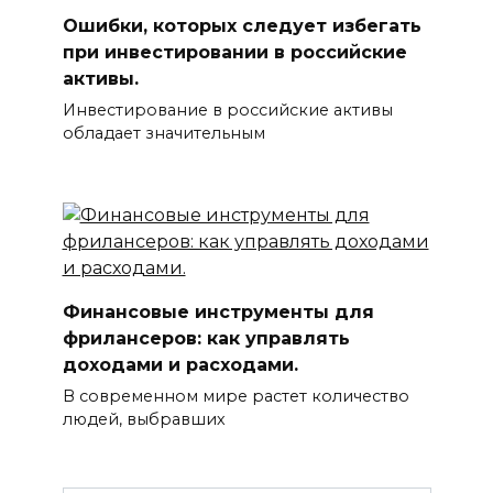
Ошибки, которых следует избегать
при инвестировании в российские
активы.
Инвестирование в российские активы
обладает значительным
Финансовые инструменты для
фрилансеров: как управлять
доходами и расходами.
В современном мире растет количество
людей, выбравших