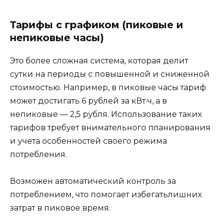
Тарифы с графиком (пиковые и
непиковые часы)
Это более сложная система, которая делит
сутки на периоды с повышенной и сниженной
стоимостью. Например, в пиковые часы тариф
может достигать 6 рублей за кВт·ч, а в
непиковые — 2,5 рубля. Использование таких
тарифов требует внимательного планирования
и учета особенностей своего режима
потребления.
Возможен автоматический контроль за
потреблением, что помогает избегатьлишних
затрат в пиковое время.