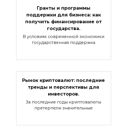
Гранты и программы
поддержки для бизнеса: как
получить финансирование от
государства.
В условиях современной экономики
государственная поддержка
Рынок криптовалют: последние
тренды и перспективы для
инвесторов.
За последние годы криптовалюты
претерпели значительные