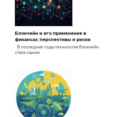
Блокчейн и его применение в
финансах: перспективы и риски
В последние годы технология блокчейн
стала одним