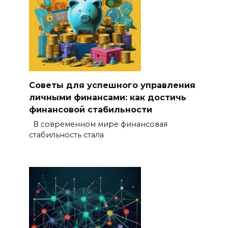
Советы для успешного управления
личными финансами: как достичь
финансовой стабильности
В современном мире финансовая
стабильность стала