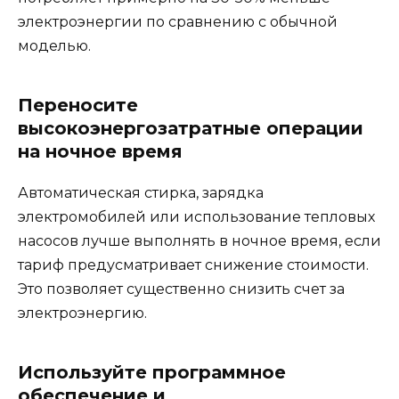
электроэнергии по сравнению с обычной
моделью.
Переносите
высокоэнергозатратные операции
на ночное время
Автоматическая стирка, зарядка
электромобилей или использование тепловых
насосов лучше выполнять в ночное время, если
тариф предусматривает снижение стоимости.
Это позволяет существенно снизить счет за
электроэнергию.
Используйте программное
обеспечение и