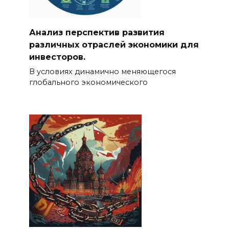
Анализ перспектив развития
различных отраслей экономики для
инвесторов.
В условиях динамично меняющегося
глобального экономического