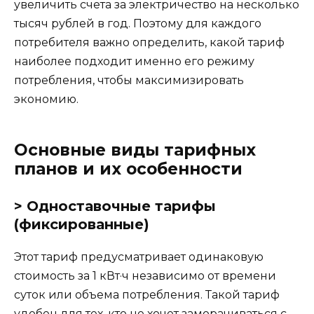
увеличить счета за электричество на несколько
тысяч рублей в год. Поэтому для каждого
потребителя важно определить, какой тариф
наиболее подходит именно его режиму
потребления, чтобы максимизировать
экономию.
Основные виды тарифных
планов и их особенности
> Одноставочные тарифы
(фиксированные)
Этот тариф предусматривает одинаковую
стоимость за 1 кВт·ч независимо от времени
суток или объема потребления. Такой тариф
удобен для тех, кто не хочет заморачиваться с