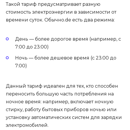
Такой тариф предусматривает разную
стоимость электроэнергии в зависимости от
времени суток. Обычно.de есть два режима:
День — более дорогое время (например, с
7:00 до 23:00)
Ночь — более дешевое время (с 23:00 до
7:00)
Данный тариф идеален для тех, кто способен
переносить большую часть потребления на
ночное время: например, включает ночную
стирку, работу бытовых приборов ночью или
установку автоматических систем для зарядки
электромобилей.