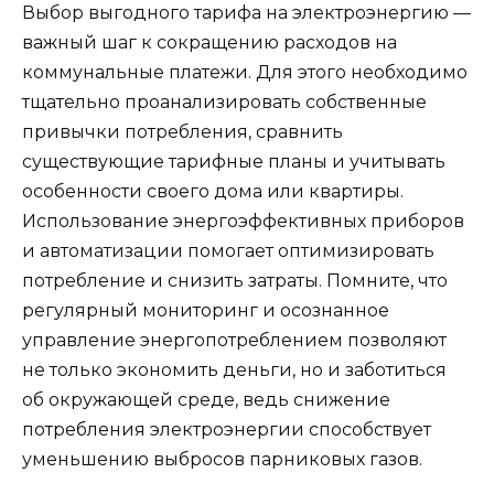
Выбор выгодного тарифа на электроэнергию —
важный шаг к сокращению расходов на
коммунальные платежи. Для этого необходимо
тщательно проанализировать собственные
привычки потребления, сравнить
существующие тарифные планы и учитывать
особенности своего дома или квартиры.
Использование энергоэффективных приборов
и автоматизации помогает оптимизировать
потребление и снизить затраты. Помните, что
регулярный мониторинг и осознанное
управление энергопотреблением позволяют
не только экономить деньги, но и заботиться
об окружающей среде, ведь снижение
потребления электроэнергии способствует
уменьшению выбросов парниковых газов.