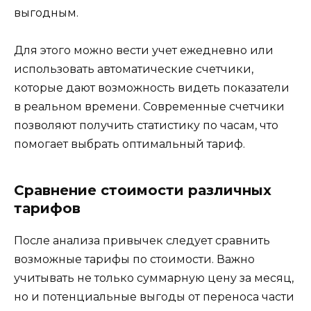
выгодным.
Для этого можно вести учет ежедневно или
использовать автоматические счетчики,
которые дают возможность видеть показатели
в реальном времени. Современные счетчики
позволяют получить статистику по часам, что
помогает выбрать оптимальный тариф.
Сравнение стоимости различных
тарифов
После анализа привычек следует сравнить
возможные тарифы по стоимости. Важно
учитывать не только суммарную цену за месяц,
но и потенциальные выгоды от переноса части