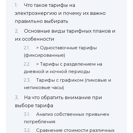
Что такое тарифы на
электроэнергию и почему их важно
правильно выбирать
Основные виды тарифных планов и
их особенности
> Одноставочные тарифы
(фиксированные)
> Тарифы с разделением на
дневной и ночной периоды
Тарифы с графиком (пиковые и
непиковые часы)
На что обратить внимание при
выборе тарифа
Анализ собственных привычек
потребления
Сравнение стоимости различных