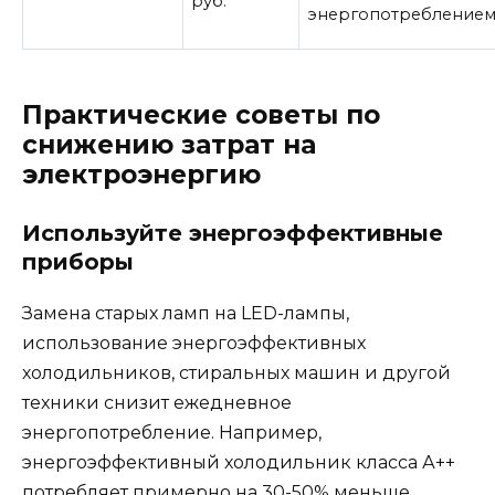
руб.
энергопотребление
Практические советы по
снижению затрат на
электроэнергию
Используйте энергоэффективные
приборы
Замена старых ламп на LED-лампы,
использование энергоэффективных
холодильников, стиральных машин и другой
техники снизит ежедневное
энергопотребление. Например,
энергоэффективный холодильник класса А++
потребляет примерно на 30-50% меньше