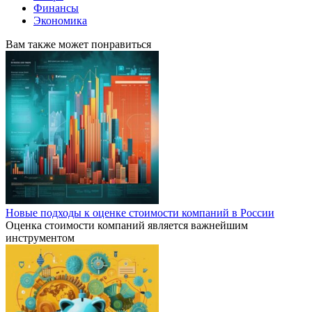
Финансы
Экономика
Вам также может понравиться
Новые подходы к оценке стоимости компаний в России
Оценка стоимости компаний является важнейшим
инструментом