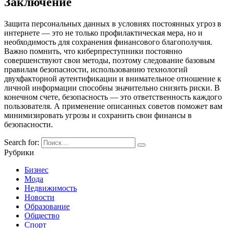
Заключение
Защита персональных данных в условиях постоянных угроз в
интернете — это не только профилактическая мера, но и
необходимость для сохранения финансового благополучия.
Важно помнить, что киберпреступники постоянно
совершенствуют свои методы, поэтому следование базовым
правилам безопасности, использованию технологий
двухфакторной аутентификации и внимательное отношение к
личной информации способны значительно снизить риски. В
конечном счете, безопасность — это ответственность каждого
пользователя. А применение описанных советов поможет вам
минимизировать угрозы и сохранить свои финансы в
безопасности.
Search for:
Рубрики
Бизнес
Мода
Недвижимость
Новости
Образование
Общество
Спорт