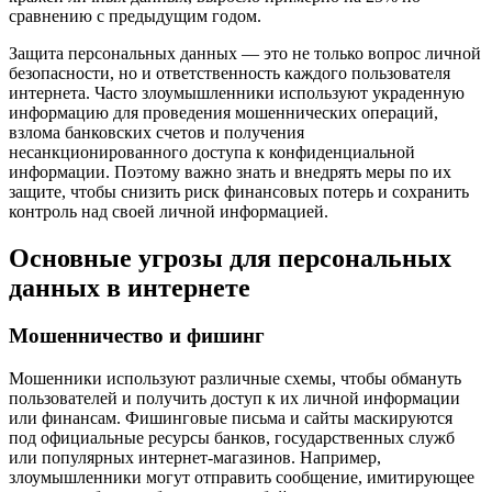
сравнению с предыдущим годом.
Защита персональных данных — это не только вопрос личной
безопасности, но и ответственность каждого пользователя
интернета. Часто злоумышленники используют украденную
информацию для проведения мошеннических операций,
взлома банковских счетов и получения
несанкционированного доступа к конфиденциальной
информации. Поэтому важно знать и внедрять меры по их
защите, чтобы снизить риск финансовых потерь и сохранить
контроль над своей личной информацией.
Основные угрозы для персональных
данных в интернете
Мошенничество и фишинг
Мошенники используют различные схемы, чтобы обмануть
пользователей и получить доступ к их личной информации
или финансам. Фишинговые письма и сайты маскируются
под официальные ресурсы банков, государственных служб
или популярных интернет-магазинов. Например,
злоумышленники могут отправить сообщение, имитирующее