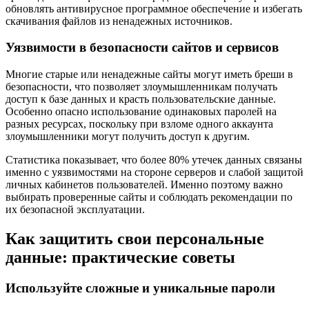
обновлять антивирусное программное обеспечение и избегать
скачивания файлов из ненадежных источников.
Уязвимости в безопасности сайтов и сервисов
Многие старые или ненадежные сайты могут иметь бреши в
безопасности, что позволяет злоумышленникам получать
доступ к базе данных и красть пользовательские данные.
Особенно опасно использование одинаковых паролей на
разных ресурсах, поскольку при взломе одного аккаунта
злоумышленники могут получить доступ к другим.
Статистика показывает, что более 80% утечек данных связаны
именно с уязвимостями на стороне серверов и слабой защитой
личных кабинетов пользователей. Именно поэтому важно
выбирать проверенные сайты и соблюдать рекомендации по
их безопасной эксплуатации.
Как защитить свои персональные
данные: практические советы
Используйте сложные и уникальные пароли