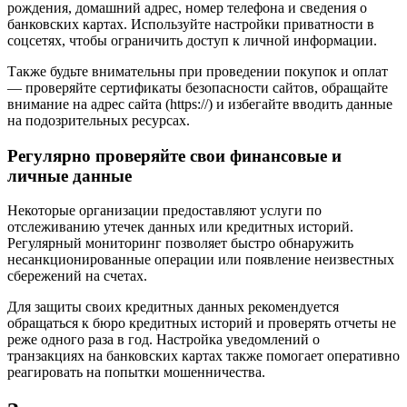
рождения, домашний адрес, номер телефона и сведения о
банковских картах. Используйте настройки приватности в
соцсетях, чтобы ограничить доступ к личной информации.
Также будьте внимательны при проведении покупок и оплат
— проверяйте сертификаты безопасности сайтов, обращайте
внимание на адрес сайта (https://) и избегайте вводить данные
на подозрительных ресурсах.
Регулярно проверяйте свои финансовые и
личные данные
Некоторые организации предоставляют услуги по
отслеживанию утечек данных или кредитных историй.
Регулярный мониторинг позволяет быстро обнаружить
несанкционированные операции или появление неизвестных
сбережений на счетах.
Для защиты своих кредитных данных рекомендуется
обращаться к бюро кредитных историй и проверять отчеты не
реже одного раза в год. Настройка уведомлений о
транзакциях на банковских картах также помогает оперативно
реагировать на попытки мошенничества.