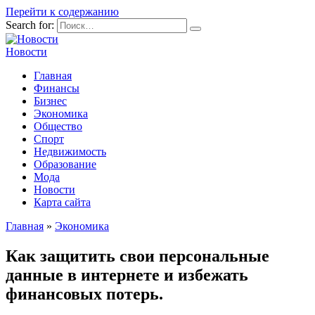
Перейти к содержанию
Search for:
Новости
Главная
Финансы
Бизнес
Экономика
Общество
Спорт
Недвижимость
Образование
Мода
Новости
Карта сайта
Главная
»
Экономика
Как защитить свои персональные
данные в интернете и избежать
финансовых потерь.