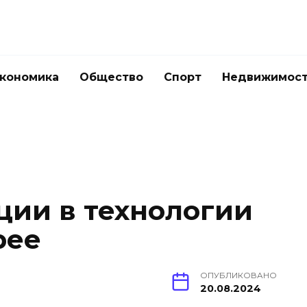
кономика
Общество
Спорт
Недвижимос
ции в технологии
рее
ОПУБЛИКОВАНО
20.08.2024