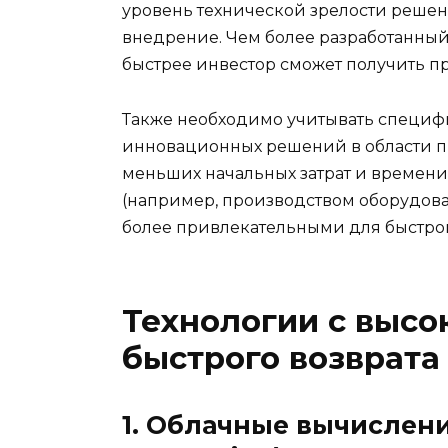
уровень технической зрелости решени
внедрение. Чем более разработанный 
быстрее инвестор сможет получить п
Также необходимо учитывать специф
инновационных решений в области п
меньших начальных затрат и времен
(например, производством оборудова
более привлекательными для быстрог
Технологии с выс
быстрого возврата
1. Облачные вычислени