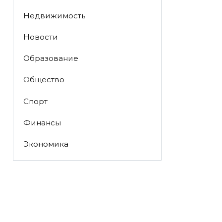
Недвижимость
Новости
Образование
Общество
Спорт
Финансы
Экономика