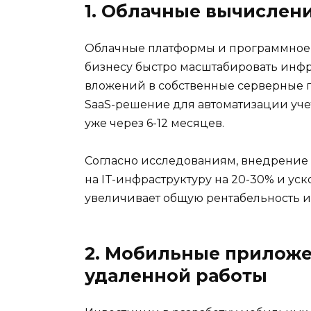
1. Облачные вычислен
Облачные платформы и программное о
бизнесу быстро масштабировать инфр
вложений в собственные серверные 
SaaS-решение для автоматизации уче
уже через 6-12 месяцев.
Согласно исследованиям, внедрение
на IT-инфраструктуру на 20-30% и уск
увеличивает общую рентабельность 
2. Мобильные приложе
удаленной работы