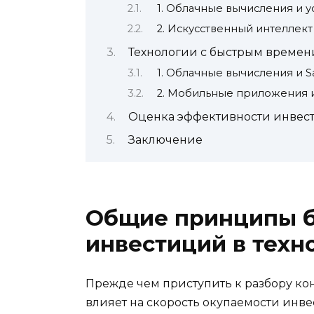
1. Облачные вычисления и у
2. Искусственный интеллект
Технологии с быстрым времен
1. Облачные вычисления и 
2. Мобильные приложения 
Оценка эффективности инвест
Заключение
Общие принципы б
инвестиций в техн
Прежде чем приступить к разбору кон
влияет на скорость окупаемости инв