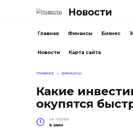
Перейти
Новости
к
содержанию
Главная
Финансы
Бизнес
Э
Новости
Карта сайта
ГЛАВНАЯ
»
ФИНАНСЫ
Какие инвести
окупятся быст
НА ЧТЕНИЕ
4 мин