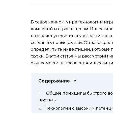
В современном мире технологии игр
компаний и стран в целом. Инвестир
позволяет увеличивать эффективност
создавать новые рынки. Однако сре
определить те инвестиции, которые 
сроки. В этой статье мы рассмотрим 
окупаемости направления инвестиций
Содержание
Общие принципы быстрого воз
проекты
Технологии с высоким потенц