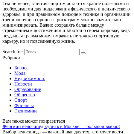
Тем не менее, занятия спортом остаются крайне полезными и
необходимыми для поддержания физического и психического
здоровья, и при правильном подходе к технике и организации
тренировочного процесса риск травм можно значительно
минимизировать. Важно сохранять баланс между
стремлением к достижениям и заботой о своем здоровье, ведь
неудачная травма может омрачить не только спортивную
карьеру, но и повседневную жизнь.
Search for:
Рубрики
Бизнес
Мода
Недвижимость
Новости
Образование
Общество
Спорт
Финансы
Экономика
Вам также может понравиться
Женский велосипед купить в Москве — большой выбор!
Выбор велосипеда — важный шаг для тех, кто хочет вести