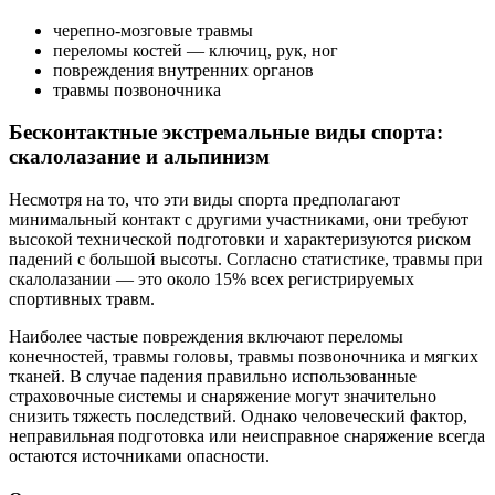
черепно-мозговые травмы
переломы костей — ключиц, рук, ног
повреждения внутренних органов
травмы позвоночника
Бесконтактные экстремальные виды спорта:
скалолазание и альпинизм
Несмотря на то, что эти виды спорта предполагают
минимальный контакт с другими участниками, они требуют
высокой технической подготовки и характеризуются риском
падений с большой высоты. Согласно статистике, травмы при
скалолазании — это около 15% всех регистрируемых
спортивных травм.
Наиболее частые повреждения включают переломы
конечностей, травмы головы, травмы позвоночника и мягких
тканей. В случае падения правильно использованные
страховочные системы и снаряжение могут значительно
снизить тяжесть последствий. Однако человеческий фактор,
неправильная подготовка или неисправное снаряжение всегда
остаются источниками опасности.