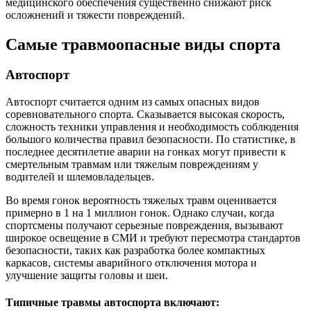
медицинского обеспечения существенно снижают риск
осложнений и тяжести повреждений.
Самые травмоопасные виды спорта
Автоспорт
Автоспорт считается одним из самых опасных видов
соревновательного спорта. Сказывается высокая скорость,
сложность техники управления и необходимость соблюдения
большого количества правил безопасности. По статистике, в
последнее десятилетие аварии на гонках могут привести к
смертельным травмам или тяжелым повреждениям у
водителей и шлемовладельцев.
Во время гонок вероятность тяжелых травм оценивается
примерно в 1 на 1 миллион гонок. Однако случаи, когда
спортсмены получают серьезные повреждения, вызывают
широкое освещение в СМИ и требуют пересмотра стандартов
безопасности, таких как разработка более компактных
каркасов, системы аварийного отключения мотора и
улучшение защиты головы и шеи.
Типичные травмы автоспорта включают: