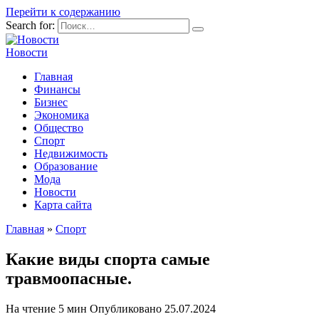
Перейти к содержанию
Search for:
Новости
Главная
Финансы
Бизнес
Экономика
Общество
Спорт
Недвижимость
Образование
Мода
Новости
Карта сайта
Главная
»
Спорт
Какие виды спорта самые
травмоопасные.
На чтение
5 мин
Опубликовано
25.07.2024