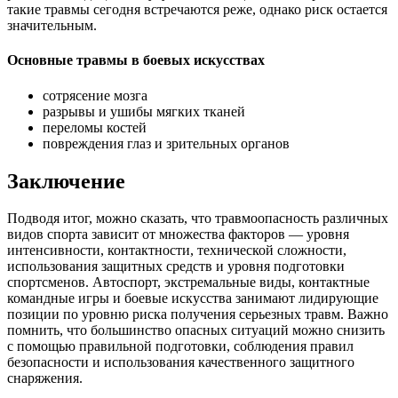
такие травмы сегодня встречаются реже, однако риск остается
значительным.
Основные травмы в боевых искусствах
сотрясение мозга
разрывы и ушибы мягких тканей
переломы костей
повреждения глаз и зрительных органов
Заключение
Подводя итог, можно сказать, что травмоопасность различных
видов спорта зависит от множества факторов — уровня
интенсивности, контактности, технической сложности,
использования защитных средств и уровня подготовки
спортсменов. Автоспорт, экстремальные виды, контактные
командные игры и боевые искусства занимают лидирующие
позиции по уровню риска получения серьезных травм. Важно
помнить, что большинство опасных ситуаций можно снизить
с помощью правильной подготовки, соблюдения правил
безопасности и использования качественного защитного
снаряжения.