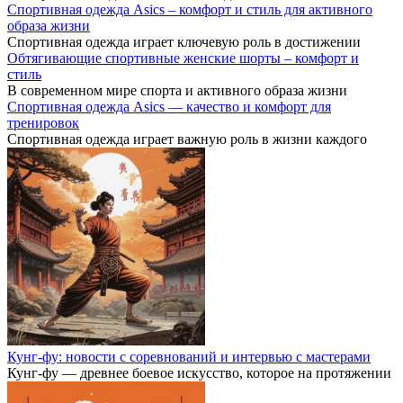
Спортивная одежда Asics – комфорт и стиль для активного
образа жизни
Спортивная одежда играет ключевую роль в достижении
Обтягивающие спортивные женские шорты – комфорт и
стиль
В современном мире спорта и активного образа жизни
Спортивная одежда Asics — качество и комфорт для
тренировок
Спортивная одежда играет важную роль в жизни каждого
Кунг-фу: новости с соревнований и интервью с мастерами
Кунг-фу — древнее боевое искусство, которое на протяжении