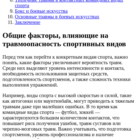
спорта
Бокс и боевые искусства
Основные травмы в боевых искусствах
Заключение
Общие факторы, влияющие на
травмоопасность спортивных видов
Перед тем как перейти к конкретным видам спорта, важно
понять, какие факторы увеличивают вероятность травм.
Среди них выделяют уровень интенсивности и контакта,
необходимость использования защитных средств,
подготовленность спортсменов, а также сложность техники
выполнения упражнений.
Например, виды спорта с высокой скоростью и силой, такие
как автогонки или маунтинбайк, могут приводить к тяжелым
травмам даже при малейших ошибках. В то время как
командные виды спорта — футбол, хоккей —
характеризуются большим количеством контактов, что
повышает риск получения ушибов, травм суставов или
черепно-мозговых травм. Важно учитывать, что подготовка
спортсменов, уровень профессионализма и наличие