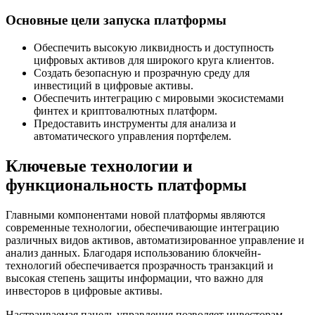
Основные цели запуска платформы
Обеспечить высокую ликвидность и доступность
цифровых активов для широкого круга клиентов.
Создать безопасную и прозрачную среду для
инвестиций в цифровые активы.
Обеспечить интеграцию с мировыми экосистемами
финтех и криптовалютных платформ.
Предоставить инструменты для анализа и
автоматического управления портфелем.
Ключевые технологии и
функциональность платформы
Главными компонентами новой платформы являются
современные технологии, обеспечивающие интеграцию
различных видов активов, автоматизированное управление и
анализ данных. Благодаря использованию блокчейн-
технологий обеспечивается прозрачность транзакций и
высокая степень защиты информации, что важно для
инвесторов в цифровые активы.
Настраиваемая панель управления позволяет инвесторам