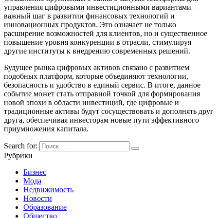
управления цифровыми инвестиционными вариантами –
важный шаг в развитии финансовых технологий и
инновационных продуктов. Это означает не только
расширение возможностей для клиентов, но и существенное
повышение уровня конкуренции в отрасли, стимулируя
другие институты к внедрению современных решений.
Будущее рынка цифровых активов связано с развитием
подобных платформ, которые объединяют технологии,
безопасность и удобство в единый сервис. В итоге, данное
событие может стать отправной точкой для формирования
новой эпохи в области инвестиций, где цифровые и
традиционные активы будут сосуществовать и дополнять друг
друга, обеспечивая инвесторам новые пути эффективного
приумножения капитала.
Search for:
Рубрики
Бизнес
Мода
Недвижимость
Новости
Образование
Общество