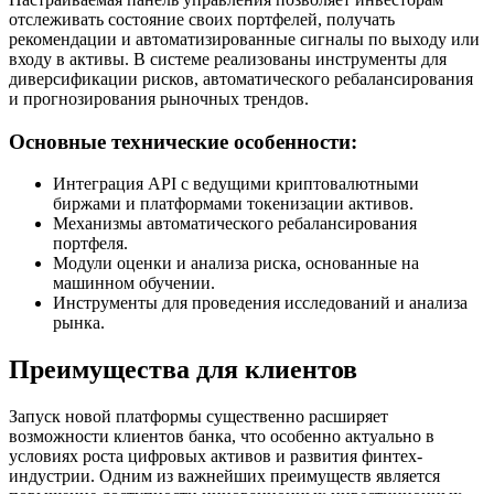
отслеживать состояние своих портфелей, получать
рекомендации и автоматизированные сигналы по выходу или
входу в активы. В системе реализованы инструменты для
диверсификации рисков, автоматического ребалансирования
и прогнозирования рыночных трендов.
Основные технические особенности:
Интеграция API с ведущими криптовалютными
биржами и платформами токенизации активов.
Механизмы автоматического ребалансирования
портфеля.
Модули оценки и анализа риска, основанные на
машинном обучении.
Инструменты для проведения исследований и анализа
рынка.
Преимущества для клиентов
Запуск новой платформы существенно расширяет
возможности клиентов банка, что особенно актуально в
условиях роста цифровых активов и развития финтех-
индустрии. Одним из важнейших преимуществ является