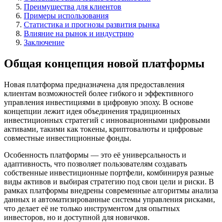
Преимущества для клиентов
Примеры использования
Статистика и прогнозы развития рынка
Влияние на рынок и индустрию
Заключение
Общая концепция новой платформы
Новая платформа предназначена для предоставления
клиентам возможностей более гибкого и эффективного
управления инвестициями в цифровую эпоху. В основе
концепции лежит идея объединения традиционных
инвестиционных стратегий с инновационными цифровыми
активами, такими как токены, криптовалюты и цифровые
совместные инвестиционные фонды.
Особенность платформы — это её универсальность и
адаптивность, что позволяет пользователям создавать
собственные инвестиционные портфели, комбинируя разные
виды активов и выбирая стратегию под свои цели и риски. В
рамках платформы внедрены современные алгоритмы анализа
данных и автоматизированные системы управления рисками,
что делает её не только инструментом для опытных
инвесторов, но и доступной для новичков.