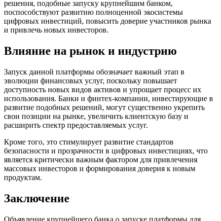
решения, подобные запуску крупнейшим банком,
поспособствуют развитию полноценной экосистемы
цифровых инвестиций, повысить доверие участников рынка
и привлечь новых инвесторов.
Влияние на рынок и индустрию
Запуск данной платформы обозначает важный этап в
эволюции финансовых услуг, поскольку повышает
доступность новых видов активов и упрощает процесс их
использования. Банки и финтех-компании, инвестирующие в
развитие подобных решений, могут существенно укрепить
свои позиции на рынке, увеличить клиентскую базу и
расширить спектр предоставляемых услуг.
Кроме того, это стимулирует развитие стандартов
безопасности и прозрачности в цифровых инвестициях, что
является критически важным фактором для привлечения
массовых инвесторов и формирования доверия к новым
продуктам.
Заключение
Объявление крупнейшего банка о запуске платформы для