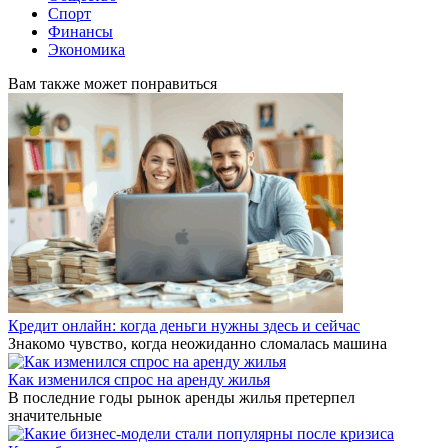
Спорт
Финансы
Экономика
Вам также может понравиться
Кредит онлайн: когда деньги нужны здесь и сейчас
Знакомо чувство, когда неожиданно сломалась машина
Как изменился спрос на аренду жилья
В последние годы рынок аренды жилья претерпел
значительные