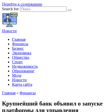
Перейти к содержанию
Search for:
Новости
Главная
Финансы
Бизнес
Экономика
Общество
Спорт
Недвижимость
Образование
Мода
Новости
Карта сайта
Главная
»
Финансы
Крупнейший банк объявил о запуске
платформы для управления