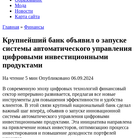
Мода
Новости
Карта сайта
Главная
»
Финансы
Крупнейший банк объявил о запуске
системы автоматического управления
цифровыми инвестиционными
продуктами
На чтение
5 мин
Опубликовано
06.09.2024
В современную эпоху цифровых технологий финансовый
сектор непрерывно развивается, предлагая все новые
инструменты для повышения эффективности и удобства
клиентов. В этой связи крупный национальный банк сделал
важный шаг вперёд, объявив о запуске инновационной
системы автоматического управления цифровыми
инвестиционными продуктами. Эта инициатива направлена
на привлечение новых инвесторов, оптимизацию процесса
инвестирования и повышение доходности портфелей