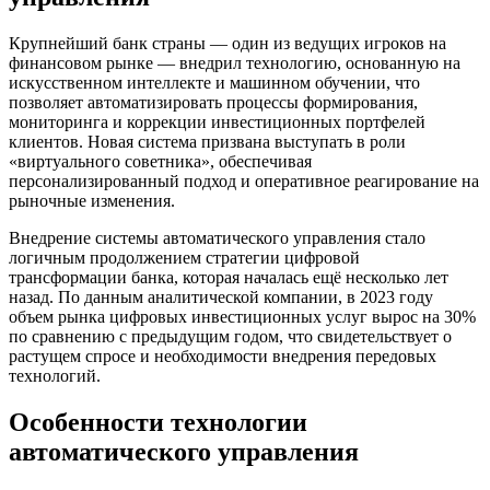
Крупнейший банк страны — один из ведущих игроков на
финансовом рынке — внедрил технологию, основанную на
искусственном интеллекте и машинном обучении, что
позволяет автоматизировать процессы формирования,
мониторинга и коррекции инвестиционных портфелей
клиентов. Новая система призвана выступать в роли
«виртуального советника», обеспечивая
персонализированный подход и оперативное реагирование на
рыночные изменения.
Внедрение системы автоматического управления стало
логичным продолжением стратегии цифровой
трансформации банка, которая началась ещё несколько лет
назад. По данным аналитической компании, в 2023 году
объем рынка цифровых инвестиционных услуг вырос на 30%
по сравнению с предыдущим годом, что свидетельствует о
растущем спросе и необходимости внедрения передовых
технологий.
Особенности технологии
автоматического управления