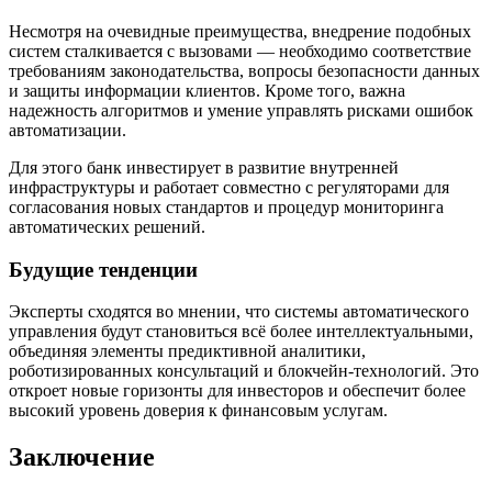
Несмотря на очевидные преимущества, внедрение подобных
систем сталкивается с вызовами — необходимо соответствие
требованиям законодательства, вопросы безопасности данных
и защиты информации клиентов. Кроме того, важна
надежность алгоритмов и умение управлять рисками ошибок
автоматизации.
Для этого банк инвестирует в развитие внутренней
инфраструктуры и работает совместно с регуляторами для
согласования новых стандартов и процедур мониторинга
автоматических решений.
Будущие тенденции
Эксперты сходятся во мнении, что системы автоматического
управления будут становиться всё более интеллектуальными,
объединяя элементы предиктивной аналитики,
роботизированных консультаций и блокчейн-технологий. Это
откроет новые горизонты для инвесторов и обеспечит более
высокий уровень доверия к финансовым услугам.
Заключение