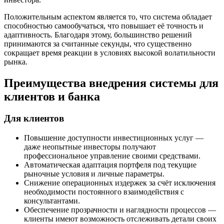
Положительным аспектом является то, что система обладает
способностью самообучаться, что повышает её точность и
адаптивность. Благодаря этому, большинство решений
принимаются за считанные секунды, что существенно
сокращает время реакции в условиях высокой волатильности
рынка.
Преимущества внедрения системы для
клиентов и банка
Для клиентов
Повышение доступности инвестиционных услуг —
даже неопытные инвесторы получают
профессиональное управление своими средствами.
Автоматическая адаптация портфеля под текущие
рыночные условия и личные параметры.
Снижение операционных издержек за счёт исключения
необходимости постоянного взаимодействия с
консультантами.
Обеспечение прозрачности и наглядности процессов —
клиенты имеют возможность отслеживать детали своих