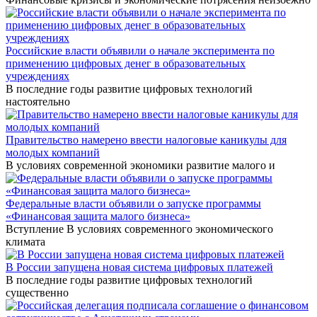
Российские власти объявили о начале эксперимента по
применению цифровых денег в образовательных
учреждениях
В последние годы развитие цифровых технологий
настоятельно
Правительство намерено ввести налоговые каникулы для
молодых компаний
В условиях современной экономики развитие малого и
Федеральные власти объявили о запуске программы
«Финансовая защита малого бизнеса»
Вступление В условиях современного экономического
климата
В России запущена новая система цифровых платежей
В последние годы развитие цифровых технологий
существенно