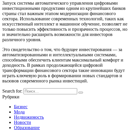
Запуск системы автоматического управления цифровыми
инвестиционными продуктами одним из крупнейших банков
страны стал важным этапом модернизации финансового
сектора. Использование современных технологий, таких как
искусственный интеллект и машинное обучение, позволяет не
только повысить эффективность и прозрачность процессов, но
и значительно расширить возможности для инвесторов
различного уровня.
Это свидетельство о том, что будущее инвестирования — за
автоматизированными и интеллектуальными системами,
способными обеспечить клиентам максимальный комфорт и
доходность. В рамках продолжающейся цифровой
трансформации финансового сектора такие инновации будут
играть ключевую роль в формировании новых стандартов и
вызовов современного рынка инвестиций.
Search for:
Рубрики
Бизнес
Мода
Недвижимость
Новости
Образование