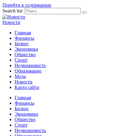
Перейти к содержанию
Search for:
Новости
Главная
Финансы
Бизнес
Экономика
Общество
Спорт
Недвижимость
Образование
Мода
Новости
Карта сайта
Главная
Финансы
Бизнес
Экономика
Общество
Спорт
Недвижимость
Образование