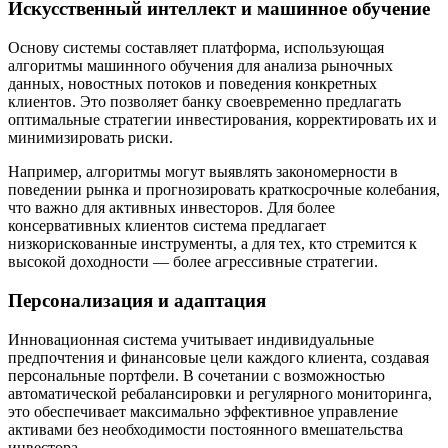
Искусственный интеллект и машинное обучение
Основу системы составляет платформа, использующая
алгоритмы машинного обучения для анализа рыночных
данных, новостных потоков и поведения конкретных
клиентов. Это позволяет банку своевременно предлагать
оптимальные стратегии инвестирования, корректировать их и
минимизировать риски.
Например, алгоритмы могут выявлять закономерности в
поведении рынка и прогнозировать краткосрочные колебания,
что важно для активных инвесторов. Для более
консервативных клиентов система предлагает
низкорискованные инструменты, а для тех, кто стремится к
высокой доходности — более агрессивные стратегии.
Персонализация и адаптация
Инновационная система учитывает индивидуальные
предпочтения и финансовые цели каждого клиента, создавая
персональные портфели. В сочетании с возможностью
автоматической ребалансировки и регулярного мониторинга,
это обеспечивает максимально эффективное управление
активами без необходимости постоянного вмешательства
инвестора.