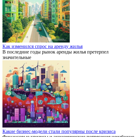
Как изменился спрос на аренду жилья
В последние годы рынок аренды жилья претерпел
значительные
Какие бизнес-модели стали популярны после кризиса
Финансовые кризисы и экономические потрясения неизбежно