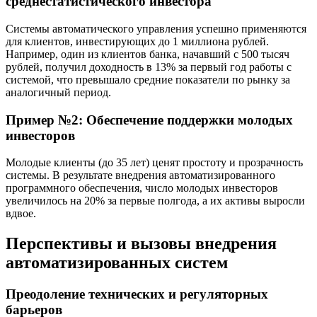
среднестатистического инвестора
Системы автоматического управления успешно применяются
для клиентов, инвестирующих до 1 миллиона рублей.
Например, один из клиентов банка, начавший с 500 тысяч
рублей, получил доходность в 13% за первый год работы с
системой, что превышало средние показатели по рынку за
аналогичный период.
Пример №2: Обеспечение поддержки молодых
инвесторов
Молодые клиенты (до 35 лет) ценят простоту и прозрачность
системы. В результате внедрения автоматизированного
программного обеспечения, число молодых инвесторов
увеличилось на 20% за первые полгода, а их активы выросли
вдвое.
Перспективы и вызовы внедрения
автоматизированных систем
Преодоление технических и регуляторных
барьеров