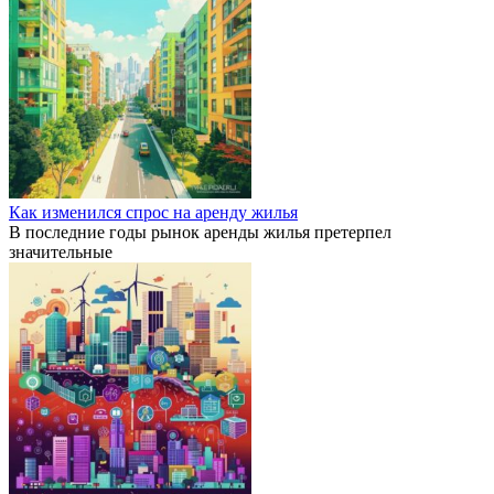
Как изменился спрос на аренду жилья
В последние годы рынок аренды жилья претерпел
значительные