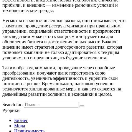
прибыли, и внешних — изменение рыночных условий и
технологические тренды.
Несмотря на многочисленные вызовы, опыт показывает, что
грамотное проведение реструктуризации при правильном
управлении, социальной ответственности и прозрачности
впоследствии может стать мощным инструментом для
обновления бизнеса и достижения новых высот. Важное
значение имеет стратегия долгосрочного развития, которая
позволяет компании не только адаптироваться к текущим
условиям, но и предвосхищать будущие изменения.
Таким образом, компании, проходящие через подобные
преобразования, получают шанс перестроить свою
деятельность, увеличить эффективность и укрепить свои
позиции на рынке. Время покажет, насколько успешно
реализуются запланированные меры и как это скажется на
дальнейшем развитии холдинга и экономики в целом.
Search for:
Рубрики
Бизнес
Мода
Недвижимость