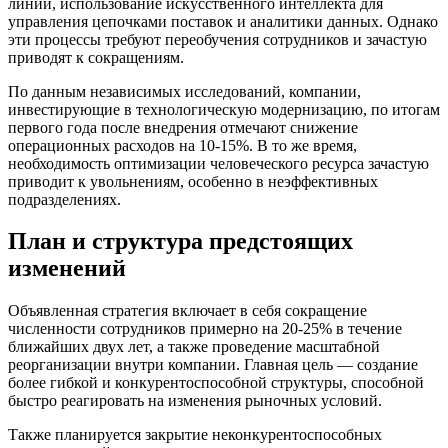
линий, использование искусственного интеллекта для
управления цепочками поставок и аналитики данных. Однако
эти процессы требуют переобучения сотрудников и зачастую
приводят к сокращениям.
По данным независимых исследований, компании,
инвестирующие в технологическую модернизацию, по итогам
первого года после внедрения отмечают снижение
операционных расходов на 10-15%. В то же время,
необходимость оптимизации человеческого ресурса зачастую
приводит к увольнениям, особенно в неэффективных
подразделениях.
План и структура предстоящих
изменений
Объявленная стратегия включает в себя сокращение
численности сотрудников примерно на 20-25% в течение
ближайших двух лет, а также проведение масштабной
реорганизации внутри компании. Главная цель — создание
более гибкой и конкурентоспособной структуры, способной
быстро реагировать на изменения рыночных условий.
Также планируется закрытие неконкурентоспособных