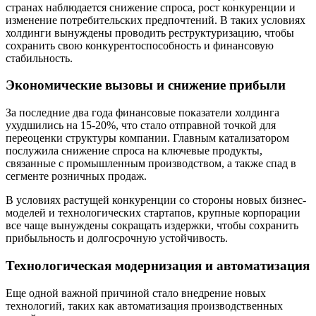
странах наблюдается снижение спроса, рост конкуренции и
изменение потребительских предпочтений. В таких условиях
холдинги вынуждены проводить реструктуризацию, чтобы
сохранить свою конкурентоспособность и финансовую
стабильность.
Экономические вызовы и снижение прибыли
За последние два года финансовые показатели холдинга
ухудшились на 15-20%, что стало отправной точкой для
переоценки структуры компании. Главным катализатором
послужила снижение спроса на ключевые продукты,
связанные с промышленным производством, а также спад в
сегменте розничных продаж.
В условиях растущей конкуренции со стороны новых бизнес-
моделей и технологических стартапов, крупные корпорации
все чаще вынуждены сокращать издержки, чтобы сохранить
прибыльность и долгосрочную устойчивость.
Технологическая модернизация и автоматизация
Еще одной важной причиной стало внедрение новых
технологий, таких как автоматизация производственных