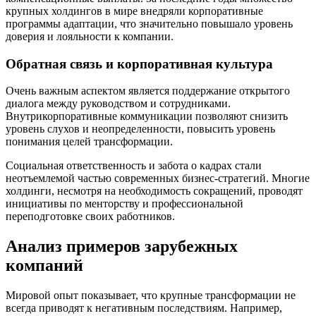
крупных холдингов в мире внедряли корпоративные
программы адаптации, что значительно повышало уровень
доверия и лояльности к компании.
Обратная связь и корпоративная культура
Очень важным аспектом является поддержание открытого
диалога между руководством и сотрудниками.
Внутрикорпоративные коммуникации позволяют снизить
уровень слухов и неопределенности, повысить уровень
понимания целей трансформации.
Социальная ответственность и забота о кадрах стали
неотъемлемой частью современных бизнес-стратегий. Многие
холдинги, несмотря на необходимость сокращений, проводят
инициативы по менторству и профессиональной
переподготовке своих работников.
Анализ примеров зарубежных
компаний
Мировой опыт показывает, что крупные трансформации не
всегда приводят к негативным последствиям. Например,