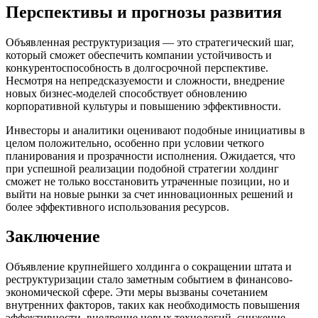
Перспективы и прогнозы развития
Объявленная реструктуризация — это стратегический шаг,
который сможет обеспечить компании устойчивость и
конкурентоспособность в долгосрочной перспективе.
Несмотря на непредсказуемости и сложности, внедрение
новых бизнес-моделей способствует обновлению
корпоративной культуры и повышению эффективности.
Инвесторы и аналитики оценивают подобные инициативы в
целом положительно, особенно при условии четкого
планирования и прозрачности исполнения. Ожидается, что
при успешной реализации подобной стратегии холдинг
сможет не только восстановить утраченные позиции, но и
выйти на новые рынки за счет инновационных решений и
более эффективного использования ресурсов.
Заключение
Объявление крупнейшего холдинга о сокращении штата и
реструктуризации стало заметным событием в финансово-
экономической сфере. Эти меры вызваны сочетанием
внутренних факторов, таких как необходимость повышения
эффективности, внедрение новых технологий, снижение