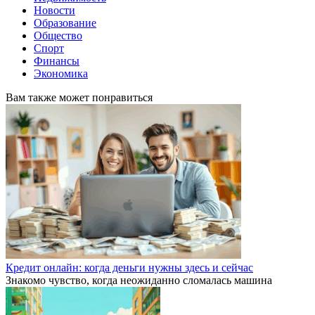
Новости
Образование
Общество
Спорт
Финансы
Экономика
Вам также может понравиться
Кредит онлайн: когда деньги нужны здесь и сейчас
Знакомо чувство, когда неожиданно сломалась машина