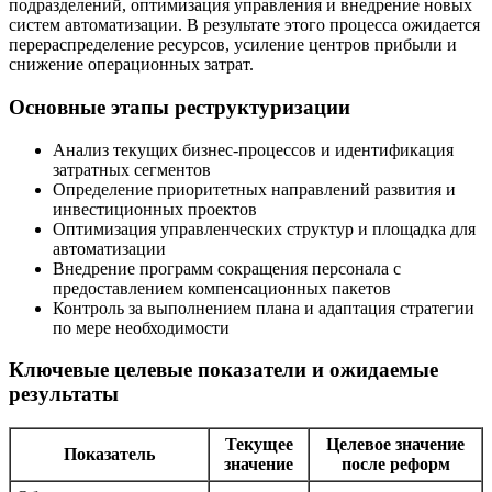
подразделений, оптимизация управления и внедрение новых
систем автоматизации. В результате этого процесса ожидается
перераспределение ресурсов, усиление центров прибыли и
снижение операционных затрат.
Основные этапы реструктуризации
Анализ текущих бизнес-процессов и идентификация
затратных сегментов
Определение приоритетных направлений развития и
инвестиционных проектов
Оптимизация управленческих структур и площадка для
автоматизации
Внедрение программ сокращения персонала с
предоставлением компенсационных пакетов
Контроль за выполнением плана и адаптация стратегии
по мере необходимости
Ключевые целевые показатели и ожидаемые
результаты
Текущее
Целевое значение
Показатель
значение
после реформ