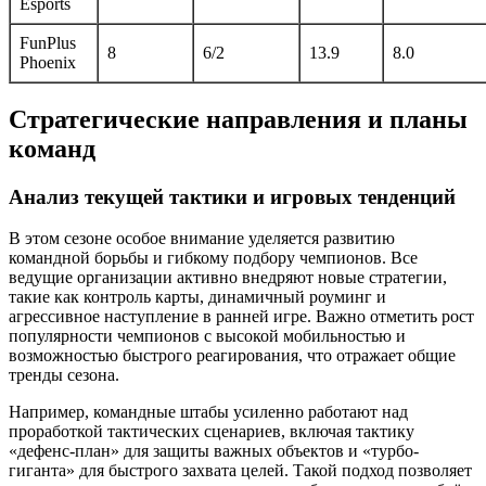
Esports
FunPlus
8
6/2
13.9
8.0
Phoenix
Стратегические направления и планы
команд
Анализ текущей тактики и игровых тенденций
В этом сезоне особое внимание уделяется развитию
командной борьбы и гибкому подбору чемпионов. Все
ведущие организации активно внедряют новые стратегии,
такие как контроль карты, динамичный роуминг и
агрессивное наступление в ранней игре. Важно отметить рост
популярности чемпионов с высокой мобильностью и
возможностью быстрого реагирования, что отражает общие
тренды сезона.
Например, командные штабы усиленно работают над
проработкой тактических сценариев, включая тактику
«дефенс-план» для защиты важных объектов и «турбо-
гиганта» для быстрого захвата целей. Такой подход позволяет