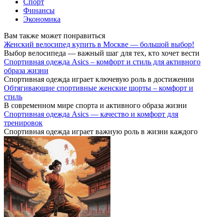
Спорт
Финансы
Экономика
Вам также может понравиться
Женский велосипед купить в Москве — большой выбор!
Выбор велосипеда — важный шаг для тех, кто хочет вести
Спортивная одежда Asics – комфорт и стиль для активного
образа жизни
Спортивная одежда играет ключевую роль в достижении
Обтягивающие спортивные женские шорты – комфорт и
стиль
В современном мире спорта и активного образа жизни
Спортивная одежда Asics — качество и комфорт для
тренировок
Спортивная одежда играет важную роль в жизни каждого