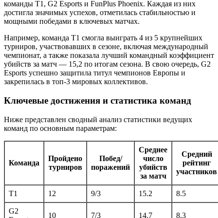
команды T1, G2 Esports и FunPlus Phoenix. Каждая из них
достигла значимых успехов, отметилась стабильностью и
мощными победами в ключевых матчах.
Например, команда T1 смогла выиграть 4 из 5 крупнейших
турниров, участвовавших в сезоне, включая международный
чемпионат, а также показала лучший командный коэффициент
убийств за матч — 15,2 по итогам сезона. В свою очередь, G2
Esports успешно защитила титул чемпионов Европы и
закрепилась в топ-3 мировых коллективов.
Ключевые достижения и статистика команд
Ниже представлен сводный анализ статистики ведущих
команд по основным параметрам:
Среднее
Средний
Пройдено
Побед/
число
Команда
рейтинг
турниров
поражений
убийств
участников
за матч
T1
12
9/3
15.2
8.5
G2
10
7/3
14.7
8.3