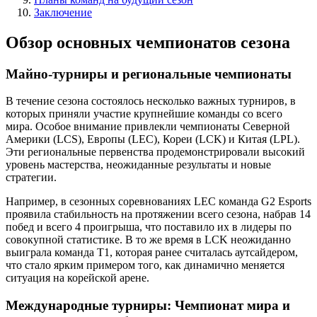
Заключение
Обзор основных чемпионатов сезона
Майно-турниры и региональные чемпионаты
В течение сезона состоялось несколько важных турниров, в
которых приняли участие крупнейшие команды со всего
мира. Особое внимание привлекли чемпионаты Северной
Америки (LCS), Европы (LEC), Кореи (LCK) и Китая (LPL).
Эти региональные первенства продемонстрировали высокий
уровень мастерства, неожиданные результаты и новые
стратегии.
Например, в сезонных соревнованиях LEC команда G2 Esports
проявила стабильность на протяжении всего сезона, набрав 14
побед и всего 4 проигрыша, что поставило их в лидеры по
совокупной статистике. В то же время в LCK неожиданно
выиграла команда T1, которая ранее считалась аутсайдером,
что стало ярким примером того, как динамично меняется
ситуация на корейской арене.
Международные турниры: Чемпионат мира и