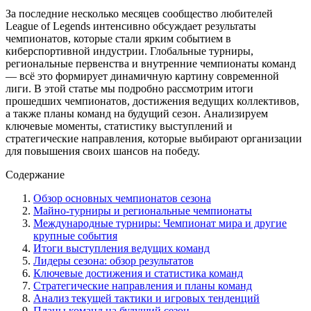
За последние несколько месяцев сообщество любителей
League of Legends интенсивно обсуждает результаты
чемпионатов, которые стали ярким событием в
киберспортивной индустрии. Глобальные турниры,
региональные первенства и внутренние чемпионаты команд
— всё это формирует динамичную картину современной
лиги. В этой статье мы подробно рассмотрим итоги
прошедших чемпионатов, достижения ведущих коллективов,
а также планы команд на будущий сезон. Анализируем
ключевые моменты, статистику выступлений и
стратегические направления, которые выбирают организации
для повышения своих шансов на победу.
Содержание
Обзор основных чемпионатов сезона
Майно-турниры и региональные чемпионаты
Международные турниры: Чемпионат мира и другие
крупные события
Итоги выступления ведущих команд
Лидеры сезона: обзор результатов
Ключевые достижения и статистика команд
Стратегические направления и планы команд
Анализ текущей тактики и игровых тенденций
Планы команд на будущий сезон