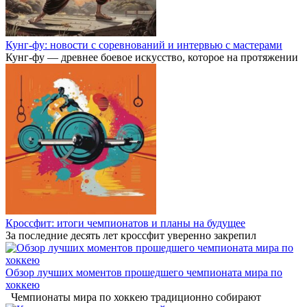
Кунг-фу: новости с соревнований и интервью с мастерами
Кунг-фу — древнее боевое искусство, которое на протяжении
Кроссфит: итоги чемпионатов и планы на будущее
За последние десять лет кроссфит уверенно закрепил
Обзор лучших моментов прошедшего чемпионата мира по
хоккею
Чемпионаты мира по хоккею традиционно собирают