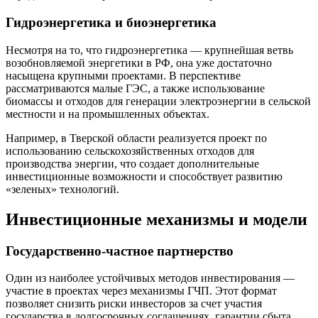
Гидроэнергетика и биоэнергетика
Несмотря на то, что гидроэнергетика — крупнейшая ветвь
возобновляемой энергетики в РФ, она уже достаточно
насыщена крупными проектами. В перспективе
рассматриваются малые ГЭС, а также использование
биомассы и отходов для генерации электроэнергии в сельской
местности и на промышленных объектах.
Например, в Тверской области реализуется проект по
использованию сельскохозяйственных отходов для
производства энергии, что создает дополнительные
инвестиционные возможности и способствует развитию
«зеленых» технологий.
Инвестиционные механизмы и модели
Государственно-частное партнерство
Один из наиболее устойчивых методов инвестирования —
участие в проектах через механизмы ГЧП. Этот формат
позволяет снизить риски инвесторов за счет участия
государства в долгосрочных соглашениях, гарантии сбыта