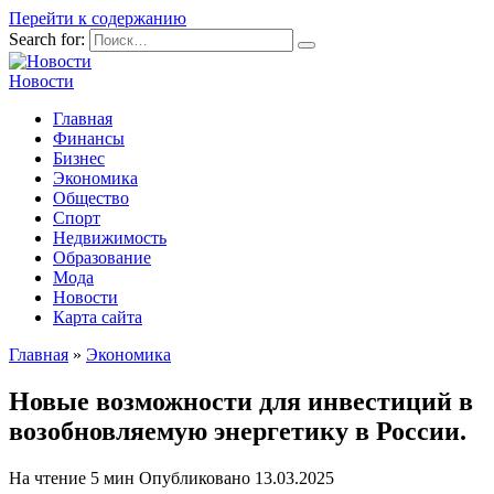
Перейти к содержанию
Search for:
Новости
Главная
Финансы
Бизнес
Экономика
Общество
Спорт
Недвижимость
Образование
Мода
Новости
Карта сайта
Главная
»
Экономика
Новые возможности для инвестиций в
возобновляемую энергетику в России.
На чтение
5 мин
Опубликовано
13.03.2025