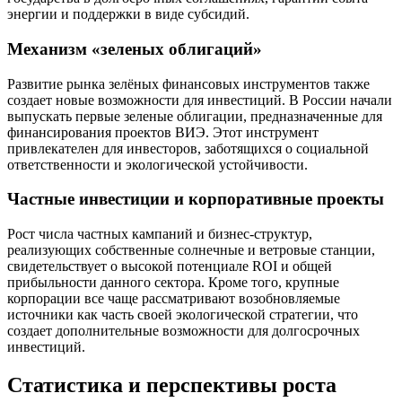
энергии и поддержки в виде субсидий.
Механизм «зеленых облигаций»
Развитие рынка зелёных финансовых инструментов также
создает новые возможности для инвестиций. В России начали
выпускать первые зеленые облигации, предназначенные для
финансирования проектов ВИЭ. Этот инструмент
привлекателен для инвесторов, заботящихся о социальной
ответственности и экологической устойчивости.
Частные инвестиции и корпоративные проекты
Рост числа частных кампаний и бизнес-структур,
реализующих собственные солнечные и ветровые станции,
свидетельствует о высокой потенциале ROI и общей
прибыльности данного сектора. Кроме того, крупные
корпорации все чаще рассматривают возобновляемые
источники как часть своей экологической стратегии, что
создает дополнительные возможности для долгосрочных
инвестиций.
Статистика и перспективы роста