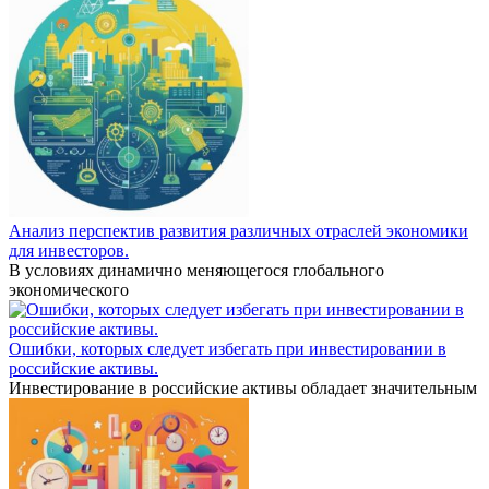
Анализ перспектив развития различных отраслей экономики
для инвесторов.
В условиях динамично меняющегося глобального
экономического
Ошибки, которых следует избегать при инвестировании в
российские активы.
Инвестирование в российские активы обладает значительным