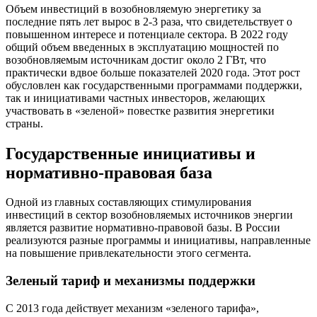
Объем инвестиций в возобновляемую энергетику за
последние пять лет вырос в 2-3 раза, что свидетельствует о
повышенном интересе и потенциале сектора. В 2022 году
общий объем введенных в эксплуатацию мощностей по
возобновляемым источникам достиг около 2 ГВт, что
практически вдвое больше показателей 2020 года. Этот рост
обусловлен как государственными программами поддержки,
так и инициативами частных инвесторов, желающих
участвовать в «зеленой» повестке развития энергетики
страны.
Государственные инициативы и
нормативно-правовая база
Одной из главных составляющих стимулирования
инвестиций в сектор возобновляемых источников энергии
является развитие нормативно-правовой базы. В России
реализуются разные программы и инициативы, направленные
на повышение привлекательности этого сегмента.
Зеленый тариф и механизмы поддержки
С 2013 года действует механизм «зеленого тарифа»,