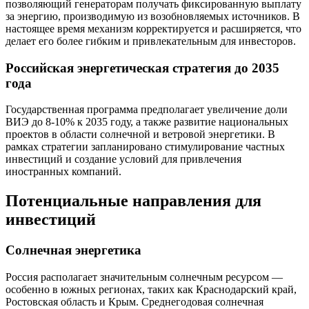
позволяющий генераторам получать фиксированную выплату
за энергию, производимую из возобновляемых источников. В
настоящее время механизм корректируется и расширяется, что
делает его более гибким и привлекательным для инвесторов.
Российская энергетическая стратегия до 2035
года
Государственная программа предполагает увеличение доли
ВИЭ до 8-10% к 2035 году, а также развитие национальных
проектов в области солнечной и ветровой энергетики. В
рамках стратегии запланировано стимулирование частных
инвестиций и создание условий для привлечения
иностранных компаний.
Потенциальные направления для
инвестиций
Солнечная энергетика
Россия располагает значительным солнечным ресурсом —
особенно в южных регионах, таких как Краснодарский край,
Ростовская область и Крым. Среднегодовая солнечная