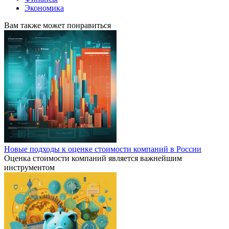
Экономика
Вам также может понравиться
Новые подходы к оценке стоимости компаний в России
Оценка стоимости компаний является важнейшим
инструментом