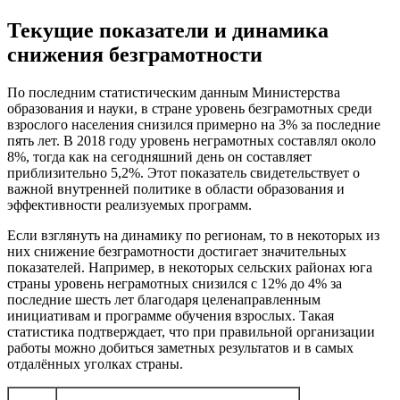
Текущие показатели и динамика
снижения безграмотности
По последним статистическим данным Министерства
образования и науки, в стране уровень безграмотных среди
взрослого населения снизился примерно на 3% за последние
пять лет. В 2018 году уровень неграмотных составлял около
8%, тогда как на сегодняшний день он составляет
приблизительно 5,2%. Этот показатель свидетельствует о
важной внутренней политике в области образования и
эффективности реализуемых программ.
Если взглянуть на динамику по регионам, то в некоторых из
них снижение безграмотности достигает значительных
показателей. Например, в некоторых сельских районах юга
страны уровень неграмотных снизился с 12% до 4% за
последние шесть лет благодаря целенаправленным
инициативам и программе обучения взрослых. Такая
статистика подтверждает, что при правильной организации
работы можно добиться заметных результатов и в самых
отдалённых уголках страны.