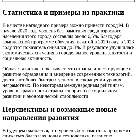
Статистика и примеры из практики
В качестве наглядного примера можно привести город М. В
начале 2020 года уровень безграмотных среди взрослого
населения этого города составлял около 6,5%. Благодаря
комплексной программе обучения, начатой в 2020 году, в 2023
году этот показатель снизился до 3%. В результате улучшилась
экономическая ситуация в городе, вырос уровень занятости и
социальная активность.
Общая статистика показывает, что страны, инвестирующие в
развитие образования и внедрение современных технологий,
достигают более быстрых успехов в сокращении уровня
неграмотных. По некоторым международным рейтингам,
уровень грамотности страны говорит о её социальном
развитии и экономической стабильности.
Перспективы и возможные новые
направления развития
В будущем ожидается, что уровень безграмотных продолжит
снижаться благодаря новым технологиям, развитию