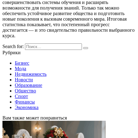
совершенствовать системы обучения и расширять
возможности для получения знаний. Только так можно
обеспечить устойчивое развитие общества и подготовить
новые поколения к вызовам современного мира. Итоговая
статистика показывает, что постепенный прогресс
достигается — и это свидетельство правильности выбранного
курса.
Search for:
Рубрики
Бизнес
Мода
Недвижимость
Новости
Образование
Общество
Спорт
Финансы
Экономика
Вам также может понравиться