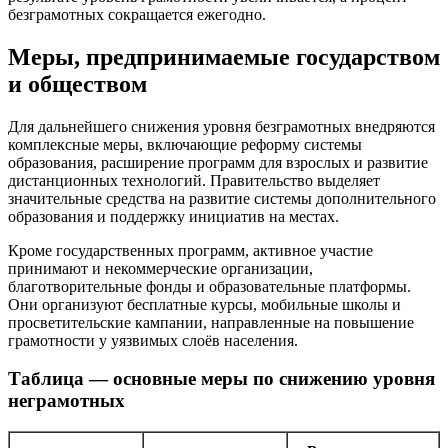
безграмотных сокращается ежегодно.
Меры, предпринимаемые государством
и обществом
Для дальнейшего снижения уровня безграмотных внедряются
комплексные меры, включающие реформу системы
образования, расширение программ для взрослых и развитие
дистанционных технологий. Правительство выделяет
значительные средства на развитие системы дополнительного
образования и поддержку инициатив на местах.
Кроме государственных программ, активное участие
принимают и некоммерческие организации,
благотворительные фонды и образовательные платформы.
Они организуют бесплатные курсы, мобильные школы и
просветительские кампании, направленные на повышение
грамотности у уязвимых слоёв населения.
Таблица — основные меры по снижению уровня
неграмотных