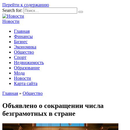
Перейти к содержанию
Search for:
Новости
Главная
Финансы
Бизнес
Экономика
Общество
Спорт
Недвижимость
Образование
Мода
Новости
Карта сайта
Главная
»
Общество
Объявлено о сокращении числа
безграмотных в стране