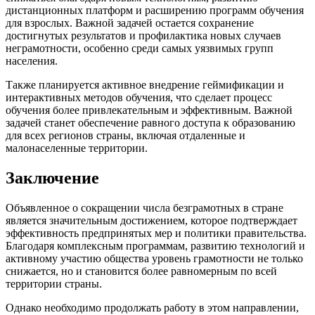
дистанционных платформ и расширению программ обучения
для взрослых. Важной задачей остается сохранение
достигнутых результатов и профилактика новых случаев
неграмотности, особенно среди самых уязвимых групп
населения.
Также планируется активное внедрение геймификации и
интерактивных методов обучения, что сделает процесс
обучения более привлекательным и эффективным. Важной
задачей станет обеспечение равного доступа к образованию
для всех регионов страны, включая отдаленные и
малонаселенные территории.
Заключение
Объявленное о сокращении числа безграмотных в стране
является значительным достижением, которое подтверждает
эффективность предпринятых мер и политики правительства.
Благодаря комплексным программам, развитию технологий и
активному участию общества уровень грамотности не только
снижается, но и становится более равномерным по всей
территории страны.
Однако необходимо продолжать работу в этом направлении,