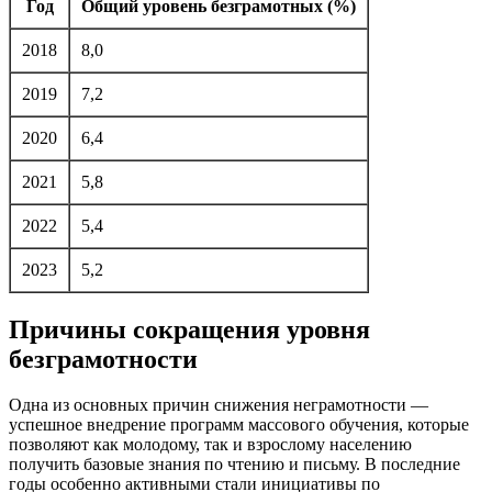
Год
Общий уровень безграмотных (%)
2018
8,0
2019
7,2
2020
6,4
2021
5,8
2022
5,4
2023
5,2
Причины сокращения уровня
безграмотности
Одна из основных причин снижения неграмотности —
успешное внедрение программ массового обучения, которые
позволяют как молодому, так и взрослому населению
получить базовые знания по чтению и письму. В последние
годы особенно активными стали инициативы по