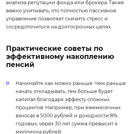
анализа репутации фонда или брокера. Также
важно учитывать, что полностью пассивное
управление позволяет снизить стресс и
сосредоточиться на долгосрочных целях.
Практические советы по
эффективному накоплению
пенсий
Начинайте как можно раньше. Чем раньше
начать откладывать, тем больше будет
капитал благодаря эффекту сложных
процентов. Например, при ежемесячных
взносах в 5000 рублей и доходности 8%
годовых, через 30 лет сумма превысит 4
миллиона рублей.