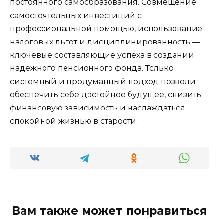
постоянного самообразования. Совмещение
самостоятельных инвестиций с
профессиональной помощью, использование
налоговых льгот и дисциплинированность —
ключевые составляющие успеха в создании
надежного пенсионного фонда. Только
системный и продуманный подход позволит
обеспечить себе достойное будущее, снизить
финансовую зависимость и наслаждаться
спокойной жизнью в старости.
Вам также может понравиться