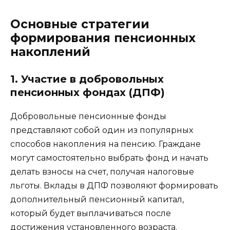
Основные стратегии
формирования пенсионных
накоплений
1. Участие в добровольных
пенсионных фондах (ДПФ)
Добровольные пенсионные фонды
представляют собой один из популярных
способов накопления на пенсию. Граждане
могут самостоятельно выбрать фонд и начать
делать взносы на счет, получая налоговые
льготы. Вклады в ДПФ позволяют формировать
дополнительный пенсионный капитал,
который будет выплачиваться после
достижения установленного возраста.