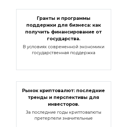
Гранты и программы
поддержки для бизнеса: как
получить финансирование от
государства.
В условиях современной экономики
государственная поддержка
Рынок криптовалют: последние
тренды и перспективы для
инвесторов.
За последние годы криптовалюты
претерпели значительные