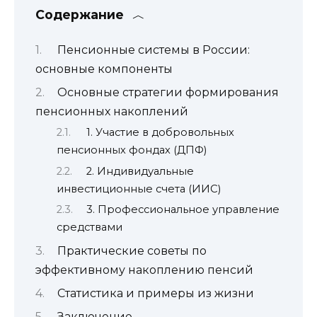
Содержание
Пенсионные системы в России:
основные компоненты
Основные стратегии формирования
пенсионных накоплений
1. Участие в добровольных
пенсионных фондах (ДПФ)
2. Индивидуальные
инвестиционные счета (ИИС)
3. Профессиональное управление
средствами
Практические советы по
эффективному накоплению пенсий
Статистика и примеры из жизни
Заключение