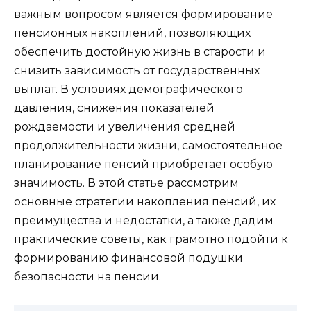
важным вопросом является формирование
пенсионных накоплений, позволяющих
обеспечить достойную жизнь в старости и
снизить зависимость от государственных
выплат. В условиях демографического
давления, снижения показателей
рождаемости и увеличения средней
продолжительности жизни, самостоятельное
планирование пенсий приобретает особую
значимость. В этой статье рассмотрим
основные стратегии накопления пенсий, их
преимущества и недостатки, а также дадим
практические советы, как грамотно подойти к
формированию финансовой подушки
безопасности на пенсии.