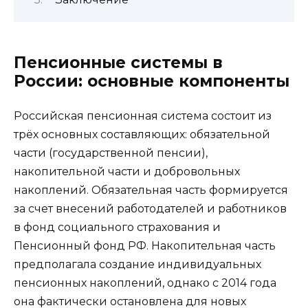
Пенсионные системы в
России: основные компоненты
Российская пенсионная система состоит из
трёх основных составляющих: обязательной
части (государственной пенсии),
накопительной части и добровольных
накоплений. Обязательная часть формируется
за счет внесений работодателей и работников
в фонд социального страхования и
Пенсионный фонд РФ. Накопительная часть
предполагала создание индивидуальных
пенсионных накоплений, однако с 2014 года
она фактически остановлена для новых