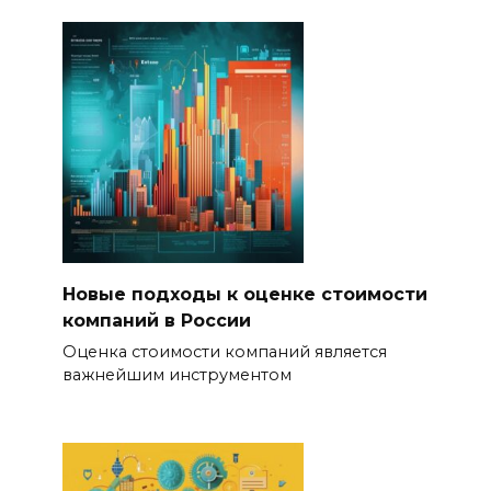
Новые подходы к оценке стоимости
компаний в России
Оценка стоимости компаний является
важнейшим инструментом