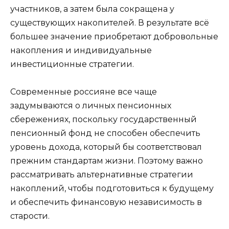
участников, а затем была сокращена у
существующих накопителей. В результате всё
большее значение приобретают добровольные
накопления и индивидуальные
инвестиционные стратегии.
Современные россияне все чаще
задумываются о личных пенсионных
сбережениях, поскольку государственный
пенсионный фонд не способен обеспечить
уровень дохода, который бы соответствовал
прежним стандартам жизни. Поэтому важно
рассматривать альтернативные стратегии
накоплений, чтобы подготовиться к будущему
и обеспечить финансовую независимость в
старости.