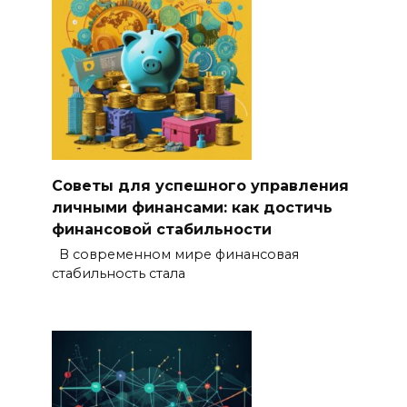
Советы для успешного управления
личными финансами: как достичь
финансовой стабильности
В современном мире финансовая
стабильность стала