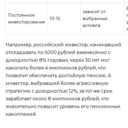
зависит от
Постоянное
10-15
выбранных
инвестирование
активов
Например, российский инвестор, начинавший
откладывать по 5000 рублей ежемесячно с
доходностью 8% годовых, через 30 лет мог
накопить более 4 миллионов рублей, что
позволит обеспечить достойную пенсию. А
инвестор, выбравший более агрессивную
стратегию с доходностью 12%, за тот же срок
заработает около 8 миллионов рублей, что
значительно повысит уровень его пенсионных
накоплений.