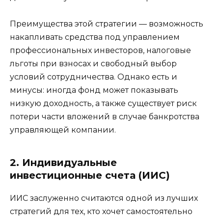
Преимущества этой стратегии — возможность
накапливать средства под управлением
профессиональных инвесторов, налоговые
льготы при взносах и свободный выбор
условий сотрудничества. Однако есть и
минусы: иногда фонд может показывать
низкую доходность, а также существует риск
потери части вложений в случае банкротства
управляющей компании.
2. Индивидуальные
инвестиционные счета (ИИС)
ИИС заслуженно считаются одной из лучших
стратегий для тех, кто хочет самостоятельно