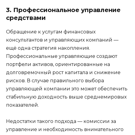
3. Профессиональное управление
средствами
Обращение к услугам финансовых
консультантов и управляющих компаний —
ещё одна стратегия накопления.
Профессиональные управляющие создают
портфели активов, ориентированные на
долговремочный рост капитала и снижение
рисков. В случае правильного выбора
управляющей компании это может обеспечить
стабильную доходность выше среднемировых
показателей.
Недостатки такого подхода — комиссии за
управление и необходимость внимательного