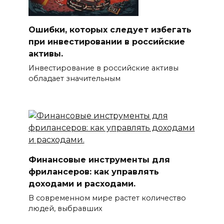
Ошибки, которых следует избегать
при инвестировании в российские
активы.
Инвестирование в российские активы
обладает значительным
Финансовые инструменты для
фрилансеров: как управлять
доходами и расходами.
В современном мире растет количество
людей, выбравших