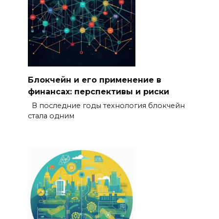
Блокчейн и его применение в
финансах: перспективы и риски
В последние годы технология блокчейн
стала одним