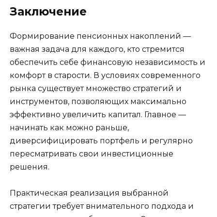
Заключение
Формирование пенсионных накоплений —
важная задача для каждого, кто стремится
обеспечить себе финансовую независимость и
комфорт в старости. В условиях современного
рынка существует множество стратегий и
инструментов, позволяющих максимально
эффективно увеличить капитал. Главное —
начинать как можно раньше,
диверсифицировать портфель и регулярно
пересматривать свои инвестиционные
решения.
Практическая реализация выбранной
стратегии требует внимательного подхода и