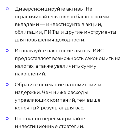
Диверсифицируйте активы. Не
ограничивайтесь только банковскими
вкладами — инвестируйте в акции,
облигации, ПИФы и другие инструменты
для повышения доходности.
Используйте налоговые льготы. ИИС
предоставляет возможность сэкономить на
налогах, а также увеличить сумму
накоплений.
Обратите внимание на комиссии и
издержки. Чем ниже расходы
управляющих компаний, тем выше
конечный результат для вас.
Постоянно пересматривайте
инвестиционные стратегии,