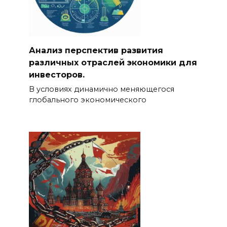
Анализ перспектив развития
различных отраслей экономики для
инвесторов.
В условиях динамично меняющегося
глобального экономического