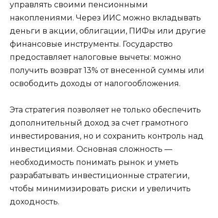
управлять своими пенсионными
накоплениями. Через ИИС можно вкладывать
деньги в акции, облигации, ПИФы или другие
финансовые инструменты. Государство
предоставляет налоговые вычеты: можно
получить возврат 13% от внесенной суммы или
освободить доходы от налогообложения.
Эта стратегия позволяет не только обеспечить
дополнительный доход за счет грамотного
инвестирования, но и сохранить контроль над
инвестициями. Основная сложность —
необходимость понимать рынок и уметь
разрабатывать инвестиционные стратегии,
чтобы минимизировать риски и увеличить
доходность.