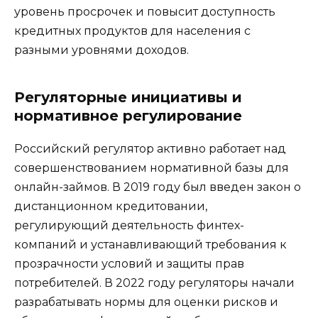
уровень просрочек и повысит доступность
кредитных продуктов для населения с
разными уровнями доходов.
Регуляторные инициативы и
нормативное регулирование
Российский регулятор активно работает над
совершенствованием нормативной базы для
онлайн-займов. В 2019 году был введен закон о
дистанционном кредитовании,
регулирующий деятельность финтех-
компаний и устанавливающий требования к
прозрачности условий и защиты прав
потребителей. В 2022 году регуляторы начали
разрабатывать нормы для оценки рисков и