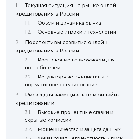
Текущая ситуация на рынке онлайн-
кредитования в России
Объем и динамика рынка
Основные игроки и технологии
Перспективы развития онлайн-
кредитования в России
Рост и новые возможности для
потребителей
Регуляторные инициативы и
нормативное регулирование
Риски для заемщиков при онлайн-
кредитовании
Высокие процентные ставки и
скрытые комиссии
Мошенничество и защита данных
Финансовая неграмотность и риск