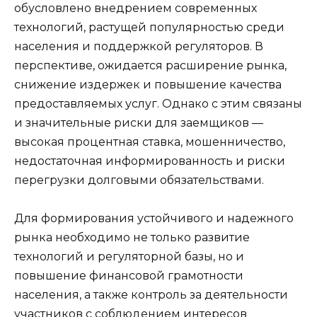
обусловлено внедрением современных
технологий, растущей популярностью среди
населения и поддержкой регуляторов. В
перспективе, ожидается расширение рынка,
снижение издержек и повышение качества
предоставляемых услуг. Однако с этим связаны
и значительные риски для заемщиков —
высокая процентная ставка, мошенничество,
недостаточная информированность и риски
перегрузки долговыми обязательствами.
Для формирования устойчивого и надежного
рынка необходимо не только развитие
технологий и регуляторной базы, но и
повышение финансовой грамотности
населения, а также контроль за деятельности
участников с соблюдением интересов