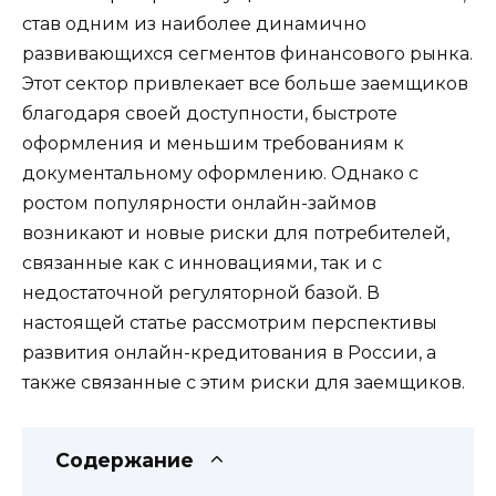
став одним из наиболее динамично
развивающихся сегментов финансового рынка.
Этот сектор привлекает все больше заемщиков
благодаря своей доступности, быстроте
оформления и меньшим требованиям к
документальному оформлению. Однако с
ростом популярности онлайн-займов
возникают и новые риски для потребителей,
связанные как с инновациями, так и с
недостаточной регуляторной базой. В
настоящей статье рассмотрим перспективы
развития онлайн-кредитования в России, а
также связанные с этим риски для заемщиков.
Содержание