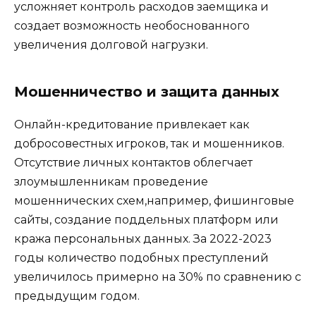
усложняет контроль расходов заемщика и
создает возможность необоснованного
увеличения долговой нагрузки.
Мошенничество и защита данных
Онлайн-кредитование привлекает как
добросовестных игроков, так и мошенников.
Отсутствие личных контактов облегчает
злоумышленникам проведение
мошеннических схем,например, фишинговые
сайты, создание поддельных платформ или
кража персональных данных. За 2022-2023
годы количество подобных преступлений
увеличилось примерно на 30% по сравнению с
предыдущим годом.