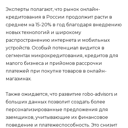
Эксперты полагают, что рынок онлайн-
кредитования в России продолжит расти в
среднем на 15-20% в год благодаря внедрению
новых технологий и широкому
распространению интернета и мобильных
устройств. Особый потенциал видится в
сегментах микрокредитования, кредитов для
малого бизнеса и прийомов рассрочки
платежей при покупке товаров в онлайн-
магазинах.
Также ожидается, что развитие robo-advisors и
больших данных позволит создать более
персонализированные предложения для
заемщиков, учитывающие их финансовое
поведение и платежеспособность. Это снизит