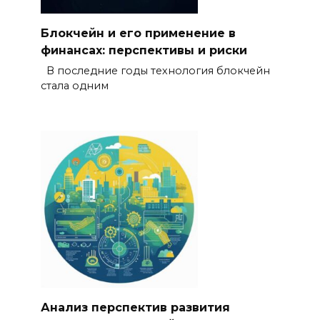
Блокчейн и его применение в
финансах: перспективы и риски
В последние годы технология блокчейн
стала одним
Анализ перспектив развития