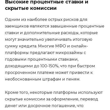
Высокие процентные ставки и
скрытые комиссии
Одним из наиболее острых рисков для
заемщиков являются завышенные процентные
ставки и дополнительные расходы, которые
могут значительно увеличивать итоговую
сумму кредита. Многие МФО и онлайн-
платформы предлагают микрозаймы с
годовыми процентными ставками,
доходящими до 100-150%, что при быстром
просроченном платеже может привести к
необоснованным штрафам и пеням.
Кроме того, некоторые платформы используют
скрытые комиссии за оформление, перевод
денег или досрочное погашение, что