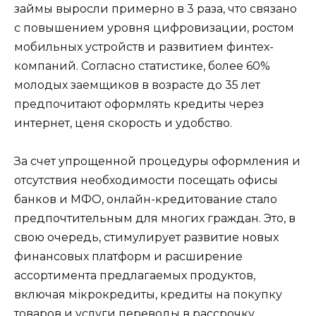
займы выросли примерно в 3 раза, что связано
с повышением уровня цифровизации, ростом
мобильных устройств и развитием финтех-
компаний. Согласно статистике, более 60%
молодых заемщиков в возрасте до 35 лет
предпочитают оформлять кредиты через
интернет, ценя скорость и удобство.
За счет упрощенной процедуры оформления и
отсутствия необходимости посещать офисы
банков и МФО, онлайн-кредитование стало
предпочтительным для многих граждан. Это, в
свою очередь, стимулирует развитие новых
финансовых платформ и расширение
ассортимента предлагаемых продуктов,
включая мікрокредиты, кредиты на покупку
товаров и услуги переводы в рассрочку.