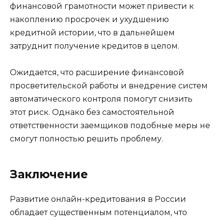
финансовой грамотности может привести к
накоплению просрочек и ухудшению
кредитной истории, что в дальнейшем
затруднит получение кредитов в целом.
Ожидается, что расширение финансовой
просветительской работы и внедрение систем
автоматического контроля помогут снизить
этот риск. Однако без самостоятельной
ответственности заемщиков подобные меры не
смогут полностью решить проблему.
Заключение
Развитие онлайн-кредитования в России
обладает существенным потенциалом, что