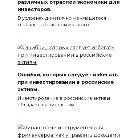
различных отраслей экономики для
инвесторов.
В условиях динамично меняющегося
глобального экономического
Ошибки, которых следует избегать
при инвестировании в российские
активы.
Инвестирование в российские активы
обладает значительным