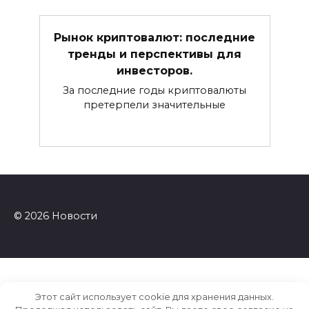
Рынок криптовалют: последние
тренды и перспективы для
инвесторов.
За последние годы криптовалюты
претерпели значительные
© 2026 Новости
Этот сайт использует cookie для хранения данных.