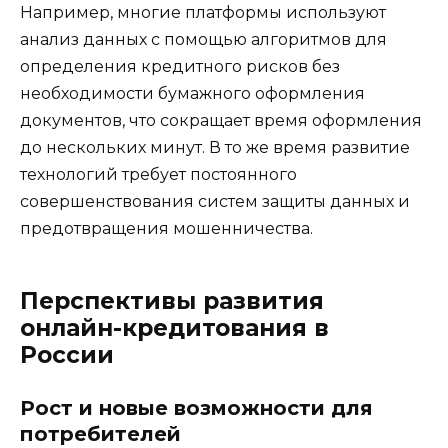
Например, многие платформы используют
анализ данных с помощью алгоритмов для
определения кредитного рисков без
необходимости бумажного оформления
документов, что сокращает время оформления
до нескольких минут. В то же время развитие
технологий требует постоянного
совершенствования систем защиты данных и
предотвращения мошенничества.
Перспективы развития
онлайн-кредитования в
России
Рост и новые возможности для
потребителей