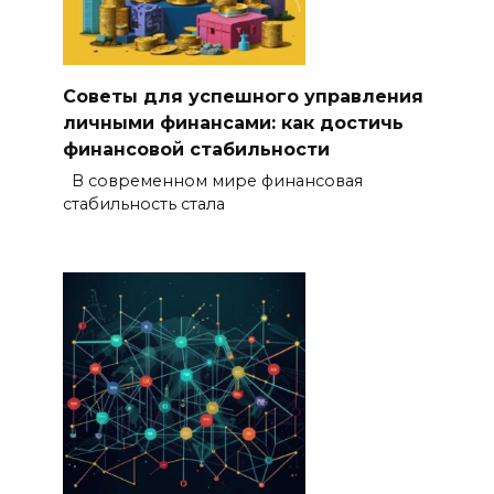
Советы для успешного управления
личными финансами: как достичь
финансовой стабильности
В современном мире финансовая
стабильность стала