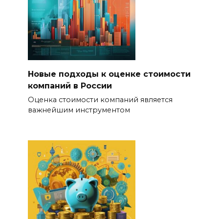
Новые подходы к оценке стоимости
компаний в России
Оценка стоимости компаний является
важнейшим инструментом