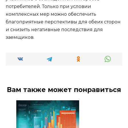
потребителей. Только при условии
комплексных мер можно обеспечить
благоприятные перспективы для обеих сторон
и снизить негативные последствия для
заемщиков.
Вам также может понравиться