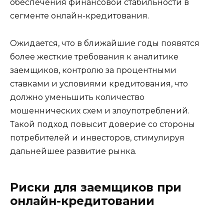
обеспечения финансовой стабильности в
сегменте онлайн-кредитования.
Ожидается, что в ближайшие годы появятся
более жесткие требования к аналитике
заемщиков, контролю за процентными
ставками и условиями кредитования, что
должно уменьшить количество
мошеннических схем и злоупотреблений.
Такой подход повысит доверие со стороны
потребителей и инвесторов, стимулируя
дальнейшее развитие рынка.
Риски для заемщиков при
онлайн-кредитовании