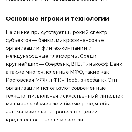
Основные игроки и технологии
На рынке присутствует широкий спектр
субъектов — банки, микрофинансовые
организации, финтех-компании и
международные платформы. Среди
крупнейших — Сбербанк, ВТБ, Тинькофф Банк,
а также многочисленные МФО, такие как
Ростовская МФК и ФК «Пробизнесбанк». Эти
организации используют современные
технологии, включая искусственный интеллект,
машинное обучение и биометрию, чтобы
автоматизировать процессы оценки
кредитоспособности и скоринг.