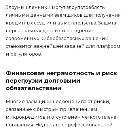
Злоумышленники могут злоупотреблять
личными данными заемщиков для получения
кредитных ссуд или вымогательства. Защита
персональных данных и внедрение
современных кибербезопасных решений
становится важнейшей задачей для платформ
и регуляторов.
Финансовая неграмотность и риск
перегрузки долговыми
обязательствами
Многие заемщики недооценивают риски,
связанные с быстрым привлечением
микрокредитов и отсутствием четкого плана
погашения. Недостаток профессиональной