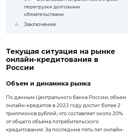
перегрузки долговыми
обязательствами
Заключение
Текущая ситуация на рынке
онлайн-кредитования в
России
Объем и динамика рынка
По данным Центрального банка России, объем
онлайн-кредитов в 2023 году достиг более 2
триллионов рублей, что составляет около 20%
от общего объема потребительского
кредитования. За последние пять лет онлайн-