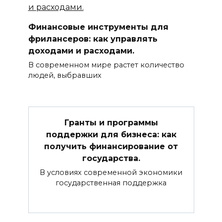
Финансовые инструменты для
фрилансеров: как управлять
доходами и расходами.
В современном мире растет количество
людей, выбравших
Гранты и программы
поддержки для бизнеса: как
получить финансирование от
государства.
В условиях современной экономики
государственная поддержка