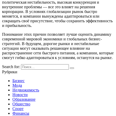
политическая нестабильность, высокая конкуренция и
внутренние проблемы — все это влияет на решения
корпорации. В условиях глобализации рынок быстро
меняется, и компании вынуждены адаптироваться или
сокращать своё присутствие, чтобы сохранить эффективность
и прибыльность.
Понимание этих причин позволяет лучше оценить динамику
современной мировой экономики и глобальных бизнес-
стратегий. В будущем, дорогие рынки и нестабильные
ситуации могут оказывать решающее влияние на
распространение сети быстрого питания, а компании, которые
смогут гибко адаптироваться к условиям, останутся на рынке.
Search for:
Рубрики
Бизнес
Мода
Недвижимость
Новости
Образование
Общество
Спорт
Финансы