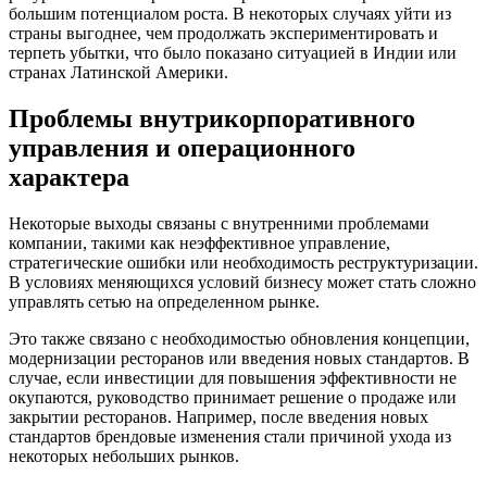
большим потенциалом роста. В некоторых случаях уйти из
страны выгоднее, чем продолжать экспериментировать и
терпеть убытки, что было показано ситуацией в Индии или
странах Латинской Америки.
Проблемы внутрикорпоративного
управления и операционного
характера
Некоторые выходы связаны с внутренними проблемами
компании, такими как неэффективное управление,
стратегические ошибки или необходимость реструктуризации.
В условиях меняющихся условий бизнесу может стать сложно
управлять сетью на определенном рынке.
Это также связано с необходимостью обновления концепции,
модернизации ресторанов или введения новых стандартов. В
случае, если инвестиции для повышения эффективности не
окупаются, руководство принимает решение о продаже или
закрытии ресторанов. Например, после введения новых
стандартов брендовые изменения стали причиной ухода из
некоторых небольших рынков.