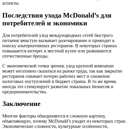
аспекты.
Последствия ухода McDonald’s для
потребителей и экономики
Для потребителей уход международных сетей быстрого
питания зачастую вызывает разочарование и приводит к
поиску альтернативных ресторанов. В некоторых странах
повышается интерес к местной кухне или развиваются
отечественные бренды.
С экономической точки зрения, уход крупной компании
может негативно сказаться на рынке труда, так как закрытие
ресторанов означает потерю рабочих мест и снижение
налоговых поступлений в бюджет страны. В то же время,
иногда это стимулирует развитие локальных бизнесов и
предпринимательства.
Заключение
Многие факторы объединяются в сложную картину,
объясняющую, почему McDonald’s уходит из некоторых стран.
Экономические сложности, культурные особенности,