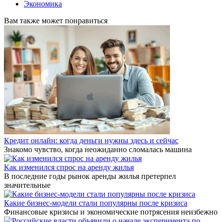
Экономика
Вам также может понравиться
Кредит онлайн: когда деньги нужны здесь и сейчас
Знакомо чувство, когда неожиданно сломалась машина
Как изменился спрос на аренду жилья
В последние годы рынок аренды жилья претерпел
значительные
Какие бизнес-модели стали популярны после кризиса
Финансовые кризисы и экономические потрясения неизбежно