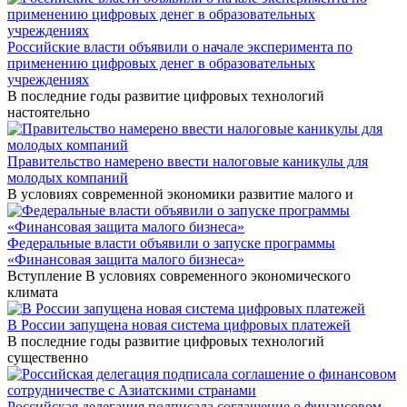
Российские власти объявили о начале эксперимента по
применению цифровых денег в образовательных
учреждениях
В последние годы развитие цифровых технологий
настоятельно
Правительство намерено ввести налоговые каникулы для
молодых компаний
В условиях современной экономики развитие малого и
Федеральные власти объявили о запуске программы
«Финансовая защита малого бизнеса»
Вступление В условиях современного экономического
климата
В России запущена новая система цифровых платежей
В последние годы развитие цифровых технологий
существенно
Российская делегация подписала соглашение о финансовом