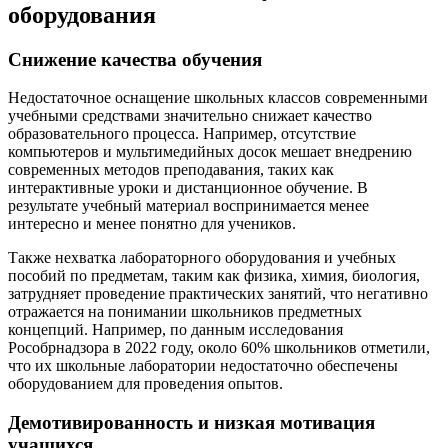
оборудования
Снижение качества обучения
Недостаточное оснащение школьных классов современными
учебными средствами значительно снижает качество
образовательного процесса. Например, отсутствие
компьютеров и мультимедийных досок мешает внедрению
современных методов преподавания, таких как
интерактивные уроки и дистанционное обучение. В
результате учебный материал воспринимается менее
интересно и менее понятно для учеников.
Также нехватка лабораторного оборудования и учебных
пособий по предметам, таким как физика, химия, биология,
затрудняет проведение практических занятий, что негативно
отражается на понимании школьников предметных
концепций. Например, по данным исследования
Рособрнадзора в 2022 году, около 60% школьников отметили,
что их школьные лаборатории недостаточно обеспечены
оборудованием для проведения опытов.
Демотивированность и низкая мотивация
учащихся