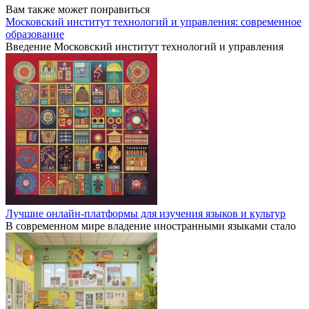
Вам также может понравиться
Московский институт технологий и управления: современное
образование
Введение Московский институт технологий и управления
Лучшие онлайн-платформы для изучения языков и культур
В современном мире владение иностранными языками стало