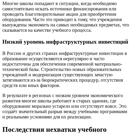
Многие школы попадают в ситуации, когда необходимо
самостоятельно искать источники финансирования или
проводить благотворительные акции для приобретения
оборудования. Часто это приводит к тому, что учреждения
вынуждены экономить на самых необходимых предметах, что
сказывается на качестве учебного процесса.
Низкий уровень инфраструктурных инвестиций
В России и других странах инфраструктурные инвестиции в
образование осуществляются нерегулярно и часто
недостаточны для обеспечения современной материально-
технической базы. Строительство новых образовательных
учреждений и модернизация существующих зачастую
затягиваются из-за бюрократических процедур, отсутствия
средств или иных факторов.
В результате в регионах с низким уровнем экономического
развития многие школы работают в старых зданиях, где
оборудование морально устарело или отсутствует вовсе. Это
создаёт значительный разрыв между учебными программами
и реальными условиями для их реализации.
Последствия нехватки учебного