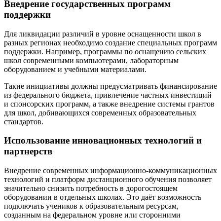
Внедрение государственных программ
поддержки
Для ликвидации различий в уровне оснащенности школ в
разных регионах необходимо создание специальных программ
поддержки. Например, программы по оснащению сельских
школ современными компьютерами, лабораторным
оборудованием и учебными материалами.
Такие инициативы должны предусматривать финансирование
из федерального бюджета, привлечение частных инвестиций
и спонсорских программ, а также внедрение системы грантов
для школ, добивающихся современных образовательных
стандартов.
Использование инновационных технологий и
партнерств
Внедрение современных информационно-коммуникационных
технологий и платформ дистанционного обучения позволяет
значительно снизить потребность в дорогостоящем
оборудовании в отдельных школах. Это даёт возможность
подключать учеников к образовательным ресурсам,
созданным на федеральном уровне или сторонними