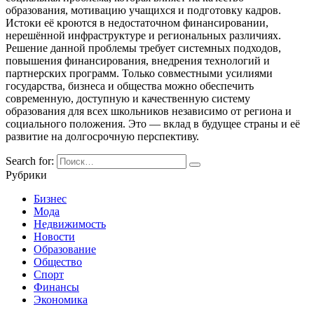
образования, мотивацию учащихся и подготовку кадров.
Истоки её кроются в недостаточном финансировании,
нерешённой инфраструктуре и региональных различиях.
Решение данной проблемы требует системных подходов,
повышения финансирования, внедрения технологий и
партнерских программ. Только совместными усилиями
государства, бизнеса и общества можно обеспечить
современную, доступную и качественную систему
образования для всех школьников независимо от региона и
социального положения. Это — вклад в будущее страны и её
развитие на долгосрочную перспективу.
Search for:
Рубрики
Бизнес
Мода
Недвижимость
Новости
Образование
Общество
Спорт
Финансы
Экономика