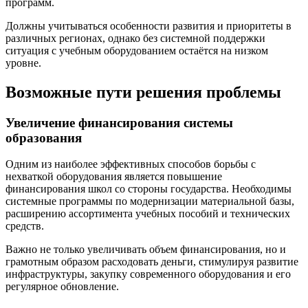
программ.
Должны учитываться особенности развития и приоритеты в
различных регионах, однако без системной поддержки
ситуация с учебным оборудованием остаётся на низком
уровне.
Возможные пути решения проблемы
Увеличение финансирования системы
образования
Одним из наиболее эффективных способов борьбы с
нехваткой оборудования является повышение
финансирования школ со стороны государства. Необходимы
системные программы по модернизации материальной базы,
расширению ассортимента учебных пособий и технических
средств.
Важно не только увеличивать объем финансирования, но и
грамотным образом расходовать деньги, стимулируя развитие
инфраструктуры, закупку современного оборудования и его
регулярное обновление.