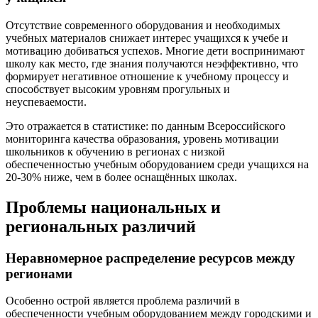
Отсутствие современного оборудования и необходимых
учебных материалов снижает интерес учащихся к учебе и
мотивацию добиваться успехов. Многие дети воспринимают
школу как место, где знания получаются неэффективно, что
формирует негативное отношение к учебному процессу и
способствует высоким уровням прогульных и
неуспеваемости.
Это отражается в статистике: по данным Всероссийского
мониторинга качества образования, уровень мотивации
школьников к обучению в регионах с низкой
обеспеченностью учебным оборудованием среди учащихся на
20-30% ниже, чем в более оснащённых школах.
Проблемы национальных и
региональных различий
Неравномерное распределение ресурсов между
регионами
Особенно острой является проблема различий в
обеспеченности учебным оборудованием между городскими и