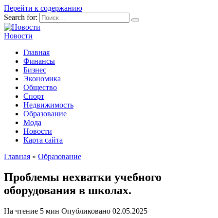
Перейти к содержанию
Search for:
Новости
Главная
Финансы
Бизнес
Экономика
Общество
Спорт
Недвижимость
Образование
Мода
Новости
Карта сайта
Главная
»
Образование
Проблемы нехватки учебного
оборудования в школах.
На чтение
5 мин
Опубликовано
02.05.2025