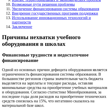
Возможные пути решения проблемы
Увеличение финансирования системы образования
Внедрение государственных программ поддержки
Использование инновационных технологий и
партнерств
Заключение
Причины нехватки учебного
оборудования в школах
Финансовые трудности и недостаточное
финансирование
Одной из основных причин дефицита оборудования является
ограниченность финансирования системы образования. В
большинстве регионов страны значительная часть бюджета
выделяется на зарплаты и текущие расходы, оставляя
минимальные средства на приобретение учебных материалов
и оборудования. Согласно статистике Минобразования, за
последние годы доля расходов на приобретение технических
средств снизилась на 15%, что негативно сказалось на
материальной базе школ.