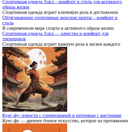
Спортивная одежда Asics – комфорт и стиль для активного
образа жизни
Спортивная одежда играет ключевую роль в достижении
Обтягивающие спортивные женские шорты – комфорт и
стиль
В современном мире спорта и активного образа жизни
Спортивная одежда Asics — качество и комфорт для
тренировок
Спортивная одежда играет важную роль в жизни каждого
Кунг-фу: новости с соревнований и интервью с мастерами
Кунг-фу — древнее боевое искусство, которое на протяжении