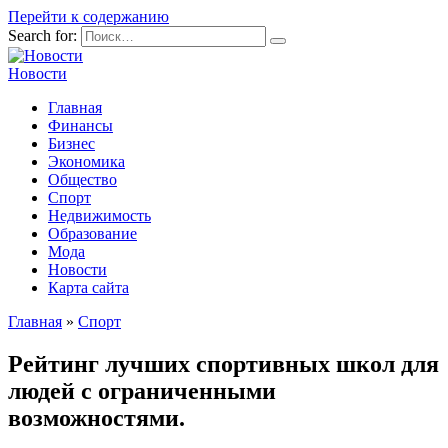
Перейти к содержанию
Search for:
Новости
Главная
Финансы
Бизнес
Экономика
Общество
Спорт
Недвижимость
Образование
Мода
Новости
Карта сайта
Главная
»
Спорт
Рейтинг лучших спортивных школ для
людей с ограниченными
возможностями.