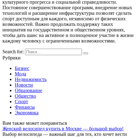
культурного прогресса и социальной справедливости.
Постоянное совершенствование программ, внедрение новых
технологий и расширение инфраструктуры позволят сделать
спорт доступным для каждого, независимо от физических
возможностей. Важно продолжать поддержку таких
инициатив на государственном и общественном уровнях,
чтобы дать шанс на активное и полноценное участие в жизни
каждому человеку с ограниченными возможностями.
Search for:
Рубрики
Бизнес
Мода
Недвижимость
Новости
Образование
Общество
Спорт
Финансы
Экономика
Вам также может понравиться
Женский велосипед купить в Москве — большой выбор!
Выбор велосипеда — важный шаг для тех, кто хочет вести