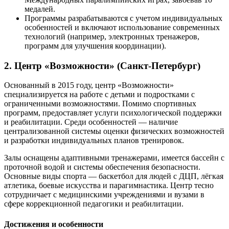
медалей.
Программы разрабатываются с учетом индивидуальных
особенностей и включают использование современных
технологий (например, электронных тренажеров,
программ для улучшения координации).
2. Центр «Возможности» (Санкт-Петербург)
Основанный в 2015 году, центр «Возможности»
специализируется на работе с детьми и подростками с
ограниченными возможностями. Помимо спортивных
программ, предоставляет услуги психологической поддержки
и реабилитации. Среди особенностей — наличие
централизованной системы оценки физических возможностей
и разработки индивидуальных планов тренировок.
Залы оснащены адаптивными тренажерами, имеется бассейн с
проточной водой и системы обеспечения безопасности.
Основные виды спорта — баскетбол для людей с ДЦП, лёгкая
атлетика, боевые искусства и парагимнастика. Центр тесно
сотрудничает с медицинскими учреждениями и вузами в
сфере коррекционной педагогики и реабилитации.
Достижения и особенности