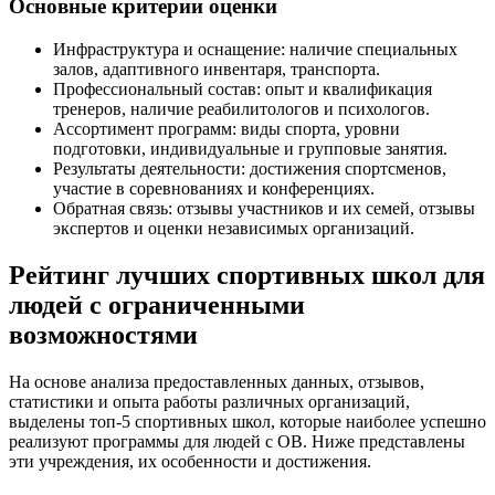
Основные критерии оценки
Инфраструктура и оснащение: наличие специальных
залов, адаптивного инвентаря, транспорта.
Профессиональный состав: опыт и квалификация
тренеров, наличие реабилитологов и психологов.
Ассортимент программ: виды спорта, уровни
подготовки, индивидуальные и групповые занятия.
Результаты деятельности: достижения спортсменов,
участие в соревнованиях и конференциях.
Обратная связь: отзывы участников и их семей, отзывы
экспертов и оценки независимых организаций.
Рейтинг лучших спортивных школ для
людей с ограниченными
возможностями
На основе анализа предоставленных данных, отзывов,
статистики и опыта работы различных организаций,
выделены топ-5 спортивных школ, которые наиболее успешно
реализуют программы для людей с ОВ. Ниже представлены
эти учреждения, их особенности и достижения.