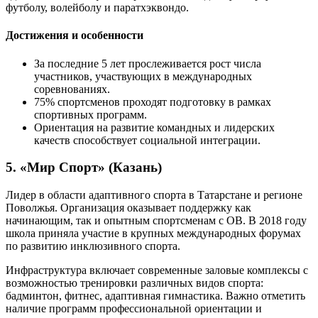
футболу, волейболу и паратхэквондо.
Достижения и особенности
За последние 5 лет прослеживается рост числа
участников, участвующих в международных
соревнованиях.
75% спортсменов проходят подготовку в рамках
спортивных программ.
Ориентация на развитие командных и лидерских
качеств способствует социальной интеграции.
5. «Мир Спорт» (Казань)
Лидер в области адаптивного спорта в Татарстане и регионе
Поволжья. Организация оказывает поддержку как
начинающим, так и опытным спортсменам с ОВ. В 2018 году
школа приняла участие в крупных международных форумах
по развитию инклюзивного спорта.
Инфраструктура включает современные заловые комплексы с
возможностью тренировки различных видов спорта:
бадминтон, фитнес, адаптивная гимнастика. Важно отметить
наличие программ профессиональной ориентации и