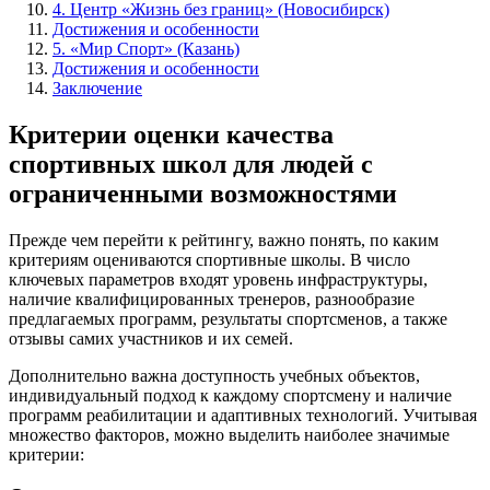
4. Центр «Жизнь без границ» (Новосибирск)
Достижения и особенности
5. «Мир Спорт» (Казань)
Достижения и особенности
Заключение
Критерии оценки качества
спортивных школ для людей с
ограниченными возможностями
Прежде чем перейти к рейтингу, важно понять, по каким
критериям оцениваются спортивные школы. В число
ключевых параметров входят уровень инфраструктуры,
наличие квалифицированных тренеров, разнообразие
предлагаемых программ, результаты спортсменов, а также
отзывы самих участников и их семей.
Дополнительно важна доступность учебных объектов,
индивидуальный подход к каждому спортсмену и наличие
программ реабилитации и адаптивных технологий. Учитывая
множество факторов, можно выделить наиболее значимые
критерии: