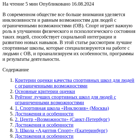
На чтение
5 мин
Опубликовано
16.08.2024
В современном обществе все больше внимания уделяется
инклюзивности и равным возможностям для людей с
ограниченными возможностями (ОВ). Спорт играет важную
роль в улучшении физического и психологического состояния
таких людей, способствует социальной интеграции и
развитию новых навыков. В этой статье рассмотрим лучшие
спортивные школы, которые специализируются на работе с
людьми с ОВ, и проанализируем их особенности, программы
и результаты деятельности.
Содержание
Критерии оценки качества спортивных школ для людей
с ограниченными возможностями
Основные критерии оценки
Рейтинг лучших спортивных школ для людей с
ограниченными возможностями
1. Спортивная школа «Инклюзив» (Москва)
Достижения и особенности
2. Центр «Возможности» (Санкт-Петербург)
Достижения и особенности
3. Школа «Адаптив Спорт» (Екатеринбург)
Достижения и особенности