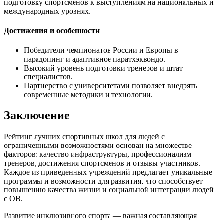
подготовку спортсменов к выступлениям на национальных и
международных уровнях.
Достижения и особенности
Победители чемпионатов России и Европы в
парадопинг и адаптивное паратхэквондо.
Высокий уровень подготовки тренеров и штат
специалистов.
Партнерство с университетами позволяет внедрять
современные методики и технологии.
Заключение
Рейтинг лучших спортивных школ для людей с
ограниченными возможностями основан на множестве
факторов: качество инфраструктуры, профессионализм
тренеров, достижения спортсменов и отзывы участников.
Каждое из приведенных учреждений предлагает уникальные
программы и возможности для развития, что способствует
повышению качества жизни и социальной интеграции людей
с ОВ.
Развитие инклюзивного спорта — важная составляющая