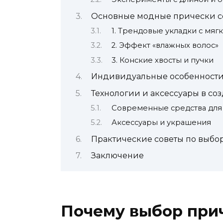
Основные модные прически с
1. Трендовые укладки с мя
2. Эффект «влажных волос»
3. Конские хвосты и пучки
Индивидуальные особенности
Технологии и аксессуары в с
Современные средства для
Аксессуары и украшения
Практические советы по выбо
Заключение
Почему выбор прич