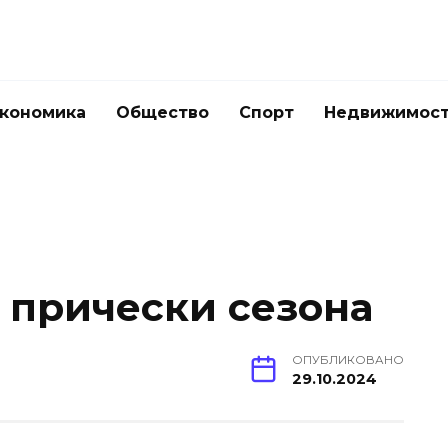
кономика
Общество
Спорт
Недвижимос
прически сезона
ОПУБЛИКОВАНО
29.10.2024