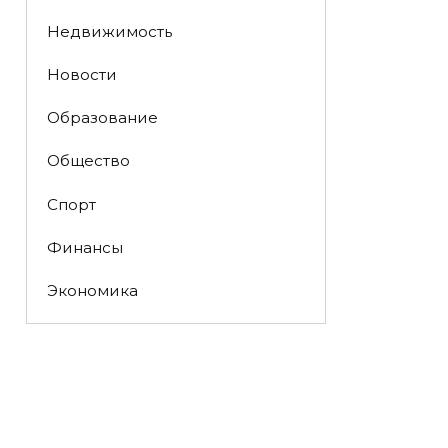
Недвижимость
Новости
Образование
Общество
Спорт
Финансы
Экономика