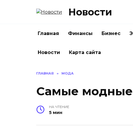
Перейти
Новости
к
содержанию
Главная
Финансы
Бизнес
Э
Новости
Карта сайта
ГЛАВНАЯ
»
МОДА
Самые модные 
НА ЧТЕНИЕ
5 мин