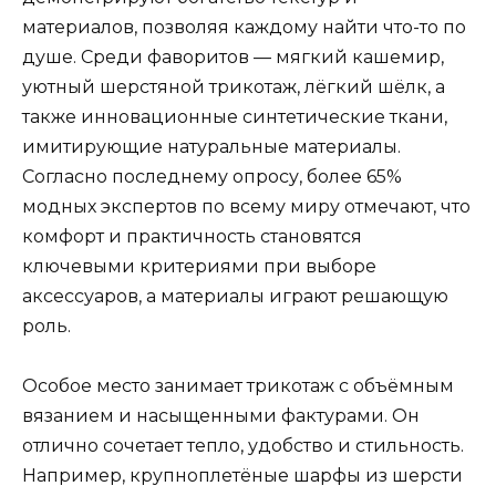
материалов, позволяя каждому найти что-то по
душе. Среди фаворитов — мягкий кашемир,
уютный шерстяной трикотаж, лёгкий шёлк, а
также инновационные синтетические ткани,
имитирующие натуральные материалы.
Согласно последнему опросу, более 65%
модных экспертов по всему миру отмечают, что
комфорт и практичность становятся
ключевыми критериями при выборе
аксессуаров, а материалы играют решающую
роль.
Особое место занимает трикотаж с объёмным
вязанием и насыщенными фактурами. Он
отлично сочетает тепло, удобство и стильность.
Например, крупноплетёные шарфы из шерсти