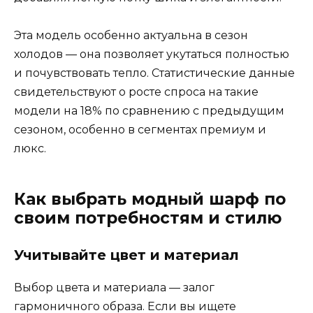
Эта модель особенно актуальна в сезон
холодов — она позволяет укутаться полностью
и почувствовать тепло. Статистические данные
свидетельствуют о росте спроса на такие
модели на 18% по сравнению с предыдущим
сезоном, особенно в сегментах премиум и
люкс.
Как выбрать модный шарф по
своим потребностям и стилю
Учитывайте цвет и материал
Выбор цвета и материала — залог
гармоничного образа. Если вы ищете