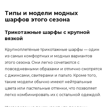
Типы и модели модных
шарфов этого сезона
Трикотажные шарфы с крупной
вязкой
Крупноплетёные трикотажные шарфы — один
из самых комфортных и модных вариантов
этого сезона. Они легко сочетаются с
повседневными образами и отлично смотрятся
с джинсами, свитерами и пальто. Кроме того,
такие модели обычно имеют нейтральные
цвета или пастельные оттенки, что позволяет
легко комбинировать их с остальной одеждой.