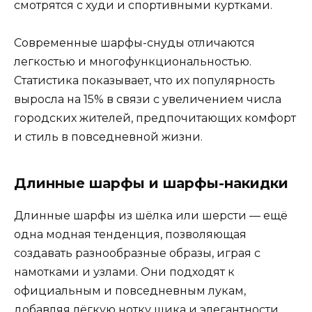
смотрятся с худи и спортивными куртками.
Современные шарфы-снуды отличаются
легкостью и многофункциональностью.
Статистика показывает, что их популярность
выросла на 15% в связи с увеличением числа
городских жителей, предпочитающих комфорт
и стиль в повседневной жизни.
Длинные шарфы и шарфы-накидки
Длинные шарфы из шёлка или шерсти — ещё
одна модная тенденция, позволяющая
создавать разнообразные образы, играя с
намотками и узлами. Они подходят к
официальным и повседневным лукам,
добавляя лёгкую нотку шика и элегантности.