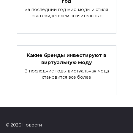
год
За последний год мир моды и стиля
стал свидетелем значительных
Какие бренды инвестируют в
виртуальную моду
В последние годы виртуальная мода
становится все более
© 2026 Новости