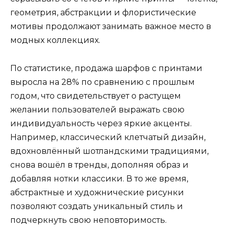
геометрия, абстракции и флористические
мотивы продолжают занимать важное место в
модных коллекциях.
По статистике, продажа шарфов с принтами
выросла на 28% по сравнению с прошлым
годом, что свидетельствует о растущем
желании пользователей выражать свою
индивидуальность через яркие акценты.
Например, классический клетчатый дизайн,
вдохновлённый шотландскими традициями,
снова вошёл в тренды, дополняя образ и
добавляя нотки классики. В то же время,
абстрактные и художнические рисунки
позволяют создать уникальный стиль и
подчеркнуть свою неповторимость.