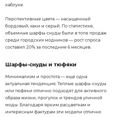
каблуке.
Перспективные цвета — насыщенный
бордовый, хаки и серый. По статистике,
объемные шарфы-снуды были в топе продаж
среди городских модников — рост спроса
составил 20% за последние 6 месяцев.
Шарфы-снуды и тюфяки
Минимализм и простота — ещё одна
актуальная тенденция. Теплые шарфы-снуды
или тюфяки отлично подходят для активного
образа жизни, прогулок и трендов уличной
моды. Благодаря ярким расцветкам и
интересным фактурам эти модели отлично