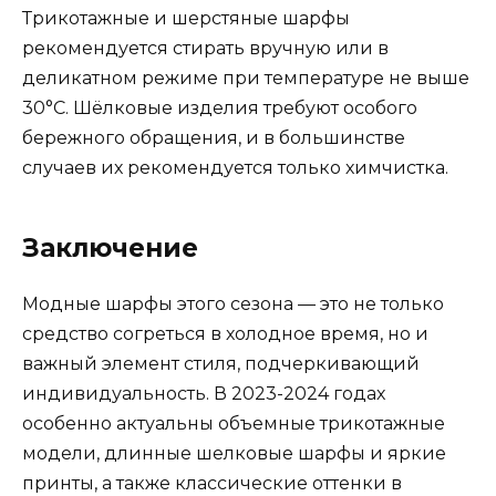
Трикотажные и шерстяные шарфы
рекомендуется стирать вручную или в
деликатном режиме при температуре не выше
30°C. Шёлковые изделия требуют особого
бережного обращения, и в большинстве
случаев их рекомендуется только химчистка.
Заключение
Модные шарфы этого сезона — это не только
средство согреться в холодное время, но и
важный элемент стиля, подчеркивающий
индивидуальность. В 2023-2024 годах
особенно актуальны объемные трикотажные
модели, длинные шелковые шарфы и яркие
принты, а также классические оттенки в