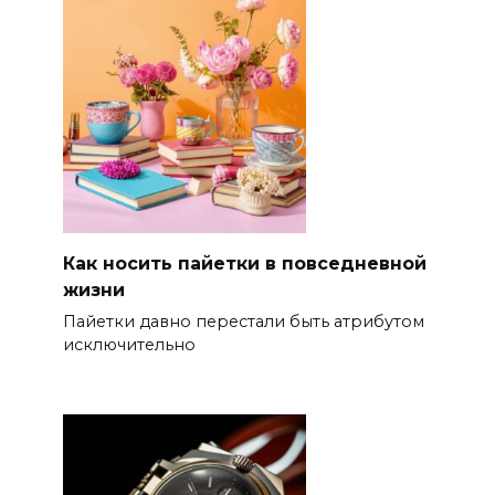
Как носить пайетки в повседневной
жизни
Пайетки давно перестали быть атрибутом
исключительно