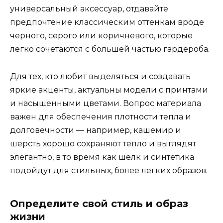
универсальный аксессуар, отдавайте
предпочтение классическим оттенкам вроде
черного, серого или коричневого, которые
легко сочетаются с большей частью гардероба.
Для тех, кто любит выделяться и создавать
яркие акценты, актуальны модели с принтами
и насыщенными цветами. Вопрос материала
важен для обеспечения плотности тепла и
долговечности — например, кашемир и
шерсть хорошо сохраняют тепло и выглядят
элегантно, в то время как шёлк и синтетика
подойдут для стильных, более легких образов.
Определите свой стиль и образ
жизни