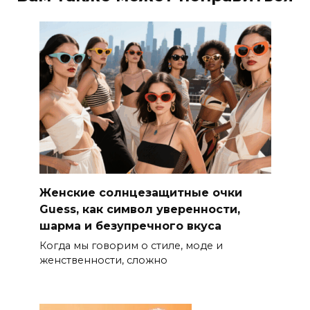
Женские солнцезащитные очки
Guess, как символ уверенности,
шарма и безупречного вкуса
Когда мы говорим о стиле, моде и
женственности, сложно