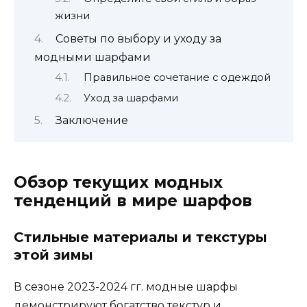
жизни
Советы по выбору и уходу за
модными шарфами
Правильное сочетание с одеждой
Уход за шарфами
Заключение
Обзор текущих модных
тенденций в мире шарфов
Стильные материалы и текстуры
этой зимы
В сезоне 2023-2024 гг. модные шарфы
демонстрируют богатство текстур и