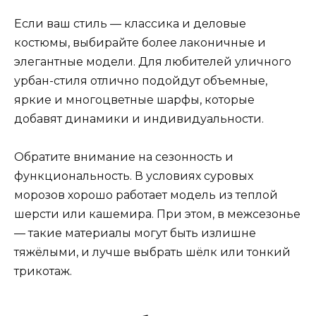
Если ваш стиль — классика и деловые
костюмы, выбирайте более лаконичные и
элегантные модели. Для любителей уличного
урбан-стиля отлично подойдут объемные,
яркие и многоцветные шарфы, которые
добавят динамики и индивидуальности.
Обратите внимание на сезонность и
функциональность. В условиях суровых
морозов хорошо работает модель из теплой
шерсти или кашемира. При этом, в межсезонье
— такие материалы могут быть излишне
тяжёлыми, и лучше выбрать шёлк или тонкий
трикотаж.