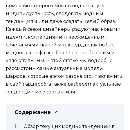
помощью которого можно подчеркнуть
индивидуальность, следовать модным
тенденциям или даже создать целый образ.
Каждый сезон дизайнеры радуют нас новыми
идеями, коллекциями и неожиданными
сочетаниями тканей и текстур, делая выбор
модного шарфа все более разнообразным и
увлекательным. В этой статье мы подробно
рассмотрим самые актуальные модели
шарфов, которые в этом сезоне стоит включить
в свой гардероб, а также разберём актуальные
тенденции и секреты стиляг.
Содержание
Обзор текущих модных тенденций в