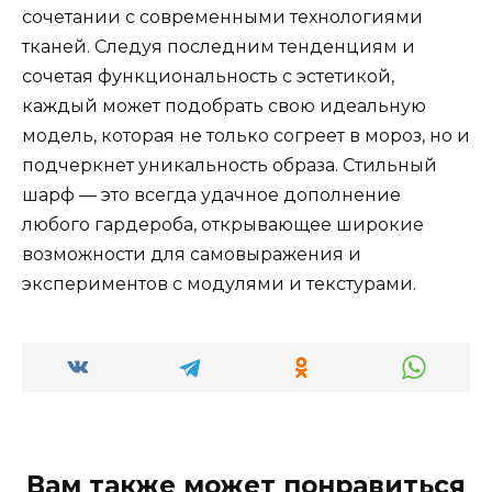
сочетании с современными технологиями
тканей. Следуя последним тенденциям и
сочетая функциональность с эстетикой,
каждый может подобрать свою идеальную
модель, которая не только согреет в мороз, но и
подчеркнет уникальность образа. Стильный
шарф — это всегда удачное дополнение
любого гардероба, открывающее широкие
возможности для самовыражения и
экспериментов с модулями и текстурами.
Вам также может понравиться