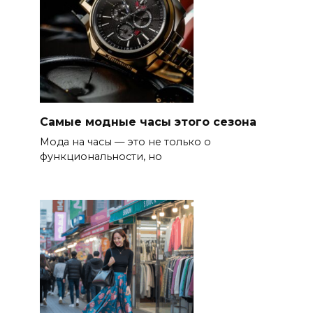
Самые модные часы этого сезона
Мода на часы — это не только о
функциональности, но