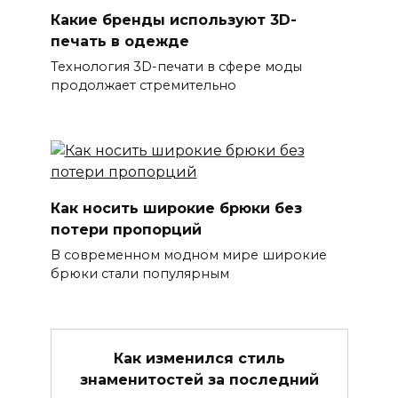
Какие бренды используют 3D-
печать в одежде
Технология 3D-печати в сфере моды
продолжает стремительно
Как носить широкие брюки без
потери пропорций
В современном модном мире широкие
брюки стали популярным
Как изменился стиль
знаменитостей за последний