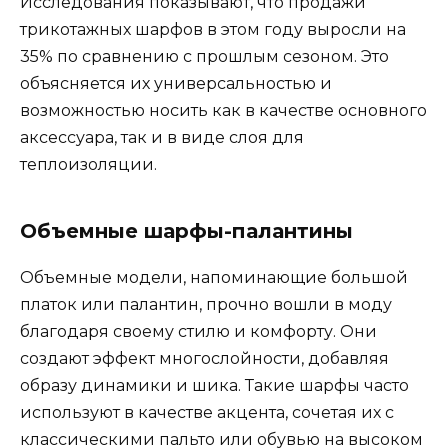
Исследования показывают, что продажи
трикотажных шарфов в этом году выросли на
35% по сравнению с прошлым сезоном. Это
объясняется их универсальностью и
возможностью носить как в качестве основного
аксессуара, так и в виде слоя для
теплоизоляции.
Объемные шарфы-палантины
Объемные модели, напоминающие большой
платок или палантин, прочно вошли в моду
благодаря своему стилю и комфорту. Они
создают эффект многослойности, добавляя
образу динамики и шика. Такие шарфы часто
используют в качестве акцента, сочетая их с
классическими пальто или обувью на высоком