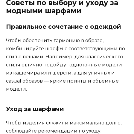
Советы по выбору и уходу за
модными шарфами
Правильное сочетание с одеждой
Чтобы обеспечить гармонию в образе,
комбинируйте шарфы с соответствующими по
стилю вещами. Например, для классического
стиля отлично подойдут однотонные модели
из кашемира или шерсти, а для уличных и
casual образов — яркие принты и объемные
модели.
Уход за шарфами
Чтобы изделия служили максимально долго,
соблюдайте рекомендации по уходу.