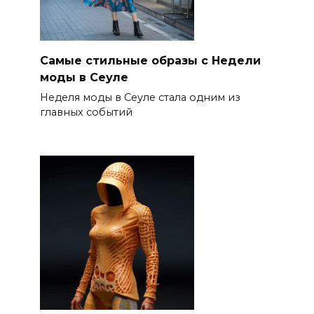
Самые стильные образы с Недели
моды в Сеуле
Неделя моды в Сеуле стала одним из
главных событий