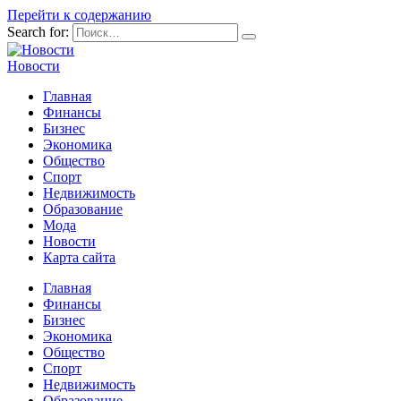
Перейти к содержанию
Search for:
Новости
Главная
Финансы
Бизнес
Экономика
Общество
Спорт
Недвижимость
Образование
Мода
Новости
Карта сайта
Главная
Финансы
Бизнес
Экономика
Общество
Спорт
Недвижимость
Образование