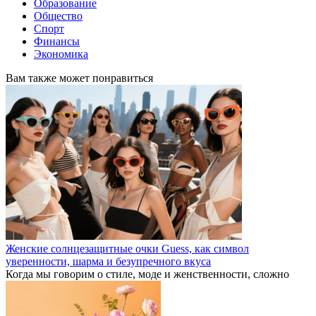
Образование
Общество
Спорт
Финансы
Экономика
Вам также может понравиться
Женские солнцезащитные очки Guess, как символ
уверенности, шарма и безупречного вкуса
Когда мы говорим о стиле, моде и женственности, сложно