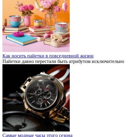
Как носить пайетки в повседневной жизни
Пайетки давно перестали быть атрибутом исключительно
Самые модные часы этого сезона