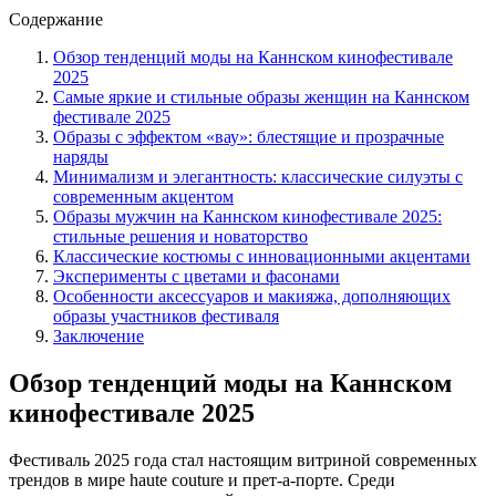
Содержание
Обзор тенденций моды на Каннском кинофестивале
2025
Самые яркие и стильные образы женщин на Каннском
фестивале 2025
Образы с эффектом «вау»: блестящие и прозрачные
наряды
Минимализм и элегантность: классические силуэты с
современным акцентом
Образы мужчин на Каннском кинофестивале 2025:
стильные решения и новаторство
Классические костюмы с инновационными акцентами
Эксперименты с цветами и фасонами
Особенности аксессуаров и макияжа, дополняющих
образы участников фестиваля
Заключение
Обзор тенденций моды на Каннском
кинофестивале 2025
Фестиваль 2025 года стал настоящим витриной современных
трендов в мире haute couture и прет-а-порте. Среди