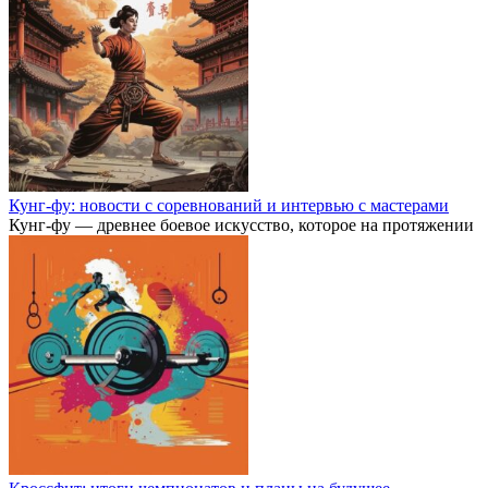
Кунг-фу: новости с соревнований и интервью с мастерами
Кунг-фу — древнее боевое искусство, которое на протяжении