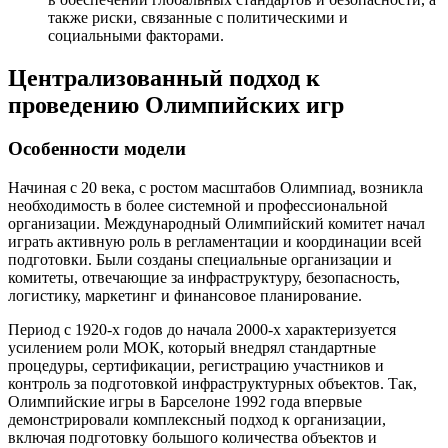
также риски, связанные с политическими и
социальными факторами.
Централизованный подход к
проведению Олимпийских игр
Особенности модели
Начиная с 20 века, с ростом масштабов Олимпиад, возникла
необходимость в более системной и профессиональной
организации. Международный Олимпийский комитет начал
играть активную роль в регламентации и координации всей
подготовки. Были созданы специальные организации и
комитеты, отвечающие за инфраструктуру, безопасность,
логистику, маркетинг и финансовое планирование.
Период с 1920-х годов до начала 2000-х характеризуется
усилением роли МОК, который внедрял стандартные
процедуры, сертификации, регистрацию участников и
контроль за подготовкой инфраструктурных объектов. Так,
Олимпийские игры в Барселоне 1992 года впервые
демонстрировали комплексный подход к организации,
включая подготовку большого количества объектов и