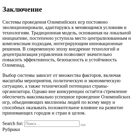
Заключение
Системы проведения Олимпийских игр постоянно
эволюционировали, адаптируясь к меняющимся условиям и
технологиям. Традиционная модель, основанная на локальной
инициативе, постепенно уступила место централизованным и
комплексным подходам, интегрирующим инновационные
решения. В современную эпоху внедрение технологий и
децентрализация управления позволяют значительно
повысить эффективность, безопасность и устойчивость
Олимпиад.
Выбор системы зависит от множества факторов, включая
масштабы мероприятия, политическую и экономическую
ситуацию, а также технический потенциал страны-
организатора. Однако вне конкуренции остаётся стремление
обеспечить максимально успешное проведение Олимпийских
игр, объединяющих миллионы людей по всему миру и
способных оказывать положительное влияние на развитие
принимающих городов и стран в целом.
Search for:
Рубрики