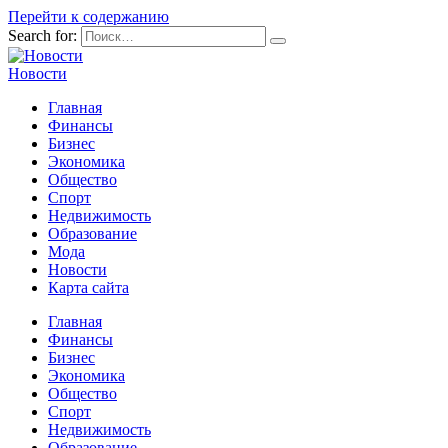
Перейти к содержанию
Search for:
Новости
Главная
Финансы
Бизнес
Экономика
Общество
Спорт
Недвижимость
Образование
Мода
Новости
Карта сайта
Главная
Финансы
Бизнес
Экономика
Общество
Спорт
Недвижимость
Образование