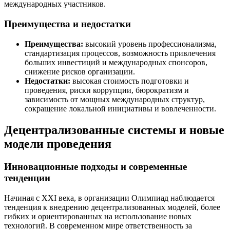
международных участников.
Преимущества и недостатки
Преимущества:
высокий уровень профессионализма,
стандартизация процессов, возможность привлечения
больших инвестиций и международных спонсоров,
снижение рисков организации.
Недостатки:
высокая стоимость подготовки и
проведения, риски коррупции, бюрократизм и
зависимость от мощных международных структур,
сокращение локальной инициативы и вовлеченности.
Децентрализованные системы и новые
модели проведения
Инновационные подходы и современные
тенденции
Начиная с XXI века, в организации Олимпиад наблюдается
тенденция к внедрению децентрализованных моделей, более
гибких и ориентированных на использование новых
технологий. В современном мире ответственность за