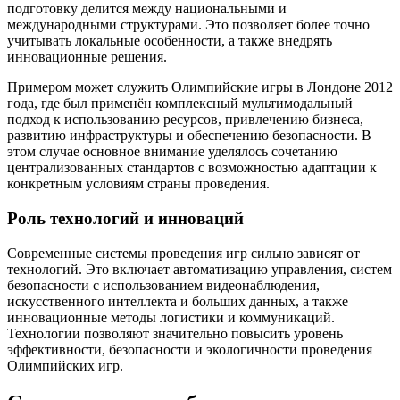
подготовку делится между национальными и
международными структурами. Это позволяет более точно
учитывать локальные особенности, а также внедрять
инновационные решения.
Примером может служить Олимпийские игры в Лондоне 2012
года, где был применён комплексный мультимодальный
подход к использованию ресурсов, привлечению бизнеса,
развитию инфраструктуры и обеспечению безопасности. В
этом случае основное внимание уделялось сочетанию
централизованных стандартов с возможностью адаптации к
конкретным условиям страны проведения.
Роль технологий и инноваций
Современные системы проведения игр сильно зависят от
технологий. Это включает автоматизацию управления, систем
безопасности с использованием видеонаблюдения,
искусственного интеллекта и больших данных, а также
инновационные методы логистики и коммуникаций.
Технологии позволяют значительно повысить уровень
эффективности, безопасности и экологичности проведения
Олимпийских игр.