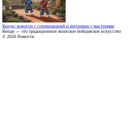
Кендо: новости с соревнований и интервью с мастерами
Кендо — это традиционное японское бойцовское искусство
© 2026 Новости