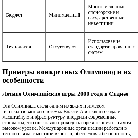
Многочисленные
спонсорские и
Бюджет
Минимальный
государственные
инвестиции
Использование
Технологии
Отсутствуют
стандартизированных
систем
Примеры конкретных Олимпиад и их
особенности
Летние Олимпийские игры 2000 года в Сиднее
Эта Олимпиада стала одним из ярких примером
централизованной системы. Власти Австралии создали
масштабную инфраструктуру, внедрили современные
стандарты, что позволяло проводить соревнования на самом
высоком уровне. Международные организации работали в
тесной связке с местной властью, обеспечивая безопасность,