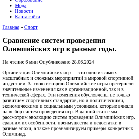
Мода
Новости
Карта сайта
Главная
»
Спорт
Сравнение систем проведения
Олимпийских игр в разные годы.
На чтение
6 мин
Опубликовано
28.06.2024
Организация Олимпийских игр — это одно из самых
масштабных и сложных мероприятий в мировой спортивной
индустрии. За свою историю Олимпийские игры претерпели
значительные изменения как в организационной, так и в
технической сферах. Эти изменения обусловлены не только
развитием спортивных стандартов, но и политическими,
экономическими и социальными условиями, которые влияли
на выбор систем проведения игр. В данной статье мы
рассмотрим эволюцию систем проведения Олимпийских игр,
сравним их особенности, преимущества и недостатки в
разные эпохи, а также проанализируем примеры конкретных
Олимпиад.