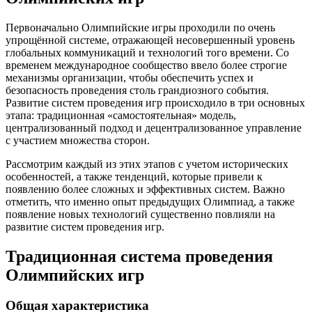
Первоначально Олимпийские игры проходили по очень
упрощённой системе, отражающей несовершенный уровень
глобальных коммуникаций и технологий того времени. Со
временем международное сообщество ввело более строгие
механизмы организации, чтобы обеспечить успех и
безопасность проведения столь грандиозного события.
Развитие систем проведения игр происходило в три основных
этапа: традиционная «самостоятельная» модель,
централизованный подход и децентрализованное управление
с участием множества сторон.
Рассмотрим каждый из этих этапов с учетом исторических
особенностей, а также тенденций, которые привели к
появлению более сложных и эффективных систем. Важно
отметить, что именно опыт предыдущих Олимпиад, а также
появление новых технологий существенно повлияли на
развитие систем проведения игр.
Традиционная система проведения
Олимпийских игр
Общая характеристика