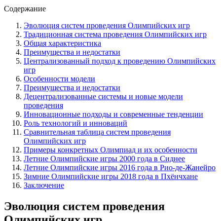
Содержание
Эволюция систем проведения Олимпийских игр
Традиционная система проведения Олимпийских игр
Общая характеристика
Преимущества и недостатки
Централизованный подход к проведению Олимпийских
игр
Особенности модели
Преимущества и недостатки
Децентрализованные системы и новые модели
проведения
Инновационные подходы и современные тенденции
Роль технологий и инноваций
Сравнительная таблица систем проведения
Олимпийских игр
Примеры конкретных Олимпиад и их особенности
Летние Олимпийские игры 2000 года в Сиднее
Летние Олимпийские игры 2016 года в Рио-де-Жанейро
Зимние Олимпийские игры 2018 года в Пхёнчхане
Заключение
Эволюция систем проведения
Олимпийских игр