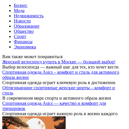
Бизнес
Мода
Недвижимость
Новости
Образование
Общество
Спорт
Финансы
Экономика
Вам также может понравиться
Женский велосипед купить в Москве — большой выбор!
Выбор велосипеда — важный шаг для тех, кто хочет вести
Спортивная одежда Asics – комфорт и стиль для активного
образа жизни
Спортивная одежда играет ключевую роль в достижении
Обтягивающие спортивные женские шорты – комфорт и
стиль
В современном мире спорта и активного образа жизни
Спортивная одежда Asics — качество и комфорт для
тренировок
Спортивная одежда играет важную роль в жизни каждого