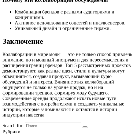
Комбинация брендов с разными аудиториями и
концепциями.
Активное использование соцсетей и инфлюенсеров.
Уникальный дизайн и ограниченные тиражи.
Заключение
Коллаборации в мире моды — это не только способ привлечь
внимание, но и мощный инструмент для переосмысления и
расширения границ брендов. Топ-5 рассмотренных проектов
демонстрируют, как разные идеи, стили и культуры могут
объединяться, создавая продукт, вызывающий бурю
обсуждений и интереса. Влияние этих коллабораций
ощущается не только на уровне продаж, но и на
формировании трендов, формируя моду будущего.
Современные бренды продолжают искать новые пути
взаимодействия с потребителями и создавать уникальные
истории, которые запоминаются и остаются в истории
индустрии навсегда.
Search for:
Рубрики