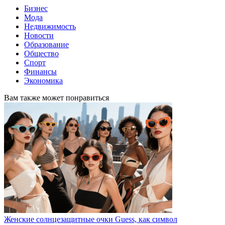
Бизнес
Мода
Недвижимость
Новости
Образование
Общество
Спорт
Финансы
Экономика
Вам также может понравиться
Женские солнцезащитные очки Guess, как символ