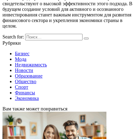
свидетельствуют о высокой эффективности этого подхода. В
будущем создание условий для активного и осознанного
инвестирования станет важным инструментом для развития
финансового сектора и укрепления экономики страны в
целом.
Search for:
Рубрики
Бизнес
Мода
Недвижимость
Новости
Образование
Общество
Спорт
Финансы
Экономика
Вам также может понравиться