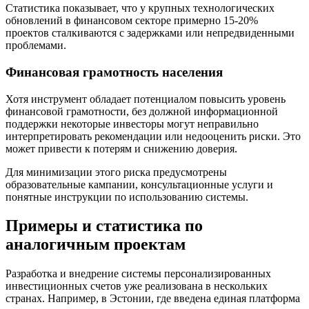
Статистика показывает, что у крупных технологических
обновлений в финансовом секторе примерно 15-20%
проектов сталкиваются с задержками или непредвиденными
проблемами.
Финансовая грамотность населения
Хотя инструмент обладает потенциалом повысить уровень
финансовой грамотности, без должной информационной
поддержки некоторые инвесторы могут неправильно
интерпретировать рекомендации или недооценить риски. Это
может привести к потерям и снижению доверия.
Для минимизации этого риска предусмотрены
образовательные кампании, консультационные услуги и
понятные инструкции по использованию системы.
Примеры и статистика по
аналогичным проектам
Разработка и внедрение системы персонализированных
инвестиционных счетов уже реализована в нескольких
странах. Например, в Эстонии, где введена единая платформа