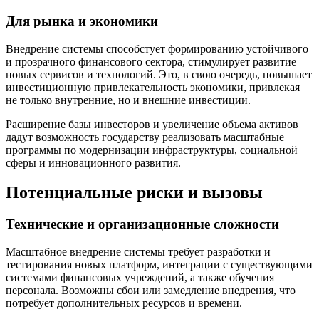
Для рынка и экономики
Внедрение системы способстует формированию устойчивого
и прозрачного финансового сектора, стимулирует развитие
новых сервисов и технологий. Это, в свою очередь, повышает
инвестиционную привлекательность экономики, привлекая
не только внутренние, но и внешние инвестиции.
Расширение базы инвесторов и увеличение объема активов
дадут возможность государству реализовать масштабные
программы по модернизации инфраструктуры, социальной
сферы и инновационного развития.
Потенциальные риски и вызовы
Технические и организационные сложности
Масштабное внедрение системы требует разработки и
тестирования новых платформ, интеграции с существующими
системами финансовых учреждений, а также обучения
персонала. Возможны сбои или замедление внедрения, что
потребует дополнительных ресурсов и времени.