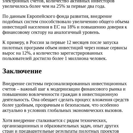
электронных счетов, количество активных инвесторов
увеличилось более чем на 25% за первые два года.
По данным Европейского фонда развития, внедрение
подобных систем способствовало увеличению общего объема
инвестиций населения в ЕС на 18% и повышению доверия к
финансовому сектору на аналогичный уровень.
К примеру, в России за первые 12 месяцев после запуска
пилотных программ объем инвестиций через новые сервисы
вырос на 12%, а количество зарегистрированных
пользователей достигло более 1 миллиона человек.
Заключение
Внедрение системы персонализированных инвестиционных
счетов – важный шаг к модернизации финансового рынка и
повышению вовлеченности граждан в инвестиционную
деятельность. Она обещает сделать процесс вложения средств
более удобным, прозрачным и безопасным, что особенно
актуально в условиях глобальных экономических вызовов.
Хотя внедрение сталкивается с рядом технических,
организационных и образовательных задач, опыт других
стран и предварительные результаты пилотных проектов