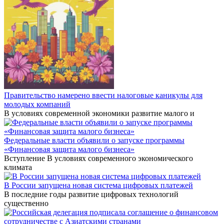
Правительство намерено ввести налоговые каникулы для
молодых компаний
В условиях современной экономики развитие малого и
Федеральные власти объявили о запуске программы
«Финансовая защита малого бизнеса»
Вступление В условиях современного экономического
климата
В России запущена новая система цифровых платежей
В последние годы развитие цифровых технологий
существенно