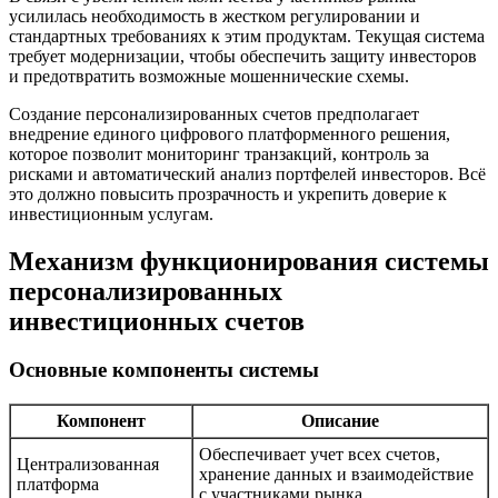
усилилась необходимость в жестком регулировании и
стандартных требованиях к этим продуктам. Текущая система
требует модернизации, чтобы обеспечить защиту инвесторов
и предотвратить возможные мошеннические схемы.
Создание персонализированных счетов предполагает
внедрение единого цифрового платформенного решения,
которое позволит мониторинг транзакций, контроль за
рисками и автоматический анализ портфелей инвесторов. Всё
это должно повысить прозрачность и укрепить доверие к
инвестиционным услугам.
Механизм функционирования системы
персонализированных
инвестиционных счетов
Основные компоненты системы
Компонент
Описание
Обеспечивает учет всех счетов,
Централизованная
хранение данных и взаимодействие
платформа
с участниками рынка.