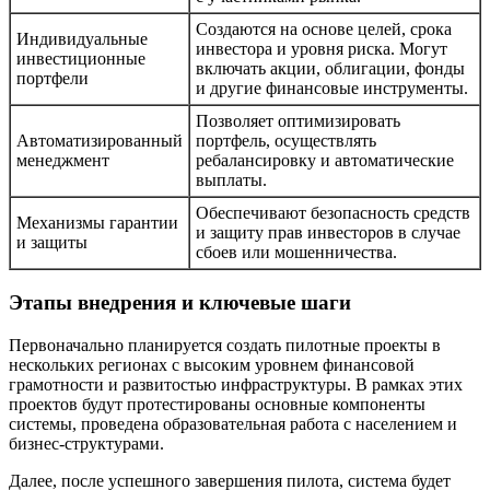
Создаются на основе целей, срока
Индивидуальные
инвестора и уровня риска. Могут
инвестиционные
включать акции, облигации, фонды
портфели
и другие финансовые инструменты.
Позволяет оптимизировать
Автоматизированный
портфель, осуществлять
менеджмент
ребалансировку и автоматические
выплаты.
Обеспечивают безопасность средств
Механизмы гарантии
и защиту прав инвесторов в случае
и защиты
сбоев или мошенничества.
Этапы внедрения и ключевые шаги
Первоначально планируется создать пилотные проекты в
нескольких регионах с высоким уровнем финансовой
грамотности и развитостью инфраструктуры. В рамках этих
проектов будут протестированы основные компоненты
системы, проведена образовательная работа с населением и
бизнес-структурами.
Далее, после успешного завершения пилота, система будет