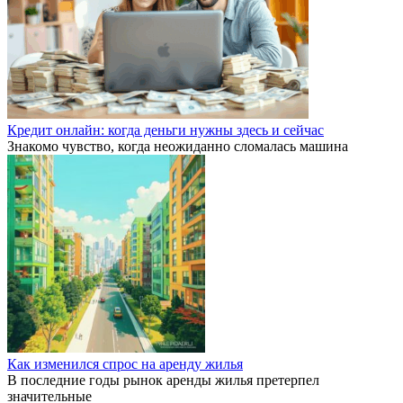
Кредит онлайн: когда деньги нужны здесь и сейчас
Знакомо чувство, когда неожиданно сломалась машина
Как изменился спрос на аренду жилья
В последние годы рынок аренды жилья претерпел
значительные