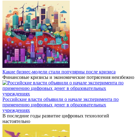
Какие бизнес-модели стали популярны после кризиса
Финансовые кризисы и экономические потрясения неизбежно
Российские власти объявили о начале эксперимента по
применению цифровых денег в образовательных
учреждениях
В последние годы развитие цифровых технологий
настоятельно