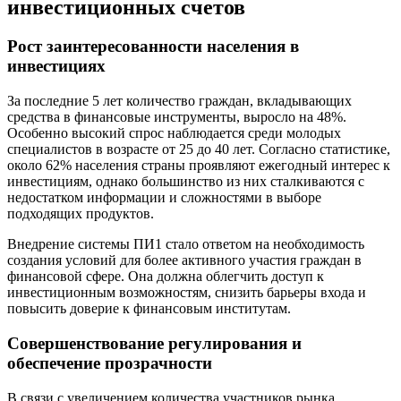
инвестиционных счетов
Рост заинтересованности населения в
инвестициях
За последние 5 лет количество граждан, вкладывающих
средства в финансовые инструменты, выросло на 48%.
Особенно высокий спрос наблюдается среди молодых
специалистов в возрасте от 25 до 40 лет. Согласно статистике,
около 62% населения страны проявляют ежегодный интерес к
инвестициям, однако большинство из них сталкиваются с
недостатком информации и сложностями в выборе
подходящих продуктов.
Внедрение системы ПИ1 стало ответом на необходимость
создания условий для более активного участия граждан в
финансовой сфере. Она должна облегчить доступ к
инвестиционным возможностям, снизить барьеры входа и
повысить доверие к финансовым институтам.
Совершенствование регулирования и
обеспечение прозрачности
В связи с увеличением количества участников рынка