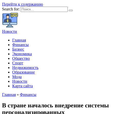
Перейти к содержанию
Search for:
Новости
Главная
Финансы
Бизнес
Экономика
Общество
Спорт
Недвижимость
Образование
Мода
Новости
Карта сайта
Главная
»
Финансы
В стране началось внедрение системы
персонализированных