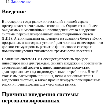
Заключение
Введение
В последние годы рынок инвестиций в нашей стране
претерпевает значительные изменения. Одним из наиболее
ожидаемых и масштабных нововведений стала внедрение
системы персонализированных инвестиционных счетов
(ПИ1). Эта инициатива направлена на создание более гибких,
прозрачных и выгодных условий для частных инвесторов, что
должно стимулировать развитие финансового сектора и
повышения уровня финансовой грамотности населения.
Появление системы ПИ1 обещает упростить процесс
инвестирования для граждан, снизить издержки и обеспечить
своевременный доступ к инвестиционным продуктам,
адаптированным под индивидуальные потребности. В этой
статье мы рассмотрим причины, цели и основные этапы
внедрения системы, а также проанализируем потенциальные
риски и преимущества для участников рынка.
Причины внедрения системы
персонализированных