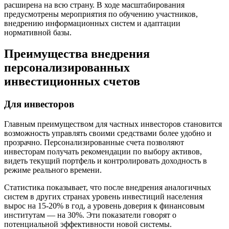
расширена на всю страну. В ходе масштабирования
предусмотрены мероприятия по обучению участников,
внедрению информационных систем и адаптации
нормативной базы.
Преимущества внедрения
персонализированных
инвестиционных счетов
Для инвесторов
Главным преимуществом для частных инвесторов становится
возможность управлять своими средствами более удобно и
прозрачно. Персонализированные счета позволяют
инвесторам получать рекомендации по выбору активов,
видеть текущий портфель и контролировать доходность в
режиме реального времени.
Статистика показывает, что после внедрения аналогичных
систем в других странах уровень инвестиций населения
вырос на 15-20% в год, а уровень доверия к финансовым
институтам — на 30%. Эти показатели говорят о
потенциальной эффективности новой системы.