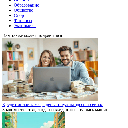
Образование
Общество
Спорт
Финансы
Экономика
Вам также может понравиться
Кредит онлайн: когда деньги нужны здесь и сейчас
Знакомо чувство, когда неожиданно сломалась машина