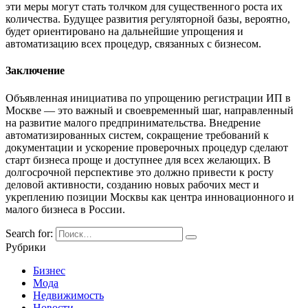
эти меры могут стать толчком для существенного роста их
количества. Будущее развития регуляторной базы, вероятно,
будет ориентировано на дальнейшие упрощения и
автоматизацию всех процедур, связанных с бизнесом.
Заключение
Объявленная инициатива по упрощению регистрации ИП в
Москве — это важный и своевременный шаг, направленный
на развитие малого предпринимательства. Внедрение
автоматизированных систем, сокращение требований к
документации и ускорение проверочных процедур сделают
старт бизнеса проще и доступнее для всех желающих. В
долгосрочной перспективе это должно привести к росту
деловой активности, созданию новых рабочих мест и
укреплению позиции Москвы как центра инновационного и
малого бизнеса в России.
Search for:
Рубрики
Бизнес
Мода
Недвижимость
Новости