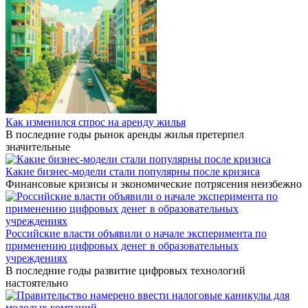
Как изменился спрос на аренду жилья
В последние годы рынок аренды жилья претерпел
значительные
Какие бизнес-модели стали популярны после кризиса
Финансовые кризисы и экономические потрясения неизбежно
Российские власти объявили о начале эксперимента по
применению цифровых денег в образовательных
учреждениях
В последние годы развитие цифровых технологий
настоятельно