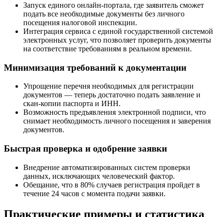
Запуск единого онлайн-портала, где заявитель сможет
подать все необходимые документы без личного
посещения налоговой инспекции.
Интеграция сервиса с единой государственной системой
электронных услуг, что позволяет проверить документы
на соответствие требованиям в реальном времени.
Минимизация требований к документации
Упрощение перечня необходимых для регистрации
документов — теперь достаточно подать заявление и
скан-копии паспорта и ИНН.
Возможность предъявления электронной подписи, что
снимает необходимость личного посещения и заверения
документов.
Быстрая проверка и одобрение заявки
Внедрение автоматизированных систем проверки
данных, исключающих человеческий фактор.
Обещание, что в 80% случаев регистрация пройдет в
течение 24 часов с момента подачи заявки.
Практические примеры и статистика