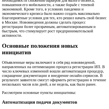
необходимости снижения барьеров для малого бизнеса,
повышения его мобильности, а также борьбе с теневой
экономикой. Кроме того, в условиях пандемии и
экономического кризиса было важно создать максимально
благоприятные условия для тех, кто решил начать свой бизнес
в Москве. Нововведения должны сделать процесс
регистрации более прозрачным, автоматизированным и
быстрым, что стимулирует рост предпринимательской
активности.
Основные положения новых
инициатив
Объявленные меры включают в себя ряд нововведений,
направленных на оптимизацию процесса регистрации ИП. В
число ключевых изменений вошли автоматизация процедур,
сокращение документации и внедрение онлайн-сервисов. В
результате заявители смогут оформить регистрацию в течение
нескольких часов или дней, а не недель, как было ранее.
Рассмотрим основные пункты инициативы:
Автоматизация подачи документов