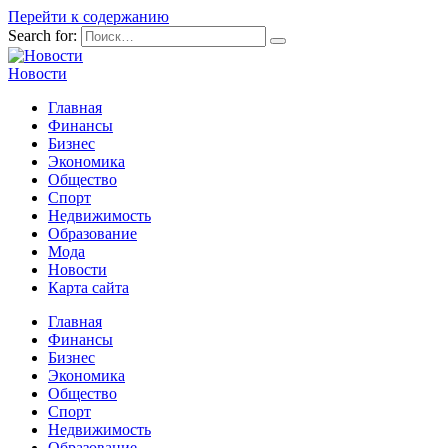
Перейти к содержанию
Search for:
Новости
Главная
Финансы
Бизнес
Экономика
Общество
Спорт
Недвижимость
Образование
Мода
Новости
Карта сайта
Главная
Финансы
Бизнес
Экономика
Общество
Спорт
Недвижимость
Образование