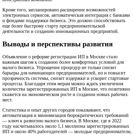
Кроме того, запланировано расширение возможностей
электронных сервисов, автоматическая интеграция с банками
и фондами поддержки бизнеса. Это должно способствовать
еще более быстрому старту предпринимательской
деятельности и созданию инновационных предприятий.
Выводы и перспективы развития
Объявление о реформе регистрации ИП в Москве стало
важным шагом к созданию более комфортных условий для
малого бизнеса. Упрощение процедур не только снизит
барьеры для начинающих предпринимателей, но и повысит
прозрачность системы, снизит издержки и ускорит стартовые
процессы. Благодаря этим мерам можно ждать увеличения
количества зарегистрированных ИП в Москве, что позитивно
скажется на экономическом росте и создании новых рабочих
мест.
Статистика и опыт других городов показывают, что
автоматизация и минимизация бюрократических требований
— ключ к развитию малого бизнеса. В Москве, где в 2022
году насчитывалось около 1,1 миллиона зарегистрированных
ИП и около 40% работодателей — молодые предприниматели,