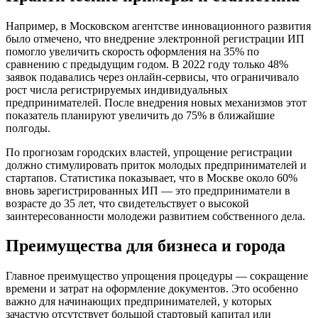
Например, в Московском агентстве инновационного развития
было отмечено, что внедрение электронной регистрации ИП
помогло увеличить скорость оформления на 35% по
сравнению с предыдущим годом. В 2022 году только 48%
заявок подавались через онлайн-сервисы, что ограничивало
рост числа регистрируемых индивидуальных
предпринимателей. После внедрения новых механизмов этот
показатель планируют увеличить до 75% в ближайшие
полгоды.
По прогнозам городских властей, упрощение регистрации
должно стимулировать приток молодых предпринимателей и
стартапов. Статистика показывает, что в Москве около 60%
вновь зарегистрированных ИП — это предприниматели в
возрасте до 35 лет, что свидетельствует о высокой
заинтересованности молодежи развитием собственного дела.
Преимущества для бизнеса и города
Главное преимущество упрощения процедуры — сокращение
времени и затрат на оформление документов. Это особенно
важно для начинающих предпринимателей, у которых
зачастую отсутствует большой стартовый капитал или