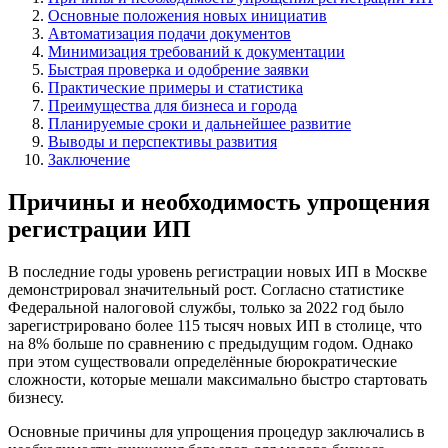
Основные положения новых инициатив
Автоматизация подачи документов
Минимизация требований к документации
Быстрая проверка и одобрение заявки
Практические примеры и статистика
Преимущества для бизнеса и города
Планируемые сроки и дальнейшее развитие
Выводы и перспективы развития
Заключение
Причины и необходимость упрощения
регистрации ИП
В последние годы уровень регистрации новых ИП в Москве
демонстрировал значительный рост. Согласно статистике
Федеральной налоговой службы, только за 2022 год было
зарегистрировано более 115 тысяч новых ИП в столице, что
на 8% больше по сравнению с предыдущим годом. Однако
при этом существовали определённые бюрократические
сложности, которые мешали максимально быстро стартовать
бизнесу.
Основные причины для упрощения процедур заключались в