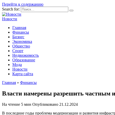
Перейти к содержанию
Search for:
Новости
Главная
Финансы
Бизнес
Экономика
Общество
Спорт
Недвижимость
Образование
Мода
Новости
Карта сайта
Главная
»
Финансы
Власти намерены разрешить частным и
На чтение
5 мин
Опубликовано
21.12.2024
В последние годы проблема модернизации и развития инфраст