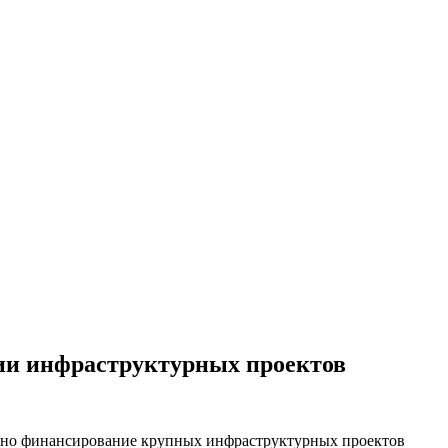
ии инфраструктурных проектов
онно финансирование крупных инфраструктурных проектов