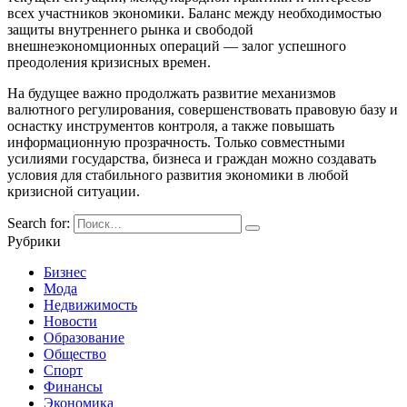
всех участников экономики. Баланс между необходимостью
защиты внутреннего рынка и свободой
внешнеэкономционных операций — залог успешного
преодоления кризисных времен.
На будущее важно продолжать развитие механизмов
валютного регулирования, совершенствовать правовую базу и
оснастку инструментов контроля, а также повышать
информационную прозрачность. Только совместными
усилиями государства, бизнеса и граждан можно создавать
условия для стабильного развития экономики в любой
кризисной ситуации.
Search for:
Рубрики
Бизнес
Мода
Недвижимость
Новости
Образование
Общество
Спорт
Финансы
Экономика