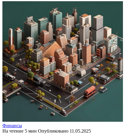
Финансы
На чтение
5 мин
Опубликовано
11.05.2025