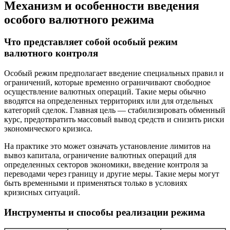
Механизм и особенности введения
особого валютного режима
Что представляет собой особый режим
валютного контроля
Особый режим предполагает введение специальных правил и
ограничений, которые временно ограничивают свободное
осуществление валютных операций. Такие меры обычно
вводятся на определенных территориях или для отдельных
категорий сделок. Главная цель — стабилизировать обменный
курс, предотвратить массовый вывод средств и снизить риски
экономического кризиса.
На практике это может означать установление лимитов на
вывоз капитала, ограничение валютных операций для
определенных секторов экономики, введение контроля за
переводами через границу и другие меры. Такие меры могут
быть временными и применяться только в условиях
кризисных ситуаций.
Инструменты и способы реализации режима