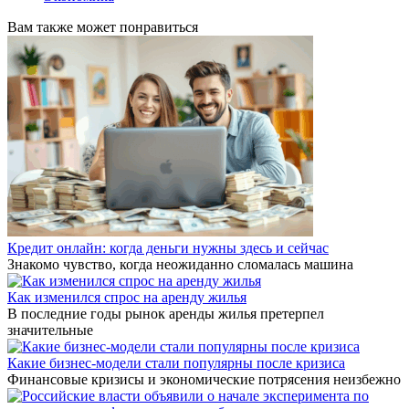
Вам также может понравиться
Кредит онлайн: когда деньги нужны здесь и сейчас
Знакомо чувство, когда неожиданно сломалась машина
Как изменился спрос на аренду жилья
В последние годы рынок аренды жилья претерпел
значительные
Какие бизнес-модели стали популярны после кризиса
Финансовые кризисы и экономические потрясения неизбежно