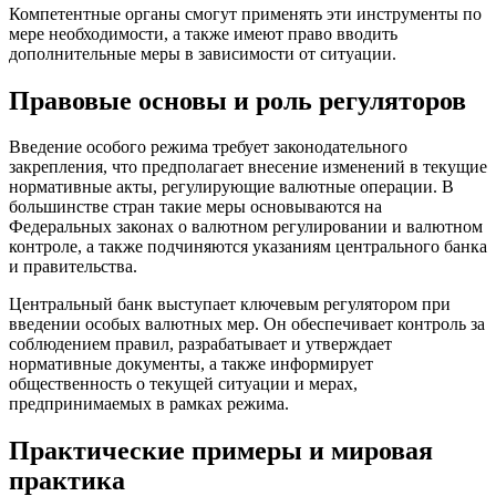
Компетентные органы смогут применять эти инструменты по
мере необходимости, а также имеют право вводить
дополнительные меры в зависимости от ситуации.
Правовые основы и роль регуляторов
Введение особого режима требует законодательного
закрепления, что предполагает внесение изменений в текущие
нормативные акты, регулирующие валютные операции. В
большинстве стран такие меры основываются на
Федеральных законах о валютном регулировании и валютном
контроле, а также подчиняются указаниям центрального банка
и правительства.
Центральный банк выступает ключевым регулятором при
введении особых валютных мер. Он обеспечивает контроль за
соблюдением правил, разрабатывает и утверждает
нормативные документы, а также информирует
общественность о текущей ситуации и мерах,
предпринимаемых в рамках режима.
Практические примеры и мировая
практика