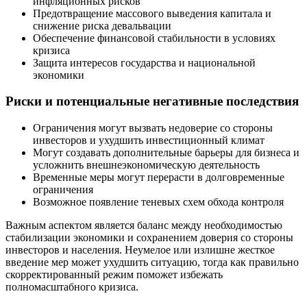
инфляционных рисков
Предотвращение массового выведения капитала и
снижение риска девальвации
Обеспечение финансовой стабильности в условиях
кризиса
Защита интересов государства и национальной
экономики
Риски и потенциальные негативные последствия
Ограничения могут вызвать недоверие со стороны
инвесторов и ухудшить инвестиционный климат
Могут создавать дополнительные барьеры для бизнеса и
усложнить внешнеэкономическую деятельность
Временные меры могут перерасти в долговременные
ограничения
Возможное появление теневых схем обхода контроля
Важным аспектом является баланс между необходимостью
стабилизации экономики и сохранением доверия со стороны
инвесторов и населения. Неумелое или излишне жесткое
введение мер может ухудшить ситуацию, тогда как правильно
скорректированный режим поможет избежать
полномасштабного кризиса.