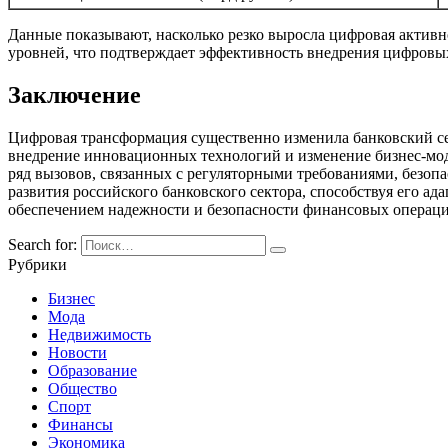
Данные показывают, насколько резко выросла цифровая активно
уровней, что подтверждает эффективность внедрения цифровы
Заключение
Цифровая трансформация существенно изменила банковский се
внедрение инновационных технологий и изменение бизнес-моде
ряд вызовов, связанных с регуляторными требованиями, безоп
развития российского банковского сектора, способствуя его 
обеспечением надежности и безопасности финансовых операци
Search for:
Рубрики
Бизнес
Мода
Недвижимость
Новости
Образование
Общество
Спорт
Финансы
Экономика