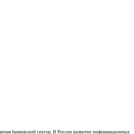
лючая банковский сектор. В России развитие информационных