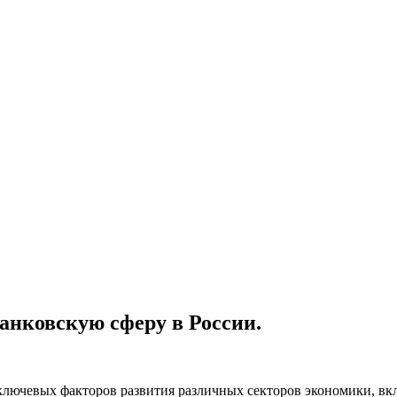
анковскую сферу в России.
ключевых факторов развития различных секторов экономики, вк