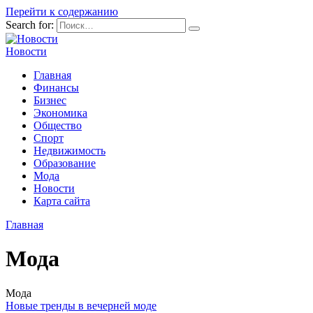
Перейти к содержанию
Search for:
Новости
Главная
Финансы
Бизнес
Экономика
Общество
Спорт
Недвижимость
Образование
Мода
Новости
Карта сайта
Главная
Мода
Мода
Новые тренды в вечерней моде