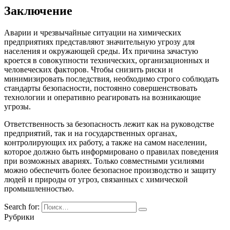
Заключение
Аварии и чрезвычайные ситуации на химических
предприятиях представляют значительную угрозу для
населения и окружающей среды. Их причина зачастую
кроется в совокупности технических, организационных и
человеческих факторов. Чтобы снизить риски и
минимизировать последствия, необходимо строго соблюдать
стандарты безопасности, постоянно совершенствовать
технологии и оперативно реагировать на возникающие
угрозы.
Ответственность за безопасность лежит как на руководстве
предприятий, так и на государственных органах,
контролирующих их работу, а также на самом населении,
которое должно быть информировано о правилах поведения
при возможных авариях. Только совместными усилиями
можно обеспечить более безопасное производство и защиту
людей и природы от угроз, связанных с химической
промышленностью.
Search for:
Рубрики