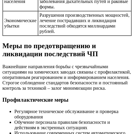
населения
заболевания дыхательных путей и раковые
формы.
Разрушения производственных мощностей,
Экономические
лечение пострадавших и ликвидация
убытки
последствий обходятся миллиардами
рублей.
Меры по предотвращению и
ликвидации последствий ЧП
Важнейшие направления борьбы с чрезвычайными
ситуациями на химических заводах связаны с профилактикой,
оперативным реагированием и информированием населения.
Строгое соблюдение стандартов безопасности и постоянный
контроль за техникой – залог минимизации риска.
Профилактические меры
Регулярное техническое обслуживание и проверка
оборудования
Обучение персонала правилам безопасности и
действиям в экстренных ситуациях
Использование современных систем автоматического