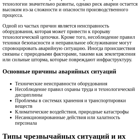
технологии значительно развиты, однако риск аварии остается
высоким из-за сложности и опасности производственного
процесса.
Одной из частых причин является неисправность
оборудования, которая может привести к прорыву
технологической цепочки. Кроме того, несоблюдение правил
техники безопасности и неправильное обслуживание могут
спровоцировать аварийную ситуацию. Иногда происшествия
связаны с природными факторами, такими как землетрясения
или сильные шторма, которые повреждают инфраструктуру.
Основные причины аварийных ситуаций
Технические неисправности оборудования
Несоблюдение правил охраны труда и технологической
дисциплины
Проблемы в системах хранения и транспортировки
веществ
Климатические воздействия, природные катастрофы
Несанкционированные действия или халатность
персонала
Типы чрезвычайных ситуаций и их