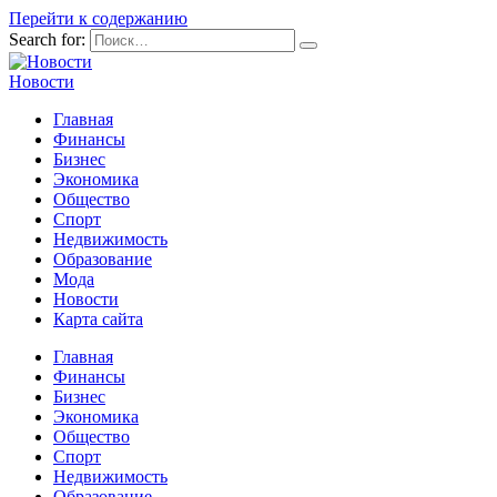
Перейти к содержанию
Search for:
Новости
Главная
Финансы
Бизнес
Экономика
Общество
Спорт
Недвижимость
Образование
Мода
Новости
Карта сайта
Главная
Финансы
Бизнес
Экономика
Общество
Спорт
Недвижимость
Образование