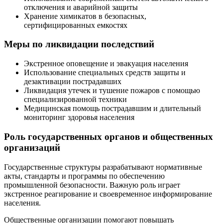
отключения и аварийной защиты
Хранение химикатов в безопасных,
сертифицированных емкостях
Меры по ликвидации последствий
Экстренное оповещение и эвакуация населения
Использование специальных средств защиты и
дезактивации пострадавших
Ликвидация утечек и тушение пожаров с помощью
специализированной техники
Медицинская помощь пострадавшим и длительный
мониторинг здоровья населения
Роль государственных органов и общественных
организаций
Государственные структуры разрабатывают нормативные
акты, стандарты и программы по обеспечению
промышленной безопасности. Важную роль играет
экстренное реагирование и своевременное информирование
населения.
Общественные организации помогают повышать