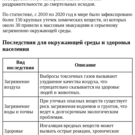
раздражительности до смертельных исходов.
По статистике, с 2010 по 2020 год в мире было зафиксировано
более 150 крупных утечек химических веществ, из которых
около 30 привели к массовым эвакуациям и серьезному
загрязнению окружающей среды.
Последствия для окружающей среды и здоровья
населения
Вид
Описание
последствия
Выбросы токсичных газов вызывают
Загрязнение
ухудшение качества воздуха, что
воздуха
отрицательно сказывается на здоровье
людей и животных.
При утечках опасных веществ существует
Загрязнение
риск загрязнения водоемов и грунтов, что
воды и почвы
ведет к долгосрочным экологическим
проблемам.
Ингаляция вредных веществ может
Здоровье
вызвать острые реакции, хронические