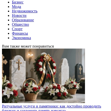
Бизнес
Мода
Недвижимость
Новости
Образование
Общество
Спорт
Финансы
Экономика
Вам также может понравиться
Ритуальные услуги и памятники: как достойно проводить
близких и сохранить память навсегда