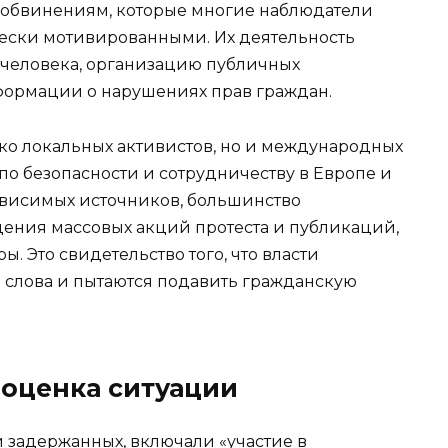
 обвинениям, которые многие наблюдатели
ески мотивированными. Их деятельность
 человека, организацию публичных
ормации о нарушениях прав граждан.
ко локальных активистов, но и международных
по безопасности и сотрудничеству в Европе и
зависимых источников, большинство
ения массовых акций протеста и публикаций,
 Это свидетельство того, что власти
 слова и пытаются подавить гражданскую
 оценка ситуации
 задержанных, включали «участие в