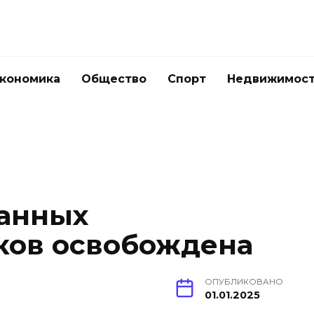
кономика
Общество
Спорт
Недвижимос
жанных
ков освобождена
ОПУБЛИКОВАНО
01.01.2025