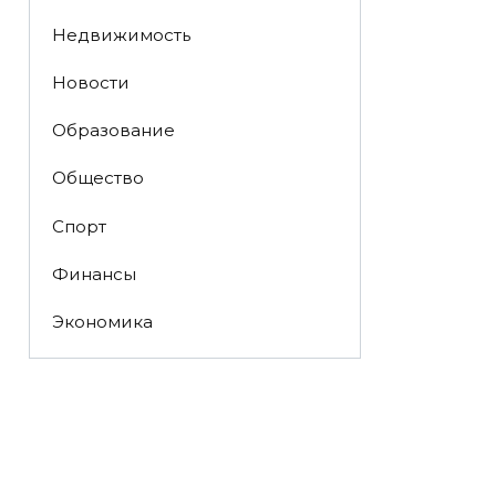
Недвижимость
Новости
Образование
Общество
Спорт
Финансы
Экономика