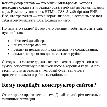
Конструктор сайтов — это онлайн-платформа, которая
позволяет создавать и редактировать веб-сайты без написания
кода. Вам не нужно знать HTML, CSS, JavaScript или PHP.
Всё, что требуется — это выбрать шаблон, настроить его под
себя и опубликовать. Всё. Больше ничего.
Почему это важно? Потому что раньше, чтобы запустить сайт,
нужно было:
найти веб-дизайнера;
нанять программиста;
потратить недели или даже месяцы на согласования;
вложить от десятков до сотен тысяч рублей.
Сегодня вы можете сделать всё это сами за пару часов и за
сумму, сопоставимую с чашкой кофе в хорошем кафе. И при
этом получить результат, который будет выглядеть
профессионально и работать стабильно.
Кому подойдёт конструктор сайтов?
Ответ прост: практически всем. Давайте разберём несколько
типичных ситуаций.