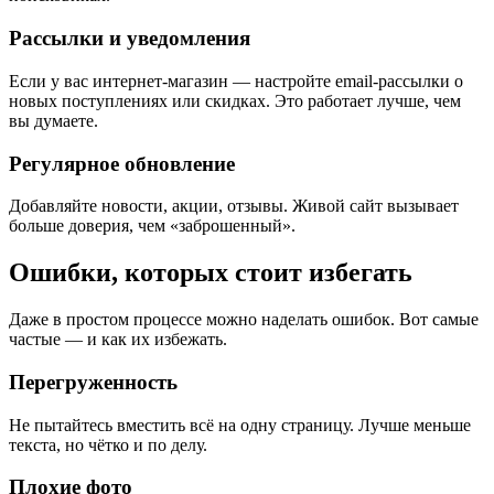
Рассылки и уведомления
Если у вас интернет-магазин — настройте email-рассылки о
новых поступлениях или скидках. Это работает лучше, чем
вы думаете.
Регулярное обновление
Добавляйте новости, акции, отзывы. Живой сайт вызывает
больше доверия, чем «заброшенный».
Ошибки, которых стоит избегать
Даже в простом процессе можно наделать ошибок. Вот самые
частые — и как их избежать.
Перегруженность
Не пытайтесь вместить всё на одну страницу. Лучше меньше
текста, но чётко и по делу.
Плохие фото