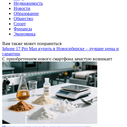
Недвижимость
Новости
Образование
Общество
Спорт
Финансы
Экономика
Вам также может понравиться
Iphone 17 Pro Max купить в Новосибирске – лучшие цены и
гарантии
С приобретением нового смартфона зачастую возникает