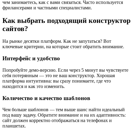
чем занимаетесь, как с вами связаться. Часто используется
фрилансерами и частными специалистами.
Как выбрать подходящий конструктор
сайтов?
На рынке десятки платформ. Как не запутаться? Вот
ключевые критерии, на которые стоит обратить внимание.
Интерфейс и удобство
Попробуйте демо-версию. Если через 5 минут вы чувствуете
себя потерянным — это не ваш конструктор. Хорошая
платформа интуитивна: вы сразу понимаете, где что
находится и как это изменить.
Количество и качество шаблонов
Чем больше шаблонов — тем выше шанс найти идеальный
под вашу задачу. Обратите внимание и на их адаптивность:
сайт должен корректно отображаться на телефонах и
планшетах.