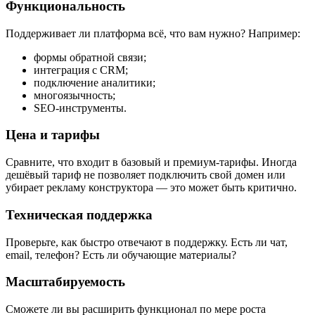
Функциональность
Поддерживает ли платформа всё, что вам нужно? Например:
формы обратной связи;
интеграция с CRM;
подключение аналитики;
многоязычность;
SEO-инструменты.
Цена и тарифы
Сравните, что входит в базовый и премиум-тарифы. Иногда
дешёвый тариф не позволяет подключить свой домен или
убирает рекламу конструктора — это может быть критично.
Техническая поддержка
Проверьте, как быстро отвечают в поддержку. Есть ли чат,
email, телефон? Есть ли обучающие материалы?
Масштабируемость
Сможете ли вы расширить функционал по мере роста