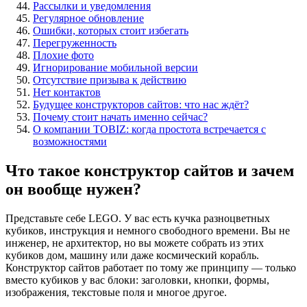
Рассылки и уведомления
Регулярное обновление
Ошибки, которых стоит избегать
Перегруженность
Плохие фото
Игнорирование мобильной версии
Отсутствие призыва к действию
Нет контактов
Будущее конструкторов сайтов: что нас ждёт?
Почему стоит начать именно сейчас?
О компании TOBIZ: когда простота встречается с
возможностями
Что такое конструктор сайтов и зачем
он вообще нужен?
Представьте себе LEGO. У вас есть кучка разноцветных
кубиков, инструкция и немного свободного времени. Вы не
инженер, не архитектор, но вы можете собрать из этих
кубиков дом, машину или даже космический корабль.
Конструктор сайтов работает по тому же принципу — только
вместо кубиков у вас блоки: заголовки, кнопки, формы,
изображения, текстовые поля и многое другое.