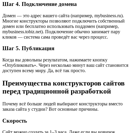
Шаг 4. Подключение домена
Домен — это адрес вашего сайта (например, mybusiness.ru).
Многие конструкторы позволяют подключить собственный
домен или бесплатно использовать поддомен (например,
mybusiness.tobiz.net). Подключение обычно занимает пару
кликов — система сама проведёт вас через процесс.
Шаг 5. Публикация
Когда вы довольны результатом, нажимаете кнопку
«Опубликовать». Через несколько минут ваш сайт становится
доступен всему миру. Да, всё так просто.
Преимущества конструкторов сайтов
перед традиционной разработкой
Почему всё больше людей выбирают конструкторы вместо
заказа сайта у студии? Вот основные причины.
Скорость
Сайт можно создать за 1–3 часа. Даже если вы новичок.