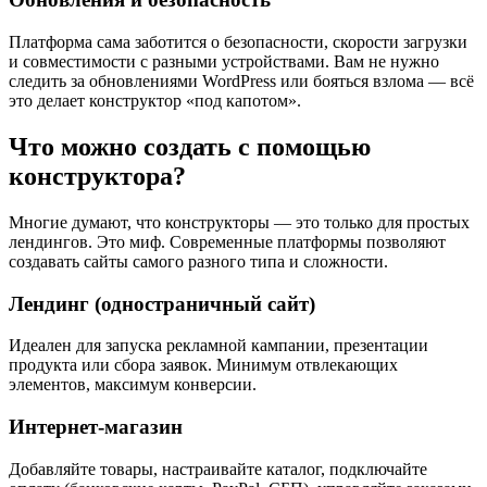
Платформа сама заботится о безопасности, скорости загрузки
и совместимости с разными устройствами. Вам не нужно
следить за обновлениями WordPress или бояться взлома — всё
это делает конструктор «под капотом».
Что можно создать с помощью
конструктора?
Многие думают, что конструкторы — это только для простых
лендингов. Это миф. Современные платформы позволяют
создавать сайты самого разного типа и сложности.
Лендинг (одностраничный сайт)
Идеален для запуска рекламной кампании, презентации
продукта или сбора заявок. Минимум отвлекающих
элементов, максимум конверсии.
Интернет-магазин
Добавляйте товары, настраивайте каталог, подключайте