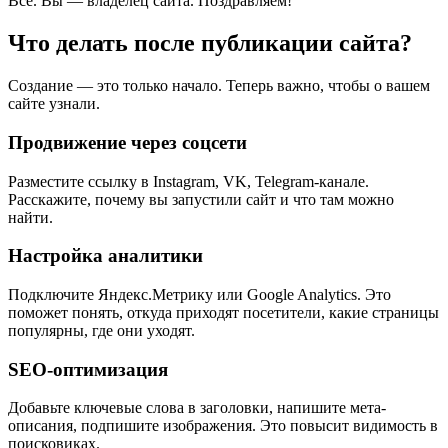
Всё. Вы — владелец сайта. Поздравляем!
Что делать после публикации сайта?
Создание — это только начало. Теперь важно, чтобы о вашем
сайте узнали.
Продвижение через соцсети
Разместите ссылку в Instagram, VK, Telegram-канале.
Расскажите, почему вы запустили сайт и что там можно
найти.
Настройка аналитики
Подключите Яндекс.Метрику или Google Analytics. Это
поможет понять, откуда приходят посетители, какие страницы
популярны, где они уходят.
SEO-оптимизация
Добавьте ключевые слова в заголовки, напишите мета-
описания, подпишите изображения. Это повысит видимость в
поисковиках.