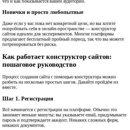
что и как показывается вашей аудитории.
Новички и просто любопытные
Даже если у вас пока нет конкретной цели, но вы хотите
попробовать себя в онлайн-пространстве — конструктор
сайтов идеален для экспериментов. Многие платформы
предлагают бесплатный пробный период, так что вы можете
потренироваться без риска.
Как работает конструктор сайтов:
пошаговое руководство
Процесс создания сайта с помощью конструктора можно
разбить на несколько простых шагов. Давайте пройдём их
вместе.
Шаг 1. Регистрация
Всё начинается с регистрации на платформе. Обычно это
занимает меньше минуты: вы указываете email, придумываете
пароль и подтверждаете аккаунт. Никаких сложных форм,
никаких документов.