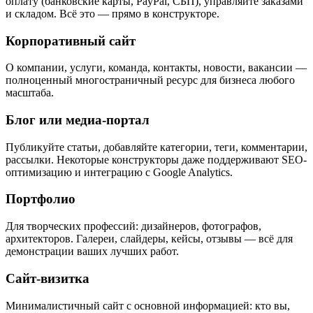
оплату (банковские карты, PayPal, СБП), управляйте заказами
и складом. Всё это — прямо в конструкторе.
Корпоративный сайт
О компании, услуги, команда, контакты, новости, вакансии —
полноценный многостраничный ресурс для бизнеса любого
масштаба.
Блог или медиа-портал
Публикуйте статьи, добавляйте категории, теги, комментарии,
рассылки. Некоторые конструкторы даже поддерживают SEO-
оптимизацию и интеграцию с Google Analytics.
Портфолио
Для творческих профессий: дизайнеров, фотографов,
архитекторов. Галереи, слайдеры, кейсы, отзывы — всё для
демонстрации ваших лучших работ.
Сайт-визитка
Минималистичный сайт с основной информацией: кто вы,