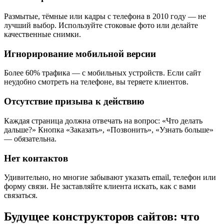
Размытые, тёмные или кадры с телефона в 2010 году — не
лучший выбор. Используйте стоковые фото или делайте
качественные снимки.
Игнорирование мобильной версии
Более 60% трафика — с мобильных устройств. Если сайт
неудобно смотреть на телефоне, вы теряете клиентов.
Отсутствие призыва к действию
Каждая страница должна отвечать на вопрос: «Что делать
дальше?» Кнопка «Заказать», «Позвонить», «Узнать больше»
— обязательна.
Нет контактов
Удивительно, но многие забывают указать email, телефон или
форму связи. Не заставляйте клиента искать, как с вами
связаться.
Будущее конструкторов сайтов: что