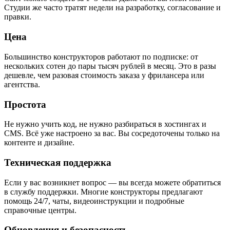
Студии же часто тратят недели на разработку, согласование и
правки.
Цена
Большинство конструкторов работают по подписке: от
нескольких сотен до пары тысяч рублей в месяц. Это в разы
дешевле, чем разовая стоимость заказа у фрилансера или
агентства.
Простота
Не нужно учить код, не нужно разбираться в хостингах и
CMS. Всё уже настроено за вас. Вы сосредоточены только на
контенте и дизайне.
Техническая поддержка
Если у вас возникнет вопрос — вы всегда можете обратиться
в службу поддержки. Многие конструкторы предлагают
помощь 24/7, чаты, видеоинструкции и подробные
справочные центры.
Обновления и безопасность