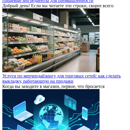
Пищевые ингредиенты для промышленности
Добрый день! Если вы читаете эти строки, скорее всего
Услуги по мерчендайзингу для торговых сетей: как сделать
выкладку, работающую на продажи
Когда вы заходите в магазин, первое, что бросается