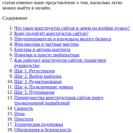
статья изменит ваше представление о том, насколько легко
можно выйти в онлайн.
Содержание
Что такое конструктор сайтов и зачем он вообще нужен?
Кому подойдёт конструктор сайтов?
Предприниматели и владельцы малого бизнеса
Фрилансеры и частные мастера
Блогеры и авторы контента
Новички и просто любопытные
Как работает конструктор сайтов: пошаговое
руководство
Шаг 1. Регистрация
Шаг 2. Выбор шаблона
Шаг 3. Редактирование
Шаг 4. Подключение домена
Шаг 5. Публикация
Преимущества конструкторов сайтов перед
традиционной разработкой
Скорость
Цена
Простота
Техническая поддержка
Обновления и безопасность