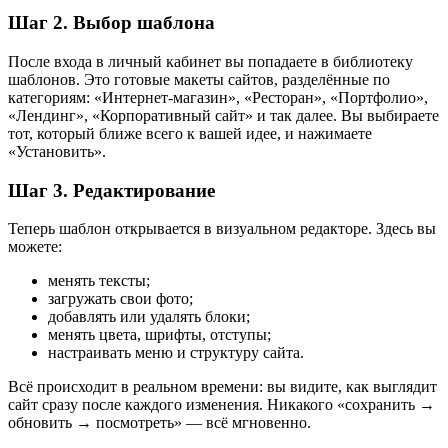
Шаг 2. Выбор шаблона
После входа в личный кабинет вы попадаете в библиотеку
шаблонов. Это готовые макеты сайтов, разделённые по
категориям: «Интернет-магазин», «Ресторан», «Портфолио»,
«Лендинг», «Корпоративный сайт» и так далее. Вы выбираете
тот, который ближе всего к вашей идее, и нажимаете
«Установить».
Шаг 3. Редактирование
Теперь шаблон открывается в визуальном редакторе. Здесь вы
можете:
менять тексты;
загружать свои фото;
добавлять или удалять блоки;
менять цвета, шрифты, отступы;
настраивать меню и структуру сайта.
Всё происходит в реальном времени: вы видите, как выглядит
сайт сразу после каждого изменения. Никакого «сохранить →
обновить → посмотреть» — всё мгновенно.