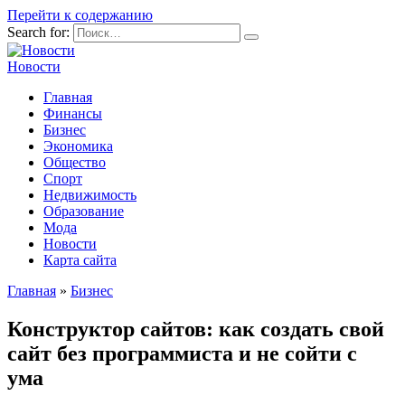
Перейти к содержанию
Search for:
Новости
Главная
Финансы
Бизнес
Экономика
Общество
Спорт
Недвижимость
Образование
Мода
Новости
Карта сайта
Главная
»
Бизнес
Конструктор сайтов: как создать свой
сайт без программиста и не сойти с
ума