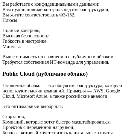
Вы работаете с конфиденциальными данными;
Вам нужно полный контроль над инфраструктурой;
Вы хотите соответствовать ФЗ-152.
Плюсы:
Полный контроль;
Высокая безопасность;
Гибкость в настройке.
Минусы:
Выше стоимость по сравнению с публичным облаком;
Требуется собственная ИТ-команда для управления.
Public Cloud (публичное облако)
Публичное облако — это общая инфраструктура, которую
используют тысячи компаний. Примеры — AWS, Google
Cloud, Microsoft Azure, а также российские аналоги.
Это оптимальный выбор для:
Стартапов;
Компаний, которые хотят быстро масштабироваться;
Проектов с переменной нагрузкой;
Бизнеса, который хочет снизить капитальные затраты.