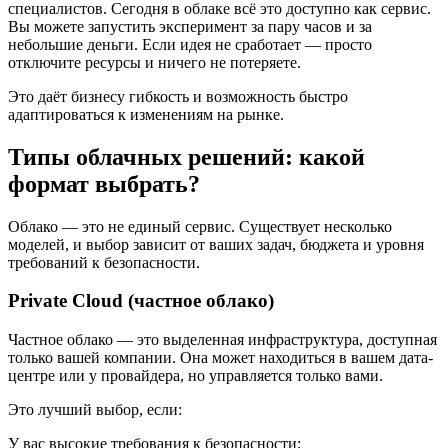
специалистов. Сегодня в облаке всё это доступно как сервис.
Вы можете запустить эксперимент за пару часов и за
небольшие деньги. Если идея не сработает — просто
отключите ресурсы и ничего не потеряете.
Это даёт бизнесу гибкость и возможность быстро
адаптироваться к изменениям на рынке.
Типы облачных решений: какой
формат выбрать?
Облако — это не единый сервис. Существует несколько
моделей, и выбор зависит от ваших задач, бюджета и уровня
требований к безопасности.
Private Cloud (частное облако)
Частное облако — это выделенная инфраструктура, доступная
только вашей компании. Она может находиться в вашем дата-
центре или у провайдера, но управляется только вами.
Это лучший выбор, если:
У вас высокие требования к безопасности;