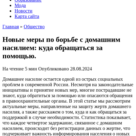
Мода
Новости
Карта сайта
Главная
»
Общество
Новые меры по борьбе с домашним
насилием: куда обращаться за
помощью.
На чтение
5 мин
Опубликовано
28.08.2024
Домашнее насилие остается одной из острых социальных
проблем в современной России. Несмотря на законодательные
инициативы и принятие новых мер, многие пострадавшие не
знают, куда обратиться за помощью или опасаются обращения
в правоохранительные органы. В этой статье мы рассмотрим
актуальные меры, направленные на защиту жертв домашнего
насилия, а также расскажем о том, куда и как обращаться за
поддержкой в случае необходимости. Статистика показывает,
что каждое четвертое задержание, связанное с домашним
насилием, происходит без регистрации данных о жертве, что
подчеркивает важность информирования населения о новых