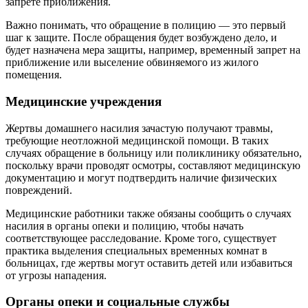
запрете приближения.
Важно понимать, что обращение в полицию — это первый
шаг к защите. После обращения будет возбуждено дело, и
будет назначена мера защиты, например, временный запрет на
приближение или выселение обвиняемого из жилого
помещения.
Медицинские учреждения
Жертвы домашнего насилия зачастую получают травмы,
требующие неотложной медицинской помощи. В таких
случаях обращение в больницу или поликлинику обязательно,
поскольку врачи проводят осмотры, составляют медицинскую
документацию и могут подтвердить наличие физических
повреждений.
Медицинские работники также обязаны сообщить о случаях
насилия в органы опеки и полицию, чтобы начать
соответствующее расследование. Кроме того, существует
практика выделения специальных временных комнат в
больницах, где жертвы могут оставить детей или избавиться
от угрозы нападения.
Органы опеки и социальные службы