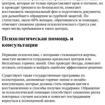
центров, которые не только предоставляют кров и питание, но
и проводят тренинги по безопасности, помогают
восстановить эмоциональный фон и подготовить документы
для дальнейшего обращения за судебной защитой. По
статистике, около 60% женщин, обратившихся за помощью,
отмечают снижение уровня психологического стресса уже
через месяц пребывания в таких центрах.
Психологическая помощь и
консультации
Первыми психологами, с которыми сталкиваются жертвы,
зачастую являются сотрудники кризисных центров или
бесплатных горячих линий. Они проводят беседы, помогают
осознать ситуацию и выбрать наиболее эффективное решение.
Существуют также государственные программы по
психотерапии, анонимные горячие линии и онлайн-
консультации, которые должны стать первым шагом к
восстановлению и способы получки поддержки. Обращение
за психологической помощью способствует снижению риска
повторных случаев насилия и помогает пострадавшим
вернуться к полноценной жизни.