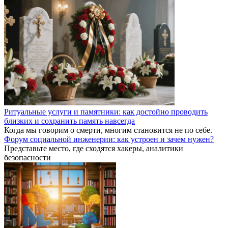
Ритуальные услуги и памятники: как достойно проводить
близких и сохранить память навсегда
Когда мы говорим о смерти, многим становится не по себе.
Форум социальной инженерии: как устроен и зачем нужен?
Представьте место, где сходятся хакеры, аналитики
безопасности