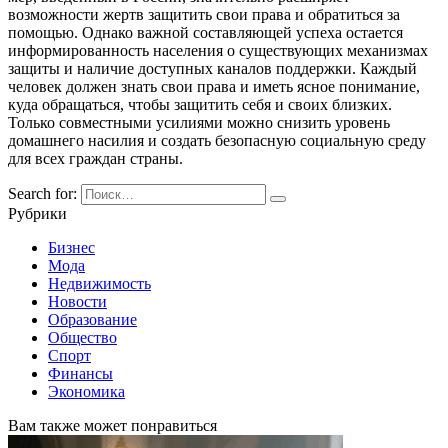
возможности жертв защитить свои права и обратиться за
помощью. Однако важной составляющей успеха остается
информированность населения о существующих механизмах
защиты и наличие доступных каналов поддержки. Каждый
человек должен знать свои права и иметь ясное понимание,
куда обращаться, чтобы защитить себя и своих близких.
Только совместными усилиями можно снизить уровень
домашнего насилия и создать безопасную социальную среду
для всех граждан страны.
Search for:
Рубрики
Бизнес
Мода
Недвижимость
Новости
Образование
Общество
Спорт
Финансы
Экономика
Вам также может понравиться