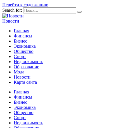
Перейти к содержанию
Search for:
Новости
Главная
Финансы
Бизнес
Экономика
Общество
Спорт
Недвижимость
Образование
Мода
Новости
Карта сайта
Главная
Финансы
Бизнес
Экономика
Общество
Спорт
Недвижимость
Образование