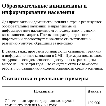
Образовательные инициативы и
информирование населения
Для профилактики домашнего насилия в стране реализуются
образовательные кампании, направленные на
информирование населения о его последствиях, правах и
возможностях защиты. Постоянное распространение
информации способствует снижению стигматизации и
развитию культуры обращения за помощью.
В рамках таких программ организуются семинары, тренинги
и информационные кампании в СМИ. Примеры показывают,
что уровень осведомленности о доступных мерах защиты
вырос на 35% за три года. Это свидетельствует о важности
работы по повышению информированности среди населения.
Статистика и реальные примеры
Показатель
Данные
Общее число зарегистрированных случаев
102 000
домашнего насилия в 2022 году