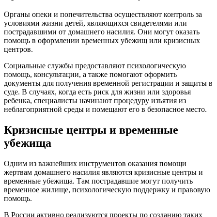
Органы опеки и попечительства осуществляют контроль за
условиями жизни детей, являющихся свидетелями или
пострадавшими от домашнего насилия. Они могут оказать
помощь в оформлении временных убежищ или кризисных
центров.
Социальные службы предоставляют психологическую
помощь, консультации, а также помогают оформить
документы для получения временной регистрации и защиты в
суде. В случаях, когда есть риск для жизни или здоровья
ребенка, специалисты начинают процедуру изъятия из
неблагоприятной среды и помещают его в безопасное место.
Кризисные центры и временные
убежища
Одним из важнейших инструментов оказания помощи
жертвам домашнего насилия являются кризисные центры и
временные убежища. Там пострадавшие могут получить
временное жилище, психологическую поддержку и правовую
помощь.
В России активно реализуются проекты по созданию таких