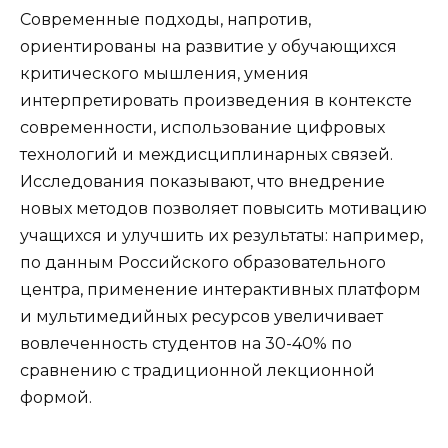
Современные подходы, напротив,
ориентированы на развитие у обучающихся
критического мышления, умения
интерпретировать произведения в контексте
современности, использование цифровых
технологий и междисциплинарных связей.
Исследования показывают, что внедрение
новых методов позволяет повысить мотивацию
учащихся и улучшить их результаты: например,
по данным Российского образовательного
центра, применение интерактивных платформ
и мультимедийных ресурсов увеличивает
вовлеченность студентов на 30-40% по
сравнению с традиционной лекционной
формой.