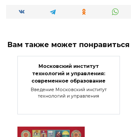
Вам также может понравиться
Московский институт
технологий и управления:
современное образование
Введение Московский институт
технологий и управления