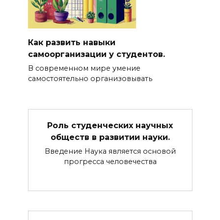
Как развить навыки
самоорганизации у студентов.
В современном мире умение
самостоятельно организовывать
Роль студенческих научных
обществ в развитии науки.
Введение Наука является основой
прогресса человечества