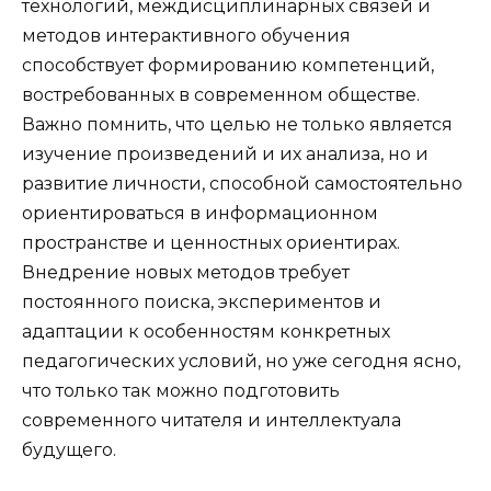
технологий, междисциплинарных связей и
методов интерактивного обучения
способствует формированию компетенций,
востребованных в современном обществе.
Важно помнить, что целью не только является
изучение произведений и их анализа, но и
развитие личности, способной самостоятельно
ориентироваться в информационном
пространстве и ценностных ориентирах.
Внедрение новых методов требует
постоянного поиска, экспериментов и
адаптации к особенностям конкретных
педагогических условий, но уже сегодня ясно,
что только так можно подготовить
современного читателя и интеллектуала
будущего.