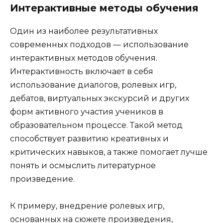
Интерактивные методы обучения
Один из наиболее результативных
современных подходов — использование
интерактивных методов обучения.
Интерактивность включает в себя
использование диалогов, ролевых игр,
дебатов, виртуальных экскурсий и других
форм активного участия учеников в
образовательном процессе. Такой метод
способствует развитию креативных и
критических навыков, а также помогает лучше
понять и осмыслить литературное
произведение.
К примеру, внедрение ролевых игр,
основанных на сюжете произведения,