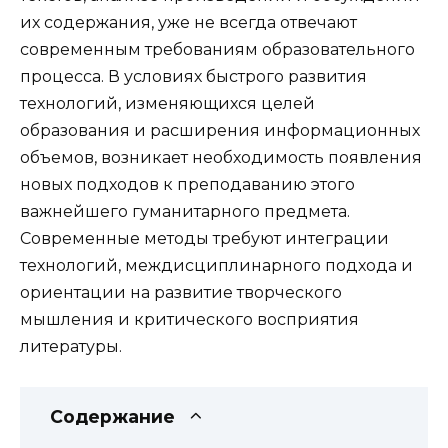
их содержания, уже не всегда отвечают
современным требованиям образовательного
процесса. В условиях быстрого развития
технологий, изменяющихся целей
образования и расширения информационных
объемов, возникает необходимость появления
новых подходов к преподаванию этого
важнейшего гуманитарного предмета.
Современные методы требуют интеграции
технологий, междисциплинарного подхода и
ориентации на развитие творческого
мышления и критического восприятия
литературы.
Содержание