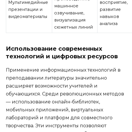
Мультимедийные
восприятие,
машинное
презентации и
развитие
озвучивание,
видеоматериалы
навыков
визуализация
анализа
сюжетных линий
Использование современных
технологий и цифровых ресурсов
Применение информационных технологий в
преподавании литературы значительно
расширяет возможности учителей и
обучающихся. Среди революционных методов
— использование онлайн-библиотек,
мобильных приложений, виртуальных
лабораторий и платформ для совместного
творчества. Эти инструменты позволяют