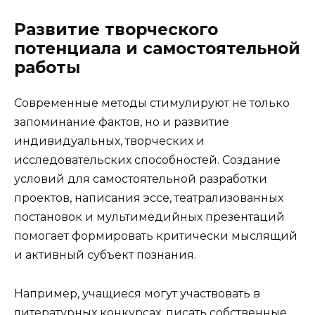
Развитие творческого
потенциала и самостоятельной
работы
Современные методы стимулируют не только
запоминание фактов, но и развитие
индивидуальных, творческих и
исследовательских способностей. Создание
условий для самостоятельной разработки
проектов, написания эссе, театрализованных
постановок и мультимедийных презентаций
помогает формировать критически мыслящий
и активный субъект познания.
Например, учащиеся могут участвовать в
литературных конкурсах, писать собственные