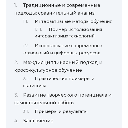
Традиционные и современные
подходы: сравнительный анализ
Интерактивные методы обучения
Пример использования
интерактивных технологий
Использование современных
технологий и цифровых ресурсов
Междисциплинарный подход и
кросс-культурное обучение
Практические примеры и
статистика
Развитие творческого потенциала и
самостоятельной работы
Примеры и результаты
Заключение