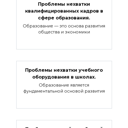
Проблемы нехватки
квалифицированных кадров в
сфере образования.
Образование — это основа развития
общества и экономики
Проблемы нехватки учебного
оборудования в школах.
Образование является
фундаментальной основой развития