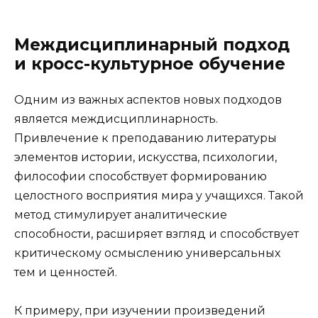
Междисциплинарный подход
и кросс-культурное обучение
Одним из важных аспектов новых подходов
является междисциплинарность.
Привлечение к преподаванию литературы
элементов истории, искусства, психологии,
философии способствует формированию
целостного восприятия мира у учащихся. Такой
метод стимулирует аналитические
способности, расширяет взгляд и способствует
критическому осмыслению универсальных
тем и ценностей.
К примеру, при изучении произведений