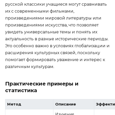
русской классики учащиеся могут сравнивать
их с современными фильмами,
произведениями мировой литературы или
произведениями искусства, что позволяет
увидеть универсальные темы и понять их
актуальность в разные исторические периоды.
Это особенно важно в условиях глобализации и
расширения культурных связей, поскольку
помогает формировать уважение и интерес к
различным культурам.
Практические примеры и
статистика
Метод
Описание
Эффекти
Изучение