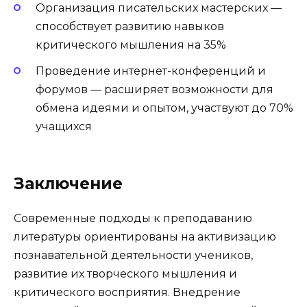
Организация писательских мастерских —
способствует развитию навыков
критического мышления на 35%
Проведение интернет-конференций и
форумов — расширяет возможности для
обмена идеями и опытом, участвуют до 70%
учащихся
Заключение
Современные подходы к преподаванию
литературы ориентированы на активизацию
познавательной деятельности учеников,
развитие их творческого мышления и
критического восприятия. Внедрение