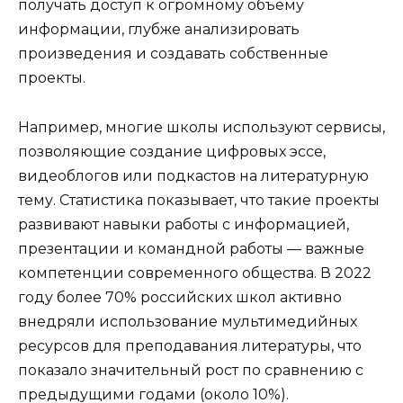
получать доступ к огромному объему
информации, глубже анализировать
произведения и создавать собственные
проекты.
Например, многие школы используют сервисы,
позволяющие создание цифровых эссе,
видеоблогов или подкастов на литературную
тему. Статистика показывает, что такие проекты
развивают навыки работы с информацией,
презентации и командной работы — важные
компетенции современного общества. В 2022
году более 70% российских школ активно
внедряли использование мультимедийных
ресурсов для преподавания литературы, что
показало значительный рост по сравнению с
предыдущими годами (около 10%).