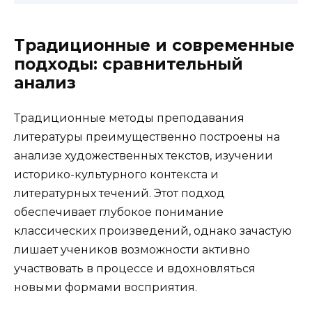
Традиционные и современные
подходы: сравнительный
анализ
Традиционные методы преподавания
литературы преимущественно построены на
анализе художественных текстов, изучении
историко-культурного контекста и
литературных течений. Этот подход
обеспечивает глубокое понимание
классических произведений, однако зачастую
лишает учеников возможности активно
участвовать в процессе и вдохновляться
новыми формами восприятия.