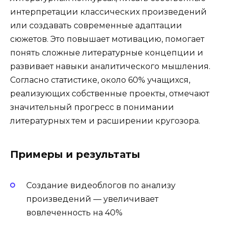
интерпретации классических произведений
или создавать современные адаптации
сюжетов. Это повышает мотивацию, помогает
понять сложные литературные концепции и
развивает навыки аналитического мышления.
Согласно статистике, около 60% учащихся,
реализующих собственные проекты, отмечают
значительный прогресс в понимании
литературных тем и расширении кругозора.
Примеры и результаты
Создание видеоблогов по анализу
произведений — увеличивает
вовлеченность на 40%