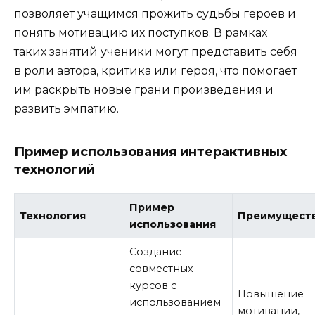
позволяет учащимся прожить судьбы героев и
понять мотивацию их поступков. В рамках
таких занятий ученики могут представить себя
в роли автора, критика или героя, что помогает
им раскрыть новые грани произведения и
развить эмпатию.
Пример использования интерактивных
технологий
Пример
Технология
Преимущест
использования
Создание
совместных
курсов с
Повышение
использованием
мотивации,