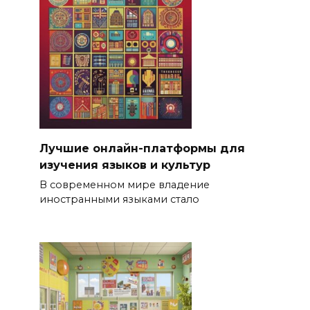
Лучшие онлайн-платформы для
изучения языков и культур
В современном мире владение
иностранными языками стало