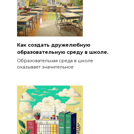
Как создать дружелюбную
образовательную среду в школе.
Образовательная среда в школе
оказывает значительное