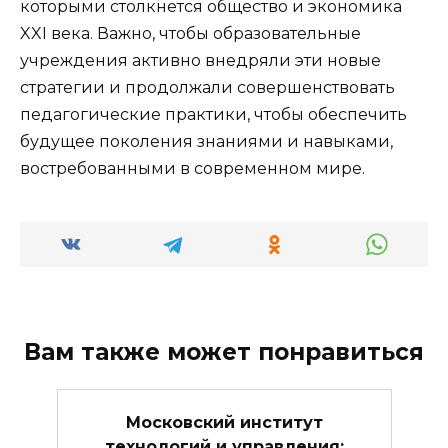
которыми столкнется общество и экономика
XXI века. Важно, чтобы образовательные
учреждения активно внедряли эти новые
стратегии и продолжали совершенствовать
педагогические практики, чтобы обеспечить
будущее поколения знаниями и навыками,
востребованными в современном мире.
Вам также может понравиться
Московский институт
технологий и управления: