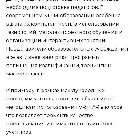
необходима подготовка педагогов. В
современном STEM-образовании особенно
важна их компетентность в использовании
технологий, методах проектного обучения и
организации интерактивных занятий.
Представители образовательных учреждений
все активнее внедряют программы
повышения квалификации, тренинги и
мастер-классы.
К примеру, в рамках международных
программ учителя проходят обучение по
методикам использования VR и AR в классе,
что позволяет повысить качество
преподавания и стимулировать интерес
учеников.