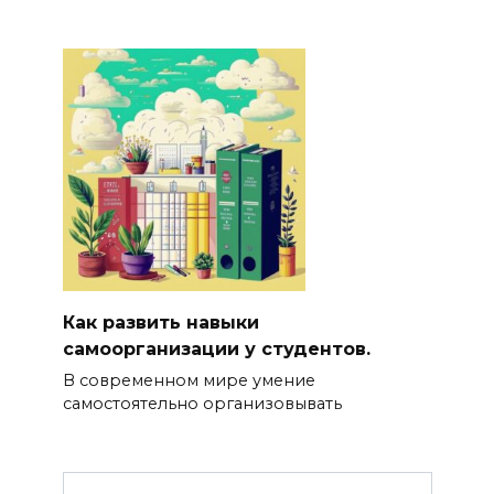
Как развить навыки
самоорганизации у студентов.
В современном мире умение
самостоятельно организовывать