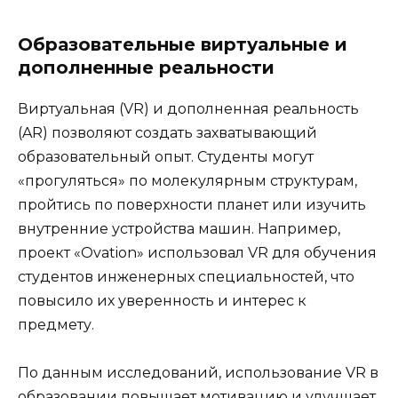
Образовательные виртуальные и
дополненные реальности
Виртуальная (VR) и дополненная реальность
(AR) позволяют создать захватывающий
образовательный опыт. Студенты могут
«прогуляться» по молекулярным структурам,
пройтись по поверхности планет или изучить
внутренние устройства машин. Например,
проект «Ovation» использовал VR для обучения
студентов инженерных специальностей, что
повысило их уверенность и интерес к
предмету.
По данным исследований, использование VR в
образовании повышает мотивацию и улучшает