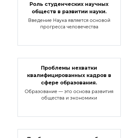
Роль студенческих научных
обществ в развитии науки.
Введение Наука является основой
прогресса человечества
Проблемы нехватки
квалифицированных кадров в
сфере образования.
Образование — это основа развития
общества и экономики