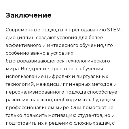
Заключение
Современные подходы к преподаванию STEM-
дисциплин создают условия для более
эффективного и интересного обучения, что
особенно важно в условиях
быстроразвивающегося технологического
мира. Внедрение проектного обучения,
использование цифровых и виртуальных
технологий, междисциплинарных методов и
персонализированного подхода способствует
развитию навыков, необходимых в будущем
профессиональном мире. Они помогают не
только повысить мотивацию студентов, но и
подготовить их к решению сложных задач, с