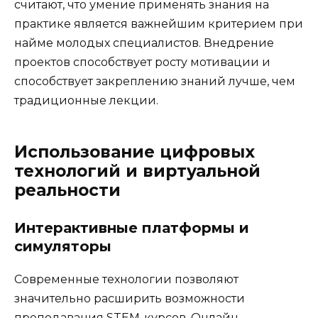
считают, что умение применять знания на
практике является важнейшим критерием при
найме молодых специалистов. Внедрение
проектов способствует росту мотивации и
способствует закреплению знаний лучше, чем
традиционные лекции.
Использование цифровых
технологий и виртуальной
реальности
Интерактивные платформы и
симуляторы
Современные технологии позволяют
значительно расширить возможности
преподавания STEM-курсов. Онлайн-