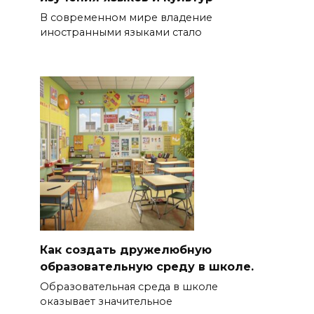
В современном мире владение
иностранными языками стало
Как создать дружелюбную
образовательную среду в школе.
Образовательная среда в школе
оказывает значительное