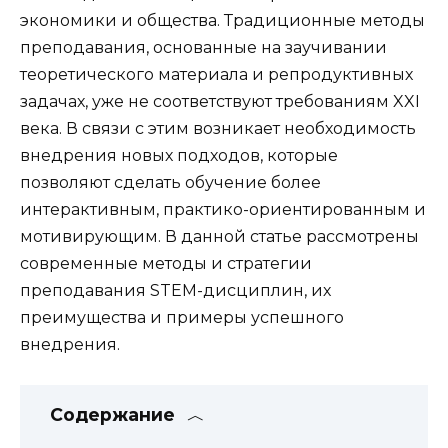
экономики и общества. Традиционные методы
преподавания, основанные на заучивании
теоретического материала и репродуктивных
задачах, уже не соответствуют требованиям XXI
века. В связи с этим возникает необходимость
внедрения новых подходов, которые
позволяют сделать обучение более
интерактивным, практико-ориентированным и
мотивирующим. В данной статье рассмотрены
современные методы и стратегии
преподавания STEM-дисциплин, их
преимущества и примеры успешного
внедрения.
Содержание