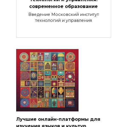
современное образование
Введение Московский институт
технологий и управления
Лучшие онлайн-платформы для
изучения языков и культур