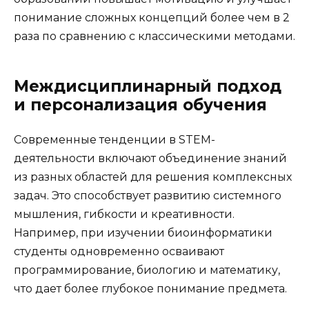
понимание сложных концепций более чем в 2
раза по сравнению с классическими методами.
Междисциплинарный подход
и персонализация обучения
Современные тенденции в STEM-
деятельности включают объединение знаний
из разных областей для решения комплексных
задач. Это способствует развитию системного
мышления, гибкости и креативности.
Например, при изучении биоинформатики
студенты одновременно осваивают
программирование, биологию и математику,
что дает более глубокое понимание предмета.