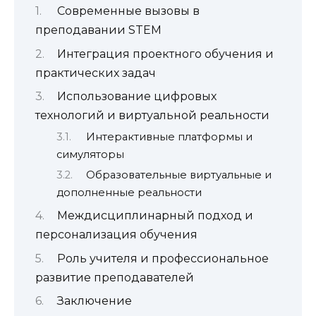
Современные вызовы в
преподавании STEM
Интеграция проектного обучения и
практических задач
Использование цифровых
технологий и виртуальной реальности
Интерактивные платформы и
симуляторы
Образовательные виртуальные и
дополненные реальности
Междисциплинарный подход и
персонализация обучения
Роль учителя и профессиональное
развитие преподавателей
Заключение