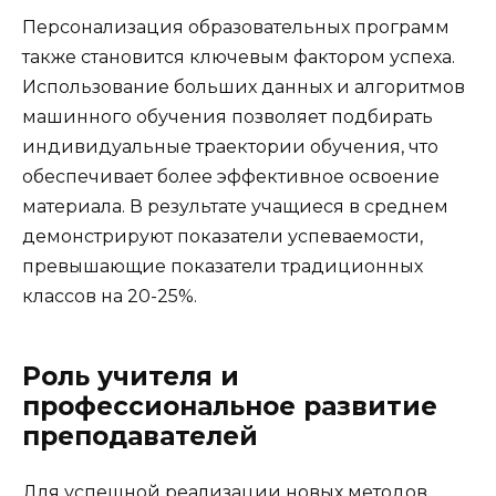
Персонализация образовательных программ
также становится ключевым фактором успеха.
Использование больших данных и алгоритмов
машинного обучения позволяет подбирать
индивидуальные траектории обучения, что
обеспечивает более эффективное освоение
материала. В результате учащиеся в среднем
демонстрируют показатели успеваемости,
превышающие показатели традиционных
классов на 20-25%.
Роль учителя и
профессиональное развитие
преподавателей
Для успешной реализации новых методов