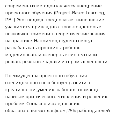
современных методов является внедрение
проектного обучения (Project-Based Learning,
PBL). Этот подход предполагает выполнение
учащимися прикладных проектов, которые
позволяют применить теоретические знания
на практике. Например, студенты могут
разрабатывать прототипы роботов,
моделировать инженерные системы или
решать реальные задачи из промышленности.
Преимущества проектного обучения
очевидны: оно способствует развитию
креативности, умению работать в команде,
навыкам критического мышления и решению
проблем. Согласно исследованию
образовательных платформ, 75% работодателей