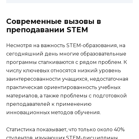
Современные вызовы в
преподавании STEM
Несмотря на важность STEM-образования, на
сегодняшний день многие образовательные
программы сталкиваются с рядом проблем. К
числу ключевых относятся низкий уровень
заинтересованности учащихся, недостаточная
практическая ориентированность учебных
материалов, а также проблемы с подготовкой
преподавателей к применению
инновационных методов обучения.
Статистика показывает, что только около 40%
студентов, изучающих STEM-дисциплины,