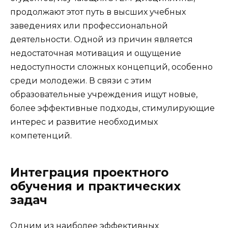
продолжают этот путь в высших учебных
заведениях или профессиональной
деятельности. Одной из причин является
недостаточная мотивация и ощущение
недоступности сложных концепций, особенно
среди молодежи. В связи с этим
образовательные учреждения ищут новые,
более эффективные подходы, стимулирующие
интерес и развитие необходимых
компетенций.
Интеграция проектного
обучения и практических
задач
Одним из наиболее эффективных