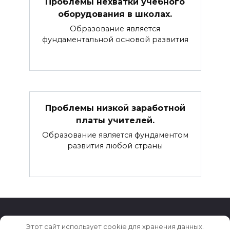
Проблемы нехватки учебного
оборудования в школах.
Образование является
фундаментальной основой развития
Проблемы низкой заработной
платы учителей.
Образование является фундаментом
развития любой страны
Этот сайт использует cookie для хранения данных.
© 2026 Новости