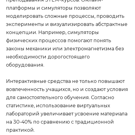
платформы и симуляторы позволяют
моделировать сложные процессы, проводить
эксперименты и визуализировать абстрактные
концепции. Например, симуляторы
физических процессов помогают понять
законы механики или электромагнетизма без
необходимости дорогостоящего
оборудования.
Интерактивные средства не только повышают
вовлеченность учащихся, но и создают условия
для самостоятельного обучения. Согласно
статистике, использование виртуальных
лабораторий увеличивает усвоение материала
на 30-40% по сравнению с традиционной
практикой.