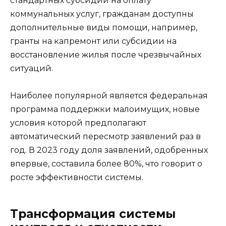
стандартных субсидий на оплату
коммунальных услуг, гражданам доступны
дополнительные виды помощи, например,
гранты на капремонт или субсидии на
восстановление жилья после чрезвычайных
ситуаций.
Наиболее популярной является федеральная
программа поддержки малоимущих, новые
условия которой предполагают
автоматический пересмотр заявлений раз в
год. В 2023 году доля заявлений, одобренных
впервые, составила более 80%, что говорит о
росте эффективности системы.
Трансформация системы