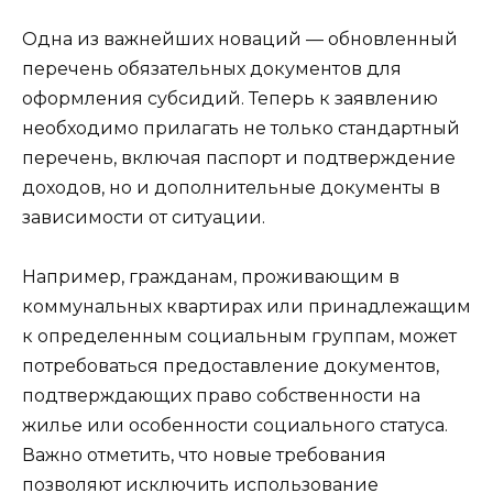
Одна из важнейших новаций — обновленный
перечень обязательных документов для
оформления субсидий. Теперь к заявлению
необходимо прилагать не только стандартный
перечень, включая паспорт и подтверждение
доходов, но и дополнительные документы в
зависимости от ситуации.
Например, гражданам, проживающим в
коммунальных квартирах или принадлежащим
к определенным социальным группам, может
потребоваться предоставление документов,
подтверждающих право собственности на
жилье или особенности социального статуса.
Важно отметить, что новые требования
позволяют исключить использование