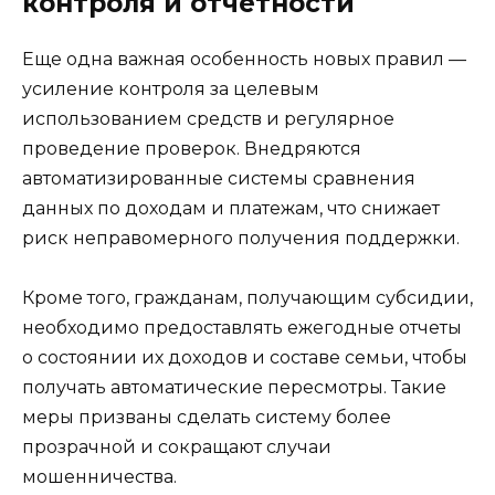
контроля и отчетности
Еще одна важная особенность новых правил —
усиление контроля за целевым
использованием средств и регулярное
проведение проверок. Внедряются
автоматизированные системы сравнения
данных по доходам и платежам, что снижает
риск неправомерного получения поддержки.
Кроме того, гражданам, получающим субсидии,
необходимо предоставлять ежегодные отчеты
о состоянии их доходов и составе семьи, чтобы
получать автоматические пересмотры. Такие
меры призваны сделать систему более
прозрачной и сокращают случаи
мошенничества.