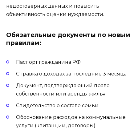
недостоверных данных и повысить
объективность оценки нуждаемости.
Обязательные документы по новым
правилам:
Паспорт гражданина РФ;
Справка о доходах за последние 3 месяца;
Документ, подтверждающий право
собственности или аренды жилья;
Свидетельство о составе семьи;
Обоснование расходов на коммунальные
услуги (квитанции, договоры).