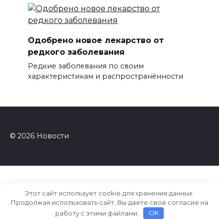
Одобрено новое лекарство от
редкого заболевания
Редкие заболевания по своим
характеристикам и распространённости
© 2026 Новости
Этот сайт использует cookie для хранения данных.
Продолжая использовать сайт, Вы даете свое согласие на
работу с этими файлами.
OK