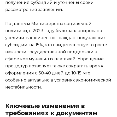
получения субсидий и уточнены сроки
рассмотрения заявлений.
По данным Министерства социальной
политики, в 2023 году было запланировано
увеличить количество граждан, получающих
субсидии, на 15%, что свидетельствует о росте
важности государственной поддержки в
сфере коммунальных платежей. Упрощение
процедур позволяет также сократить время
оформления с 30-40 дней до 10-15, что
особенно актуально в условиях экономической
нестабильности.
Ключевые изменения в
требованиях к документам