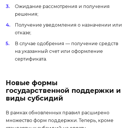
Ожидание рассмотрения и получения
решения;
Получение уведомления о назначении или
отказе;
В случае одобрения — получение средств
на указанный счет или оформление
сертификата.
Новые формы
государственной поддержки и
виды субсидий
В рамках обновленных правил расширено
множество форм поддержки. Теперь, кроме