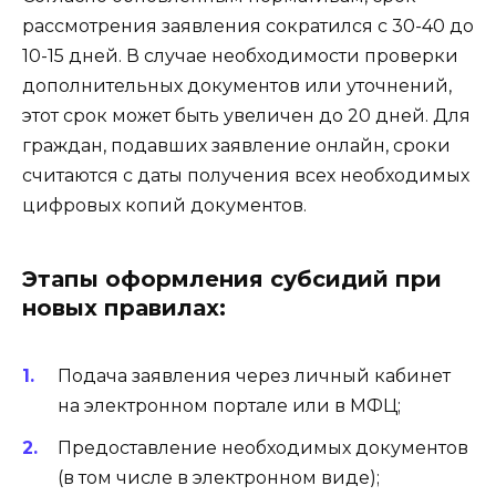
рассмотрения заявления сократился с 30-40 до
10-15 дней. В случае необходимости проверки
дополнительных документов или уточнений,
этот срок может быть увеличен до 20 дней. Для
граждан, подавших заявление онлайн, сроки
считаются с даты получения всех необходимых
цифровых копий документов.
Этапы оформления субсидий при
новых правилах:
Подача заявления через личный кабинет
на электронном портале или в МФЦ;
Предоставление необходимых документов
(в том числе в электронном виде);