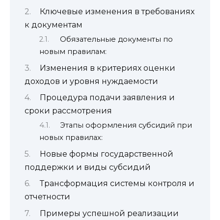
Ключевые изменения в требованиях
к документам
Обязательные документы по
новым правилам:
Изменения в критериях оценки
доходов и уровня нуждаемости
Процедура подачи заявления и
сроки рассмотрения
Этапы оформления субсидий при
новых правилах:
Новые формы государственной
поддержки и виды субсидий
Трансформация системы контроля и
отчетности
Примеры успешной реализации