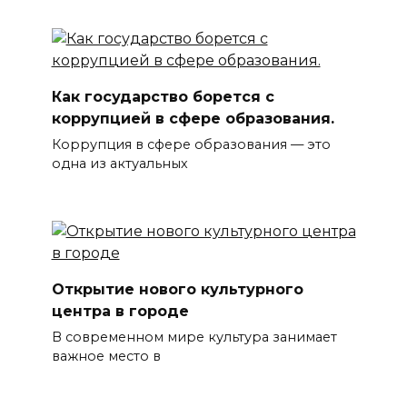
Как государство борется с
коррупцией в сфере образования.
Коррупция в сфере образования — это
одна из актуальных
Открытие нового культурного
центра в городе
В современном мире культура занимает
важное место в