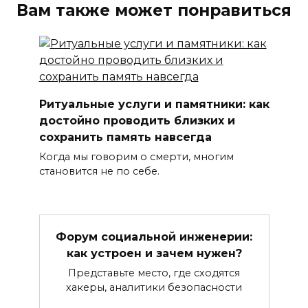
Вам также может понравиться
Ритуальные услуги и памятники: как
достойно проводить близких и
сохранить память навсегда
Когда мы говорим о смерти, многим
становится не по себе.
Форум социальной инженерии:
как устроен и зачем нужен?
Представьте место, где сходятся
хакеры, аналитики безопасности