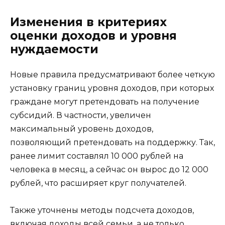
Изменения в критериях
оценки доходов и уровня
нуждаемости
Новые правила предусматривают более четкую
установку границ уровня доходов, при которых
граждане могут претендовать на получение
субсидий. В частности, увеличен
максимальный уровень доходов,
позволяющий претендовать на поддержку. Так,
ранее лимит составлял 10 000 рублей на
человека в месяц, а сейчас он вырос до 12 000
рублей, что расширяет круг получателей.
Также уточнены методы подсчета доходов,
включая доходы всей семьи, а не только