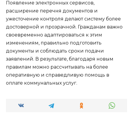
Появление электронных сервисов,
расширение перечня документов и
ужесточение контроля делают систему более
достоверной и прозрачной. Гражданам важно
своевременно адаптироваться к этим
изменениям, правильно подготовить
документы и соблюдать сроки подачи
заявлений. В результате, благодаря новым
правилам можно рассчитывать на более
оперативную и справедливую помощь в
оплате коммунальных услуг.