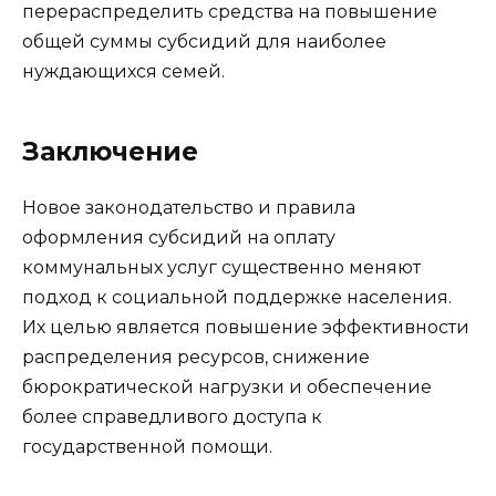
перераспределить средства на повышение
общей суммы субсидий для наиболее
нуждающихся семей.
Заключение
Новое законодательство и правила
оформления субсидий на оплату
коммунальных услуг существенно меняют
подход к социальной поддержке населения.
Их целью является повышение эффективности
распределения ресурсов, снижение
бюрократической нагрузки и обеспечение
более справедливого доступа к
государственной помощи.