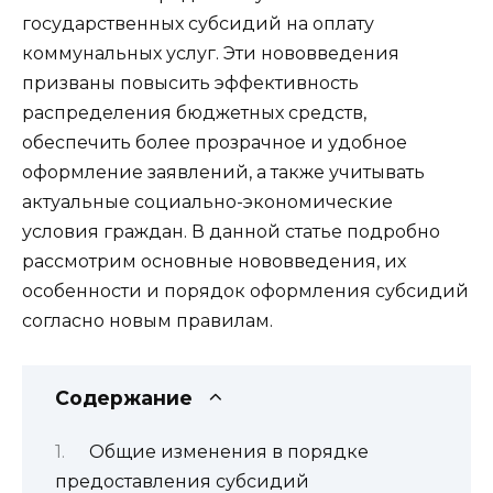
государственных субсидий на оплату
коммунальных услуг. Эти нововведения
призваны повысить эффективность
распределения бюджетных средств,
обеспечить более прозрачное и удобное
оформление заявлений, а также учитывать
актуальные социально-экономические
условия граждан. В данной статье подробно
рассмотрим основные нововведения, их
особенности и порядок оформления субсидий
согласно новым правилам.
Содержание
Общие изменения в порядке
предоставления субсидий