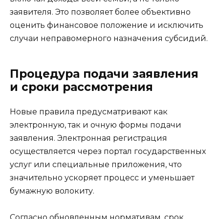
заявителя. Это позволяет более объективно
оценить финансовое положение и исключить
случаи неправомерного назначения субсидий.
Процедура подачи заявления
и сроки рассмотрения
Новые правила предусматривают как
электронную, так и очную формы подачи
заявления. Электронная регистрация
осуществляется через портал государственных
услуг или специальные приложения, что
значительно ускоряет процесс и уменьшает
бумажную волокиту.
Согласно обновленным нормативам, срок