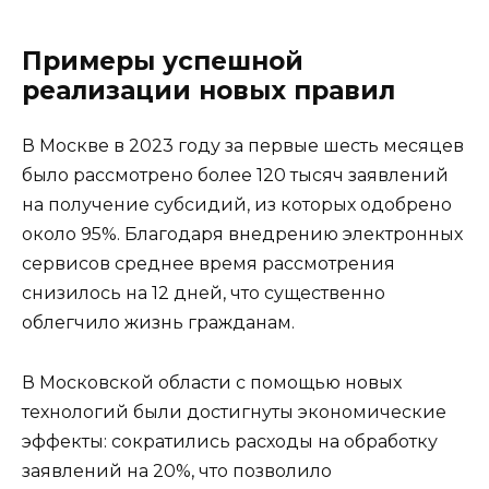
Примеры успешной
реализации новых правил
В Москве в 2023 году за первые шесть месяцев
было рассмотрено более 120 тысяч заявлений
на получение субсидий, из которых одобрено
около 95%. Благодаря внедрению электронных
сервисов среднее время рассмотрения
снизилось на 12 дней, что существенно
облегчило жизнь гражданам.
В Московской области с помощью новых
технологий были достигнуты экономические
эффекты: сократились расходы на обработку
заявлений на 20%, что позволило