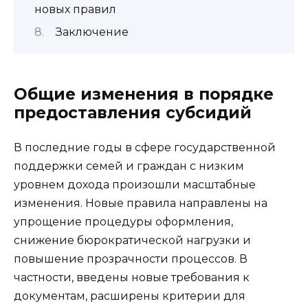
новых правил
Заключение
Общие изменения в порядке
предоставления субсидий
В последние годы в сфере государственной
поддержки семей и граждан с низким
уровнем дохода произошли масштабные
изменения. Новые правила направлены на
упрощение процедуры оформления,
снижение бюрократической нагрузки и
повышение прозрачности процессов. В
частности, введены новые требования к
документам, расширены критерии для