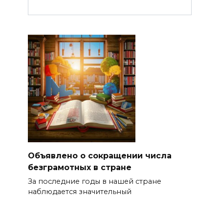
Объявлено о сокращении числа
безграмотных в стране
За последние годы в нашей стране
наблюдается значительный