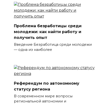
Проблема безработицы среди
молодежи: как найти работу и
получить опыт
Введение Безработица среди молодежи
— одна из наиболее
Референдум по автономному
статусу региона
В современном мире вопросы
региональной автономии и