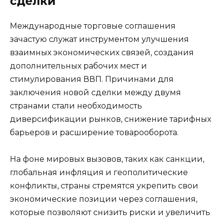
сделки
Международные торговые соглашения
зачастую служат инструментом улучшения
взаимных экономических связей, создания
дополнительных рабочих мест и
стимулирования ВВП. Причинами для
заключения новой сделки между двумя
странами стали необходимость
диверсификации рынков, снижение тарифных
барьеров и расширение товарооборота.
На фоне мировых вызовов, таких как санкции,
глобальная инфляция и геополитические
конфликты, страны стремятся укрепить свои
экономические позиции через соглашения,
которые позволяют снизить риски и увеличить