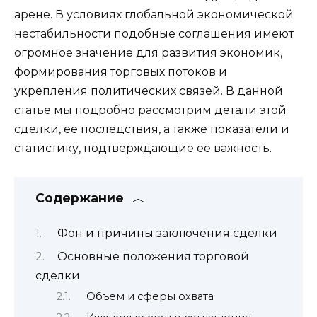
арене. В условиях глобальной экономической
нестабильности подобные соглашения имеют
огромное значение для развития экономик,
формирования торговых потоков и
укрепления политических связей. В данной
статье мы подробно рассмотрим детали этой
сделки, её последствия, а также показатели и
статистику, подтверждающие её важность.
Содержание
Фон и причины заключения сделки
Основные положения торговой
сделки
Объем и сферы охвата