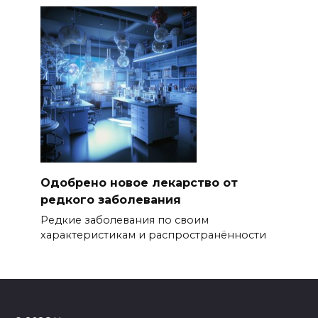
Одобрено новое лекарство от
редкого заболевания
Редкие заболевания по своим
характеристикам и распространённости