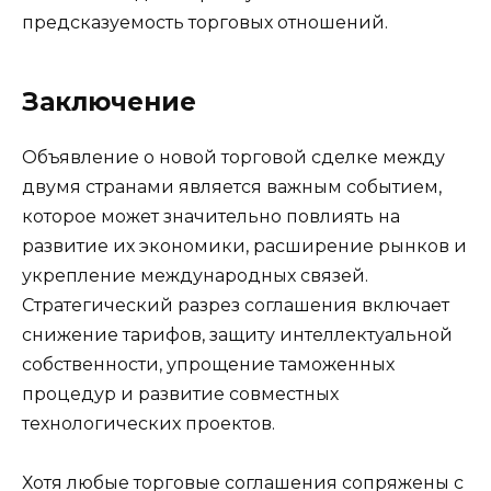
предсказуемость торговых отношений.
Заключение
Объявление о новой торговой сделке между
двумя странами является важным событием,
которое может значительно повлиять на
развитие их экономики, расширение рынков и
укрепление международных связей.
Стратегический разрез соглашения включает
снижение тарифов, защиту интеллектуальной
собственности, упрощение таможенных
процедур и развитие совместных
технологических проектов.
Хотя любые торговые соглашения сопряжены с