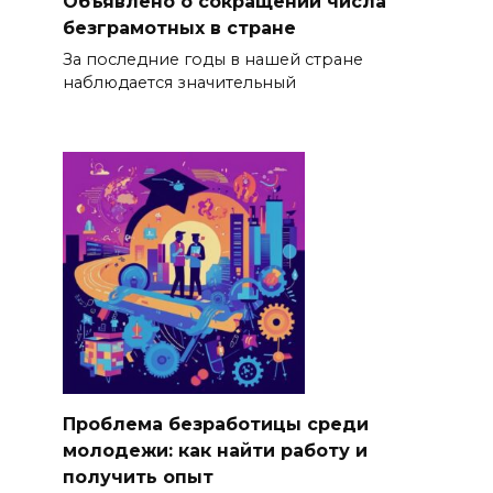
Объявлено о сокращении числа
безграмотных в стране
За последние годы в нашей стране
наблюдается значительный
Проблема безработицы среди
молодежи: как найти работу и
получить опыт