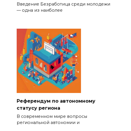
Введение Безработица среди молодежи
— одна из наиболее
Референдум по автономному
статусу региона
В современном мире вопросы
региональной автономии и