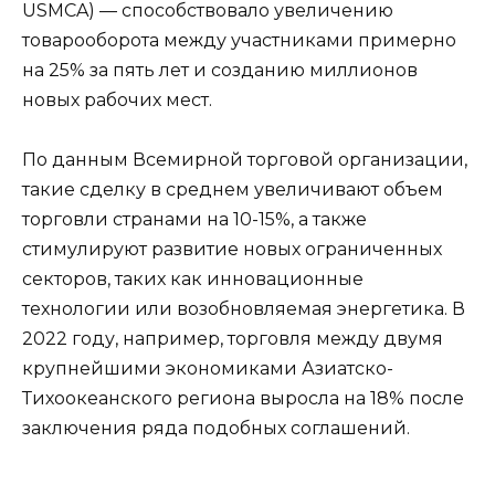
USMCA) — способствовало увеличению
товарооборота между участниками примерно
на 25% за пять лет и созданию миллионов
новых рабочих мест.
По данным Всемирной торговой организации,
такие сделку в среднем увеличивают объем
торговли странами на 10-15%, а также
стимулируют развитие новых ограниченных
секторов, таких как инновационные
технологии или возобновляемая энергетика. В
2022 году, например, торговля между двумя
крупнейшими экономиками Азиатско-
Тихоокеанского региона выросла на 18% после
заключения ряда подобных соглашений.