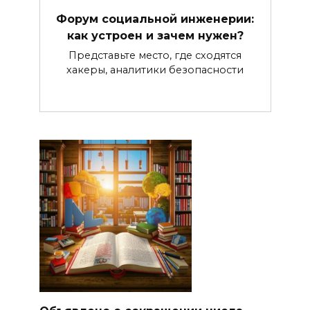
Форум социальной инженерии:
как устроен и зачем нужен?
Представьте место, где сходятся
хакеры, аналитики безопасности