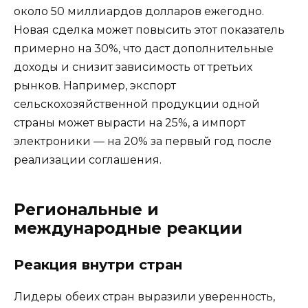
около 50 миллиардов долларов ежегодно.
Новая сделка может повысить этот показатель
примерно на 30%, что даст дополнительные
доходы и снизит зависимость от третьих
рынков. Например, экспорт
сельскохозяйственной продукции одной
страны может вырасти на 25%, а импорт
электроники — на 20% за первый год после
реализации соглашения.
Региональные и
международные реакции
Реакция внутри стран
Лидеры обеих стран выразили уверенность,