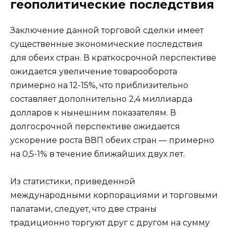
геополитические последствия
Заключение данной торговой сделки имеет
существенные экономические последствия
для обеих стран. В краткосрочной перспективе
ожидается увеличение товарооборота
примерно на 12-15%, что приблизительно
составляет дополнительно 2,4 миллиарда
долларов к нынешним показателям. В
долгосрочной перспективе ожидается
ускорение роста ВВП обеих стран — примерно
на 0,5-1% в течение ближайших двух лет.
Из статистики, приведенной
международными корпорациями и торговыми
палатами, следует, что две страны
традиционно торгуют друг с другом на сумму