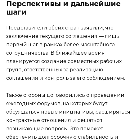
Перспективы и дальнейшие
шаги
Представители обеих стран заявили, что
заключение текущего соглашения — лишь
первый шаг в рамках более масштабного
сотрудничества. В ближайшее время
планируется создание совместных рабочих
групп, ответственных за реализацию
соглашения и контроль за его соблюдением.
Также стороны договорились о проведении
ежегодных форумов, на которых будут
обсуждаться новые инициативы, расширяться
контрактные отношения и решаться
возникающие вопросы. Это поможет
обеспечить долгосрочную стабильность и