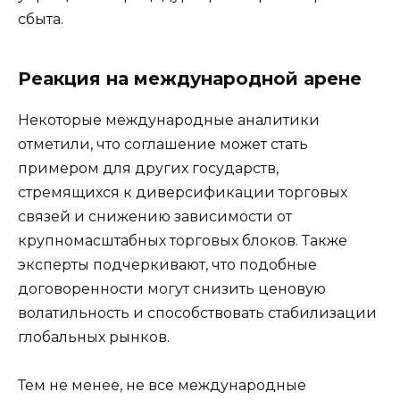
сбыта.
Реакция на международной арене
Некоторые международные аналитики
отметили, что соглашение может стать
примером для других государств,
стремящихся к диверсификации торговых
связей и снижению зависимости от
крупномасштабных торговых блоков. Также
эксперты подчеркивают, что подобные
договоренности могут снизить ценовую
волатильность и способствовать стабилизации
глобальных рынков.
Тем не менее, не все международные