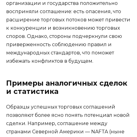
организации и государства положительно
восприняли соглашение: есть опасения, что
расширение торговых потоков может привести
к конкуренции и возникновению торговых
споров. Однако, стороны подчеркнули свою
приверженность соблюдению правил и
международных стандартов, что поможет
избежать конфликтов в будущем.
Примеры аналогичных сделок
и статистика
Образцы успешных торговых соглашений
позволяют более ясно понять потенциал новой
сделки. Например, соглашение между
странами Северной Америки — NAFTA (ныне