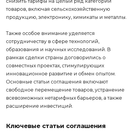
снизить тарифы на целый ряд категорий
товаров, включая сельскохозяйственную
продукцию, электронику, химикаты и металлы.
Также особое внимание уделяется
сотрудничеству в сфере технологий,
образования и научных исследований. В
рамках сделки страны договорились о
совместных проектах, стимулирующих
инновационное развитие и обмен опытом.
Основные статьи соглашения включают
свободное перемещение товаров, устранение
всевозможных нетарифных барьеров, а также
расширение инвестиций.
Ключевые статьи соглашения