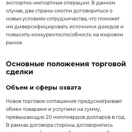
экспортно-импортные операции. В данном
случае, две страны смогли договориться о
новых условиях сотрудничества, что поможет
им диверсифицировать источники доходов и
повысить конкурентоспособность на мировом
рынке.
Основные положения торговой
сделки
Объем и сферы охвата
Новое торговое соглашение предусматривает
обмен товарами и услугами на сумму,
превышающую 20 миллиардов долларов в год.
В рамках договора стороны договорились