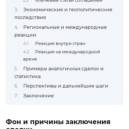
Ключевые статьи соглашения
Экономические и геополитические
последствия
Региональные и международные
реакции
Реакция внутри стран
Реакция на международной
арене
Примеры аналогичных сделок и
статистика
Перспективы и дальнейшие шаги
Заключение
Фон и причины заключения