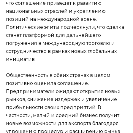
что соглашение приведет к развитию
национальных отраслей и укреплению
позиций на международной арене.
Политические элиты подчеркнули, что сделка
станет платформой для дальнейшего
погружения в международную торговлю и
сотрудничество в рамках новых глобальных
инициатив.
Общественность в обеих странах в целом
позитивно оценила соглашение.
Предприниматели ожидают открытия новых
рынков, снижение издержек и увеличение
прибыльности своих предприятий. В
частности, малый и средний бизнес получит
новые возможности для экспорта благодаря
упрощению процедур и расширению рынка