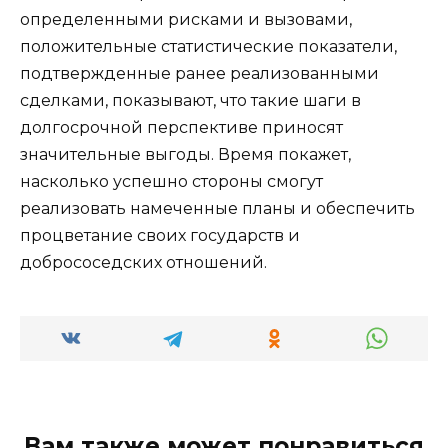
определенными рисками и вызовами,
положительные статистические показатели,
подтвержденные ранее реализованными
сделками, показывают, что такие шаги в
долгосрочной перспективе приносят
значительные выгоды. Время покажет,
насколько успешно стороны смогут
реализовать намеченные планы и обеспечить
процветание своих государств и
добрососедских отношений.
Вам также может понравиться