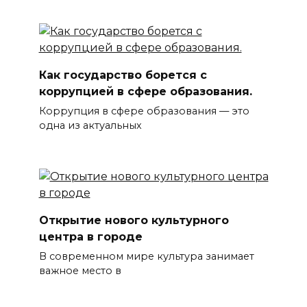
Как государство борется с
коррупцией в сфере образования.
Коррупция в сфере образования — это
одна из актуальных
Открытие нового культурного
центра в городе
В современном мире культура занимает
важное место в