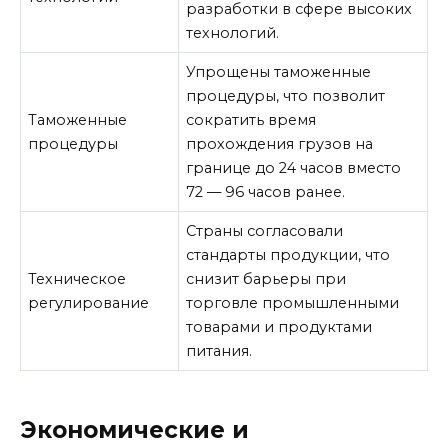
разработки в сфере высоких
технологий.
Упрощены таможенные
процедуры, что позволит
Таможенные
сократить время
процедуры
прохождения грузов на
границе до 24 часов вместо
72 — 96 часов ранее.
Страны согласовали
стандарты продукции, что
Техническое
снизит барьеры при
регулирование
торговле промышленными
товарами и продуктами
питания.
Экономические и