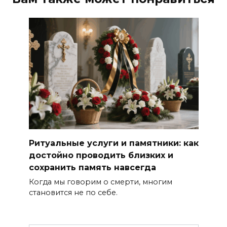
Ритуальные услуги и памятники: как
достойно проводить близких и
сохранить память навсегда
Когда мы говорим о смерти, многим
становится не по себе.