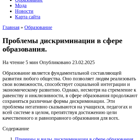
Мода
Новости
Карта сайта
Главная
»
Образование
Проблемы дискриминации в сфере
образования.
На чтение
5 мин
Опубликовано
23.02.2025
Образование является фундаментальной составляющей
развития любого общества. Оно позволяет людям реализовать
свои возможности, способствует социальной интеграции и
экономическому развитию. Однако, несмотря на стремление к
равенству и инклюзивности, в сфере образования продолжают
сохраняться различные формы дискриминации. Эти
проблемы негативно сказываются на учащихся, педагогах и
всей системе в целом, препятствуя достижению цели
качественного и равноправного образования для всех.
Содержание
Причины и виды дискриминации в сфере образования