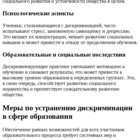
социального развития и устойчивости общества в целом.
Психологические аспекты
Ученики, сталкивающиеся с дискриминацией, часто
испытывают стресс, заниженную самооценку и депрессию.
Это мешает их концентрации, мешает развитию социальных
навыков и может привести к отказу от продолжения обучения.
Образовательные и социальные последствия
Дискриминирующие практики уменьшают мотивацию к
обучению и снижают результаты, что может привести к
высокому уровню образования в определенных группах. Это,
в свою очередь, способствует развитию социального
неравенства и препятствует созидательному развитию
общества.
Меры по устранению дискриминации
в сфере образования
Обеспечение равных возможностей для всех участников
образовательного процесса требует системных мер и