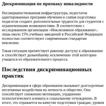
Дискриминация по признаку инвалидности
Несовершенствованная инфраструктура, недостаток
адаптированных программ обучения и слабая подготовка
педагогов создают дополнительные трудности для студентов с
ограниченными возможностями. В соответствии с
исследованием организации «Инклюзивное образование»,
лишь около 15% учебных заведений в Российской Федерации
полностью соответствуют современным стандартам
инклюзии.
Такая ситуация препятствует равному доступу к образованию
и способствует дальнейшему исключению этой категории
учащихся из образовательного процесса.
Последствия дискриминационных
практик
Дискриминация в сфере образования оказывает долгосрочные
негативные воздействия на личность и общество. Она
способствует снижению мотивации, ухудшению
психологического климата и социальному отчуждению. В
итоге, это отражается на качестве подготовки граждан, уровня