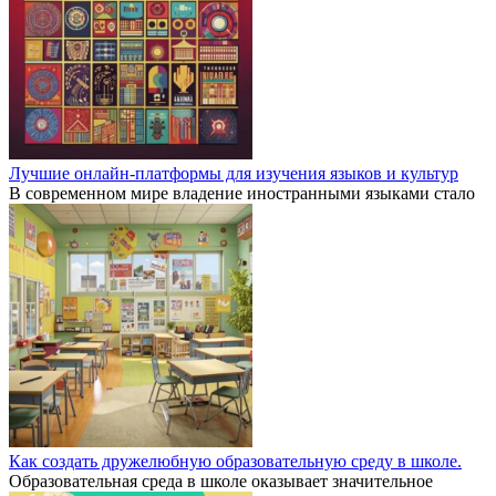
Лучшие онлайн-платформы для изучения языков и культур
В современном мире владение иностранными языками стало
Как создать дружелюбную образовательную среду в школе.
Образовательная среда в школе оказывает значительное