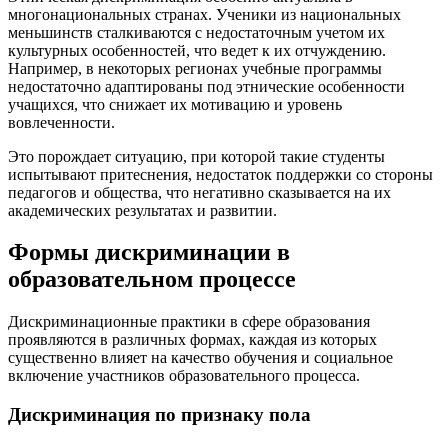
многонациональных странах. Ученики из национальных
меньшинств сталкиваются с недостаточным учетом их
культурных особенностей, что ведет к их отчуждению.
Например, в некоторых регионах учебные программы
недостаточно адаптированы под этнические особенности
учащихся, что снижает их мотивацию и уровень
вовлеченности.
Это порождает ситуацию, при которой такие студенты
испытывают притеснения, недостаток поддержки со стороны
педагогов и общества, что негативно сказывается на их
академических результатах и развитии.
Формы дискриминации в
образовательном процессе
Дискриминационные практики в сфере образования
проявляются в различных формах, каждая из которых
существенно влияет на качество обучения и социальное
включение участников образовательного процесса.
Дискриминация по признаку пола