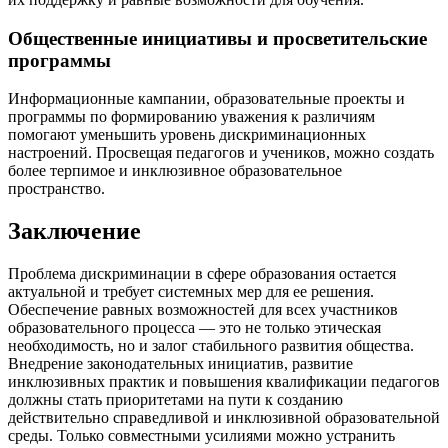
Общественные инициативы и просветительские
программы
Информационные кампании, образовательные проекты и
программы по формированию уважения к различиям
помогают уменьшить уровень дискриминационных
настроений. Просвещая педагогов и учеников, можно создать
более терпимое и инклюзивное образовательное
пространство.
Заключение
Проблема дискриминации в сфере образования остается
актуальной и требует системных мер для ее решения.
Обеспечение равных возможностей для всех участников
образовательного процесса — это не только этическая
необходимость, но и залог стабильного развития общества.
Внедрение законодательных инициатив, развитие
инклюзивных практик и повышения квалификации педагогов
должны стать приоритетами на пути к созданию
действительно справедливой и инклюзивной образовательной
среды. Только совместными усилиями можно устранить