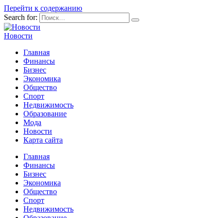
Перейти к содержанию
Search for:
Новости
Главная
Финансы
Бизнес
Экономика
Общество
Спорт
Недвижимость
Образование
Мода
Новости
Карта сайта
Главная
Финансы
Бизнес
Экономика
Общество
Спорт
Недвижимость
Образование