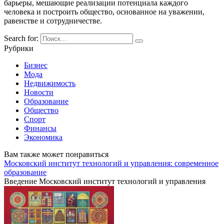
барьеры, мешающие реализации потенциала каждого
человека и построить общество, основанное на уважении,
равенстве и сотрудничестве.
Search for:
Рубрики
Бизнес
Мода
Недвижимость
Новости
Образование
Общество
Спорт
Финансы
Экономика
Вам также может понравиться
Московский институт технологий и управления: современное
образование
Введение Московский институт технологий и управления