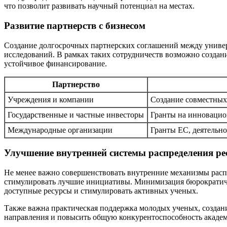
что позволит развивать научный потенциал на местах.
Развитие партнерств с бизнесом
Создание долгосрочных партнерских соглашений между унив
исследований. В рамках таких сотрудничеств возможно создан
устойчивое финансирование.
Партнерство
Учреждения и компании
Создание совместных
Государственные и частные инвесторы
Гранты на инновацио
Международные организации
Гранты ЕС, деятельн
Улучшение внутренней системы распределения ре
Не менее важно совершенствовать внутренние механизмы распр
стимулировать лучшие инициативы. Минимизация бюрократиче
доступные ресурсы и стимулировать активных ученых.
Также важна практическая поддержка молодых ученых, создани
направления и повысить общую конкурентоспособность академ