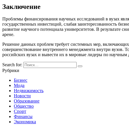
Заключение
Проблемы финансирования научных исследований в вузах явля
государственных инвестиций, слабая заинтересованность бизн
развитие научного потенциала университетов. В результате сн
арене.
Решение данных проблем требует системных мер, включающих 
совершенствование внутреннего менеджмента внутри вузов. То
российских вузах и вывести их в мировые лидеры по научным
Search for:
Рубрики
Бизнес
Мода
Недвижимость
Новости
Образование
Общество
Спорт
Финансы
Экономика