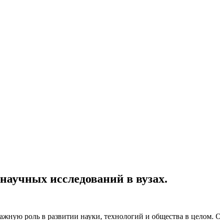
аучных исследований в вузах.
жную роль в развитии науки, технологий и общества в целом. 