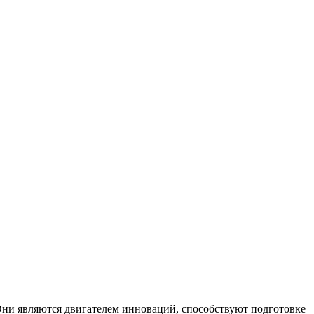
Они являются двигателем инноваций, способствуют подготовке