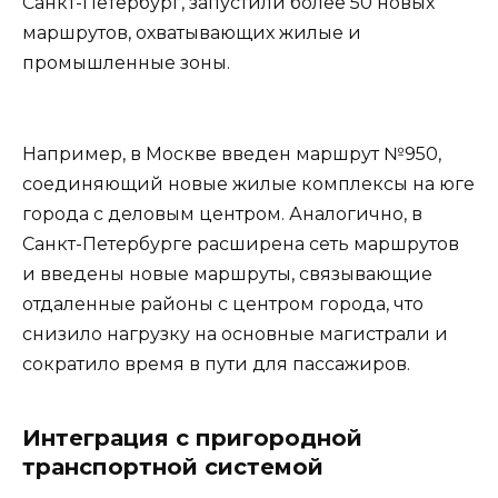
Санкт-Петербург, запустили более 50 новых
маршрутов, охватывающих жилые и
промышленные зоны.
Например, в Москве введен маршрут №950,
соединяющий новые жилые комплексы на юге
города с деловым центром. Аналогично, в
Санкт-Петербурге расширена сеть маршрутов
и введены новые маршруты, связывающие
отдаленные районы с центром города, что
снизило нагрузку на основные магистрали и
сократило время в пути для пассажиров.
Интеграция с пригородной
транспортной системой