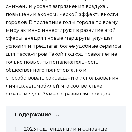
снижении уровня загрязнения воздуха и
повышении экономической эффективности
городов. В последние годы города по всему
миру активно инвестируют в развитие этой
сферы, внедряя новые маршруты, улучшая
условия и предлагая более удобные сервисы
для пассажиров. Такой подход позволяет не
только повысить привлекательность
общественного транспорта, но и
способствовать сокращению использования
личных автомобилей, что соответствует
стратегии устойчивого развития городов.
Содержание
2023 год: тенденции и основные