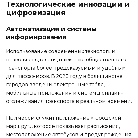
Технологические инновации и
цифровизация
Автоматизация и системы
информирования
Использование современных технологий
позволяют сделать движение общественного
транспорта более предсказуемым и удобным
для пассажиров. В 2023 году в большинстве
городов введены электронные табло,
мобильные приложения и системы онлайн-
отслеживания транспорта в реальном времени.
Примером служит приложение «Городской
маршрут», которое показывает расписания,
местоположение автобусов и предупреждения