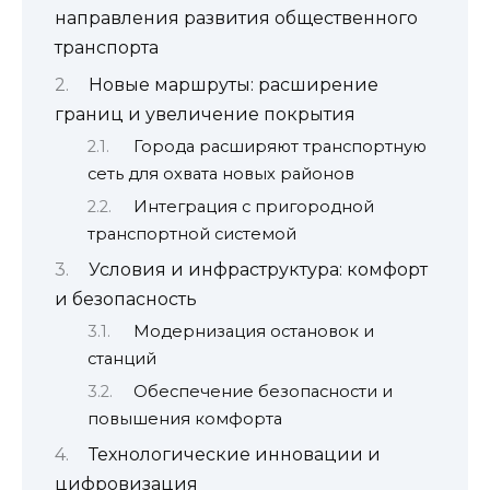
направления развития общественного
транспорта
Новые маршруты: расширение
границ и увеличение покрытия
Города расширяют транспортную
сеть для охвата новых районов
Интеграция с пригородной
транспортной системой
Условия и инфраструктура: комфорт
и безопасность
Модернизация остановок и
станций
Обеспечение безопасности и
повышения комфорта
Технологические инновации и
цифровизация