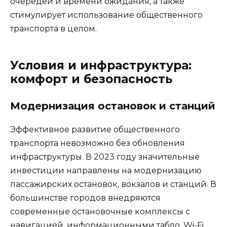
очередей и времени ожидания, а также
стимулирует использование общественного
транспорта в целом.
Условия и инфраструктура:
комфорт и безопасность
Модернизация остановок и станций
Эффективное развитие общественного
транспорта невозможно без обновления
инфраструктуры. В 2023 году значительные
инвестиции направлены на модернизацию
пассажирских остановок, вокзалов и станций. В
большинстве городов внедряются
современные остановочные комплексы с
навигацией, информационными табло, Wi-Fi,