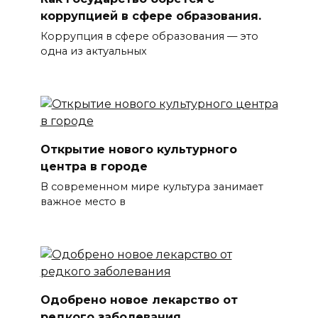
коррупцией в сфере образования.
Коррупция в сфере образования — это
одна из актуальных
Открытие нового культурного
центра в городе
В современном мире культура занимает
важное место в
Одобрено новое лекарство от
редкого заболевания