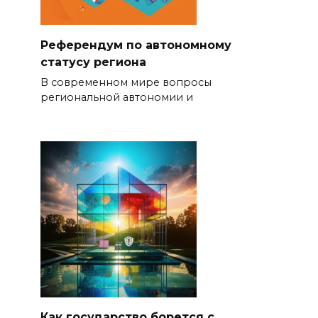
Референдум по автономному
статусу региона
В современном мире вопросы
региональной автономии и
Как государство борется с