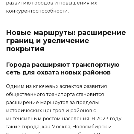
развитию городов и повышения их
конкурентоспособности.
Новые маршруты: расширение
границ и увеличение
покрытия
Города расширяют транспортную
сеть для охвата новых районов
Одним из ключевых аспектов развития
общественного транспорта становится
расширение маршрутов за пределы
исторических центров и районов с
интенсивным ростом населения. В 2023 году
такие города, как Москва, Новосибирск и