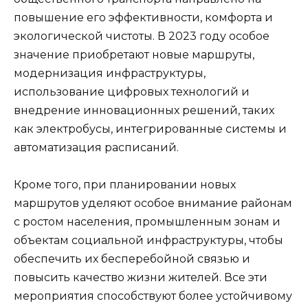
повышение его эффективности, комфорта и
экологической чистоты. В 2023 году особое
значение приобретают новые маршруты,
модернизация инфраструктуры,
использование цифровых технологий и
внедрение инновационных решений, таких
как электробусы, интегрированные системы и
автоматизация расписаний.
Кроме того, при планировании новых
маршрутов уделяют особое внимание районам
с ростом населения, промышленным зонам и
объектам социальной инфраструктуры, чтобы
обеспечить их бесперебойной связью и
повысить качество жизни жителей. Все эти
мероприятия способствуют более устойчивому