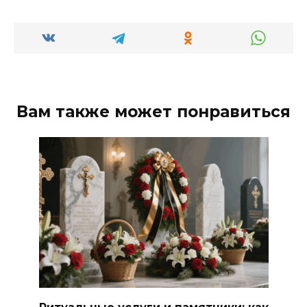
Вам также может понравиться
Ритуальные услуги и памятники: как