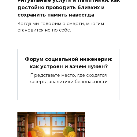
достойно проводить близких и
сохранить память навсегда
Когда мы говорим о смерти, многим
становится не по себе.
Форум социальной инженерии:
как устроен и зачем нужен?
Представьте место, где сходятся
хакеры, аналитики безопасности