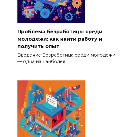
Проблема безработицы среди
молодежи: как найти работу и
получить опыт
Введение Безработица среди молодежи
— одна из наиболее