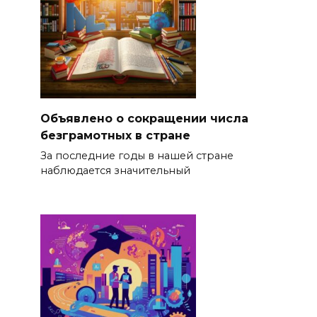
Объявлено о сокращении числа
безграмотных в стране
За последние годы в нашей стране
наблюдается значительный