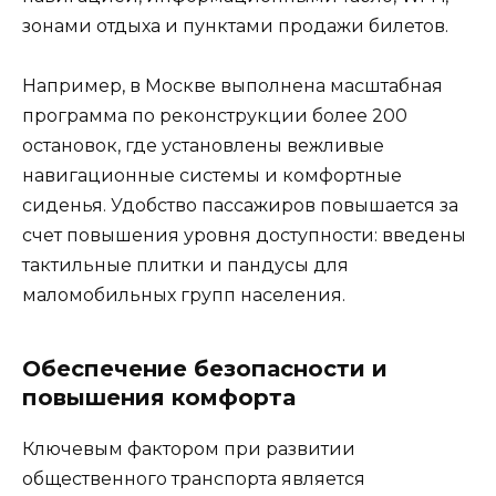
зонами отдыха и пунктами продажи билетов.
Например, в Москве выполнена масштабная
программа по реконструкции более 200
остановок, где установлены вежливые
навигационные системы и комфортные
сиденья. Удобство пассажиров повышается за
счет повышения уровня доступности: введены
тактильные плитки и пандусы для
маломобильных групп населения.
Обеспечение безопасности и
повышения комфорта
Ключевым фактором при развитии
общественного транспорта является