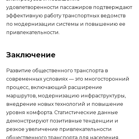
удовлетворенности пассажиров подтверждают
эффективную работу транспортных ведомств
по модернизации системы и повышению ее
привлекательности.
Заключение
Развитие общественного транспорта в
современных условиях — это многосторонний
процесс, включающий расширение
маршрутов, модернизацию инфраструктуры,
внедрение новых технологий и повышение
уровня комфорта. Статистические данные
демонстрируют позитивные тенденции и
резкое увеличение привлекательности
общественного транспорта для населения.