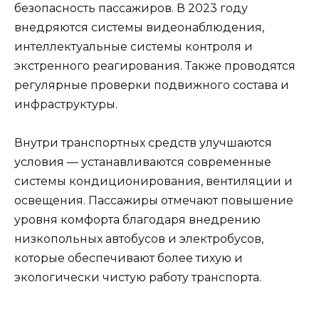
безопасность пассажиров. В 2023 году
внедряются системы видеонаблюдения,
интеллектуальные системы контроля и
экстренного реагирования. Также проводятся
регулярные проверки подвижного состава и
инфраструктуры.
Внутри транспортных средств улучшаются
условия — устанавливаются современные
системы кондиционирования, вентиляции и
освещения. Пассажиры отмечают повышение
уровня комфорта благодаря внедрению
низкопольных автобусов и электробусов,
которые обеспечивают более тихую и
экологически чистую работу транспорта.