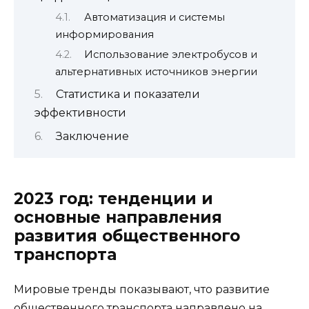
Автоматизация и системы
информирования
Использование электробусов и
альтернативных источников энергии
Статистика и показатели
эффективности
Заключение
2023 год: тенденции и
основные направления
развития общественного
транспорта
Мировые тренды показывают, что развитие
общественного транспорта направлено на