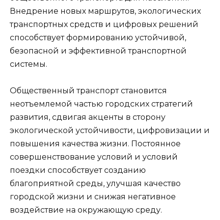
Внедрение новых маршрутов, экологических
транспортных средств и цифровых решений
способствует формированию устойчивой,
безопасной и эффективной транспортной
системы.
Общественный транспорт становится
неотъемлемой частью городских стратегий
развития, сдвигая акценты в сторону
экологической устойчивости, цифровизации и
повышения качества жизни. Постоянное
совершенствование условий и условий
поездки способствует созданию
благоприятной среды, улучшая качество
городской жизни и снижая негативное
воздействие на окружающую среду.