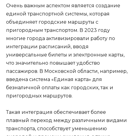
Очень важным аспектом является создание
единой транспортной системы, которая
объединяет городские маршруты с
пригородным транспортом. В 2023 году
многие города активизировали работу по
интеграции расписаний, вводя
универсальные билеты и электронные карты,
что значительно повышает удобство
пассажиров. В Московской области, например,
введена система «Единая карта» для
безналичной оплаты как городских, так и
пригородных маршрутов.
Такая интеграция обеспечивает более
плавный переход между различными видами
транспорта, способствует уменьшению