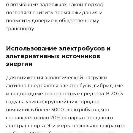
о возможных задержках. Такой подход
позволяет снизить время ожидания и
повысить доверие к общественному
транспорту.
Использование электробусов и
альтернативных источников
энергии
Для снижения экологической нагрузки
активно внедряются электробусы, гибридные
и водородные транспортные средства. В 2023
году на улицах крупнейших городов
появились более 3000 электробусов, что
составляет около 20% от парка городского
автотранспорта. Эти меры позволяют сократить