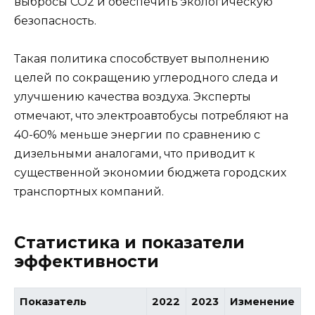
выбросы CO2 и обеспечить экологическую
безопасность.
Такая политика способствует выполнению
целей по сокращению углеродного следа и
улучшению качества воздуха. Эксперты
отмечают, что электроавтобусы потребляют на
40-60% меньше энергии по сравнению с
дизельными аналогами, что приводит к
существенной экономии бюджета городских
транспортных компаний.
Статистика и показатели
эффективности
Показатель
2022
2023
Изменение