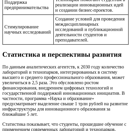
Поддержка
реализации инновационных идей
предпринимательства
и создании бизнес-проектов.
Создание условий для проведения
междисциплинарных
Стимулирование
исследований и публикационной
научных исследований
деятельности студентов и
преподавателей.
Статистика и перспективы развития
По данным аналитических агентств, к 2030 году количество
лабораторий и технопарков, интегрированных в систему
высшего и среднего профессионального образования, может
увеличиться в 2,5 раза. Это обусловлено ростом
финансирования, внедрением цифровых технологий и
государственной поддержкой инновационных инициатив. В
частности, программа «Наука и образование»
предусматривает выделение свыше 1 трлн рублей на развитие
инфраструктуры для инновационного образования за
ближайшие 5 лет.
Статистика показывает, что студенты, прошедшие обучение с
применением современных лабораторий и технопарков,