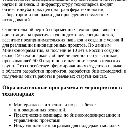
науки и бизнеса. В инфраструктуру технопарков входят
бизнес-инкубаторы, центры трансфера технологий,
лаборатории и площадки для проведения совместных
исследований.
Отличительной чертой современных технопарков является
ориентация на практическую подготовку специалистов,
развитие предпринимательских навыков и создание условий
для реализации инновационных проектов. По данным
Минэкономразвития, за последние 10 лет в России создано
около 150 технопарков с общей численностью участников,
превышающей 5000 стартапов и научно-исследовательских
групп. Это способствует формированию у студентов навыков
в области разработки продуктов, разработки бизнес-моделей и
получения опыта работы в реальных стартап-кейсах.
Образовательные программы и мероприятия в
технопарках
Мастер-классы и тренинги по разработке
инновационных решений.
Практические семинары по бизнес-моделированию и
управлению проектами.
Инкубационные программы для поддержки молодых