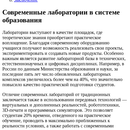
Современные лаборатории в системе
образования
Лаборатории выступают в качестве площадок, где
теоретические знания приобретают практическое
воплощение. Благодаря современному оборудованию
учащиеся получают возможность реализовать свои проекты,
экспериментировать и создавать новые продукты. Особенно
важным является развитие лабораторной базы в технических,
естественнонаучных и цифровых дисциплинах. Например, в
России по данным Министерства образования и науки, за
последние пять лет число обновленных лабораторных
комплексов увеличилось более чем на 40%, что значительно
повысило качество практической подготовки студентов.
Отличие современных лабораторий от традиционных
заключается также в использовании передовых технологий —
виртуальных и дополненных реальностей, робототехники,
3D-печати и программных симуляторов. Это позволяет
студентам 20% времени, отведенного на практическое
обучение, проводить в максимально приближенных к
реальности условиях, а также работать с современными