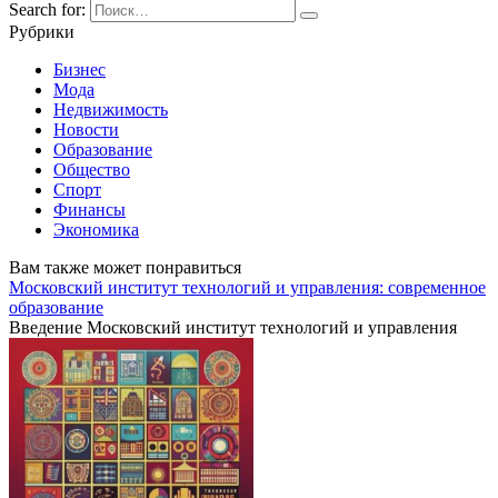
Search for:
Рубрики
Бизнес
Мода
Недвижимость
Новости
Образование
Общество
Спорт
Финансы
Экономика
Вам также может понравиться
Московский институт технологий и управления: современное
образование
Введение Московский институт технологий и управления