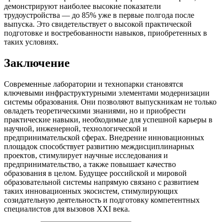
демонстрируют наиболее высокие показатели
трудоустройства — до 85% уже в первые полгода после
выпуска. Это свидетельствует о высокой практической
подготовке и востребованности навыков, приобретенных в
таких условиях.
Заключение
Современные лаборатории и технопарки становятся
ключевыми инфраструктурными элементами модернизации
системы образования. Они позволяют выпускникам не только
овладеть теоретическими знаниями, но и приобрести
практические навыки, необходимые для успешной карьеры в
научной, инженерной, технологической и
предпринимательской сферах. Внедрение инновационных
площадок способствует развитию междисциплинарных
проектов, стимулирует научные исследования и
предпринимательство, а также повышает качество
образования в целом. Будущее российской и мировой
образовательной системы напрямую связано с развитием
таких инновационных экосистем, стимулирующих
созидательную деятельность и подготовку компетентных
специалистов для вызовов XXI века.