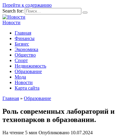
Перейти к содержанию
Search for:
Новости
Главная
Финансы
Бизнес
Экономика
Общество
Спорт
Недвижимость
Образование
Мода
Новости
Карта сайта
Главная
»
Образование
Роль современных лабораторий и
технопарков в образовании.
На чтение
5 мин
Опубликовано
10.07.2024