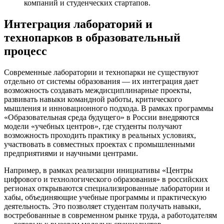
компаний и студенческих стартапов.
Интеграция лабораторий и
технопарков в образовательный
процесс
Современные лаборатории и технопарки не существуют
отдельно от системы образования — их интеграция дает
возможность создавать междисциплинарные проекты,
развивать навыки командной работы, критического
мышления и инновационного подхода. В рамках программы
«Образовательная среда будущего» в России внедряются
модели «учебных центров», где студенты получают
возможность проходить практику в реальных условиях,
участвовать в совместных проектах с промышленными
предприятиями и научными центрами.
Например, в рамках реализации инициативы «Центры
цифрового и технологического образования» в российских
регионах открываются специализированные лаборатории и
хабы, объединяющие учебные программы и практическую
деятельность. Это позволяет студентам получать навыки,
востребованные в современном рынке труда, а работодателям