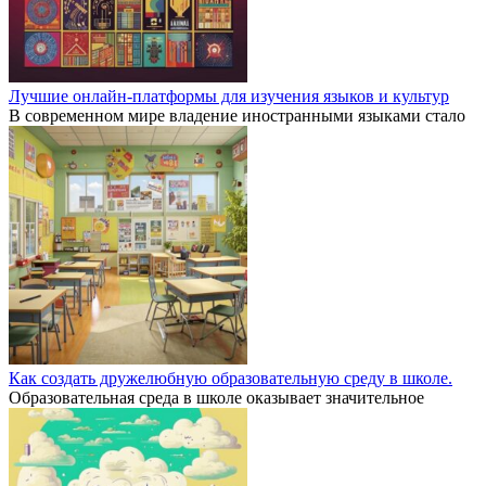
Лучшие онлайн-платформы для изучения языков и культур
В современном мире владение иностранными языками стало
Как создать дружелюбную образовательную среду в школе.
Образовательная среда в школе оказывает значительное