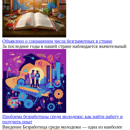
Объявлено о сокращении числа безграмотных в стране
За последние годы в нашей стране наблюдается значительный
Проблема безработицы среди молодежи: как найти работу и
получить опыт
Введение Безработица среди молодежи — одна из наиболее