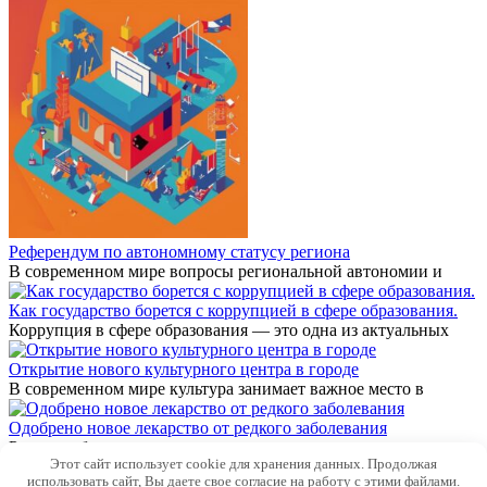
Референдум по автономному статусу региона
В современном мире вопросы региональной автономии и
Как государство борется с коррупцией в сфере образования.
Коррупция в сфере образования — это одна из актуальных
Открытие нового культурного центра в городе
В современном мире культура занимает важное место в
Одобрено новое лекарство от редкого заболевания
Редкие заболевания по своим характеристикам и
Этот сайт использует cookie для хранения данных. Продолжая
распространённости
использовать сайт, Вы даете свое согласие на работу с этими файлами.
© 2026 Новости