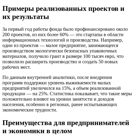
Примеры реализованных проектов и
их результаты
За первый год работы фонда было профинансировано около
200 проектов, из них более 60% — это стартапы в области
информационных технологий и производства. Например,
один из проектов — малое предприятие, занимающееся
производством экологически безопасных упаковочных
материалов, получило грант в размере 100 тысяч евро, что
позволило расширить производство и создать 50 новых
рабочих мест.
По данным внутренней аналитики, после внедрения
программ поддержки уровень выживаемости малых
предприятий увеличился на 15%, а объем реализованной
продукции — на 25%. Статистика показывает, что такие меры
положительно влияют на уровни занятости и доходов
населения, особенно в регионах, ранее испытывающих
экономические трудности.
Преимущества для предпринимателей
и экономики в целом