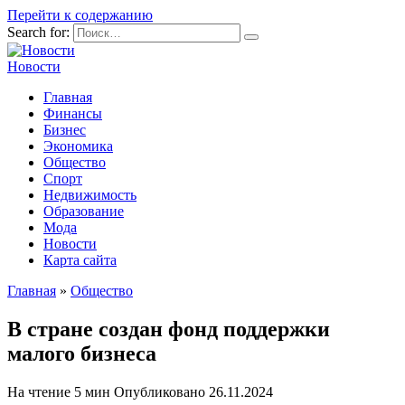
Перейти к содержанию
Search for:
Новости
Главная
Финансы
Бизнес
Экономика
Общество
Спорт
Недвижимость
Образование
Мода
Новости
Карта сайта
Главная
»
Общество
В стране создан фонд поддержки
малого бизнеса
На чтение
5 мин
Опубликовано
26.11.2024