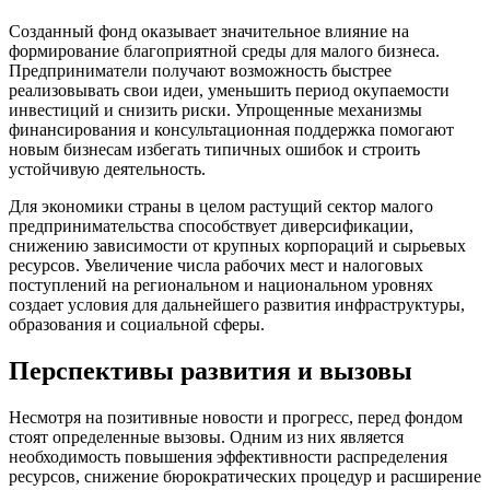
Созданный фонд оказывает значительное влияние на
формирование благоприятной среды для малого бизнеса.
Предприниматели получают возможность быстрее
реализовывать свои идеи, уменьшить период окупаемости
инвестиций и снизить риски. Упрощенные механизмы
финансирования и консультационная поддержка помогают
новым бизнесам избегать типичных ошибок и строить
устойчивую деятельность.
Для экономики страны в целом растущий сектор малого
предпринимательства способствует диверсификации,
снижению зависимости от крупных корпораций и сырьевых
ресурсов. Увеличение числа рабочих мест и налоговых
поступлений на региональном и национальном уровнях
создает условия для дальнейшего развития инфраструктуры,
образования и социальной сферы.
Перспективы развития и вызовы
Несмотря на позитивные новости и прогресс, перед фондом
стоят определенные вызовы. Одним из них является
необходимость повышения эффективности распределения
ресурсов, снижение бюрократических процедур и расширение