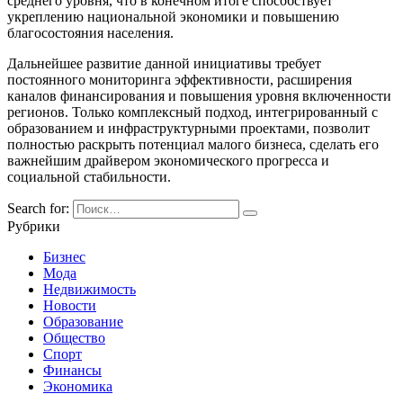
среднего уровня, что в конечном итоге способствует
укреплению национальной экономики и повышению
благосостояния населения.
Дальнейшее развитие данной инициативы требует
постоянного мониторинга эффективности, расширения
каналов финансирования и повышения уровня включенности
регионов. Только комплексный подход, интегрированный с
образованием и инфраструктурными проектами, позволит
полностью раскрыть потенциал малого бизнеса, сделать его
важнейшим драйвером экономического прогресса и
социальной стабильности.
Search for:
Рубрики
Бизнес
Мода
Недвижимость
Новости
Образование
Общество
Спорт
Финансы
Экономика