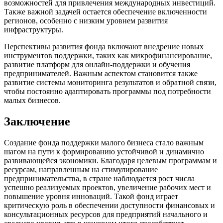
возможностей для привлечения международных инвестиций.
Также важной задачей остается обеспечение включенности
регионов, особенно с низким уровнем развития
инфраструктуры.
Перспективы развития фонда включают внедрение новых
инструментов поддержки, таких как микрофинансирование,
развитие платформ для онлайн-поддержки и обучения
предпринимателей. Важным аспектом становится также
развитие системы мониторинга результатов и обратной связи,
чтобы постоянно адаптировать программы под потребности
малых бизнесов.
Заключение
Создание фонда поддержки малого бизнеса стало важным
шагом на пути к формированию устойчивой и динамично
развивающейся экономики. Благодаря целевым программам и
ресурсам, направленным на стимулирование
предпринимательства, в стране наблюдается рост числа
успешно реализуемых проектов, увеличение рабочих мест и
повышение уровня инноваций. Такой фонд играет
критическую роль в обеспечении доступности финансовых и
консультационных ресурсов для предприятий начального и