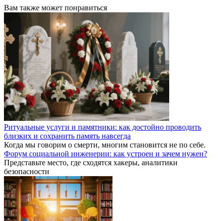
Вам также может понравиться
Ритуальные услуги и памятники: как достойно проводить
близких и сохранить память навсегда
Когда мы говорим о смерти, многим становится не по себе.
Форум социальной инженерии: как устроен и зачем нужен?
Представьте место, где сходятся хакеры, аналитики
безопасности