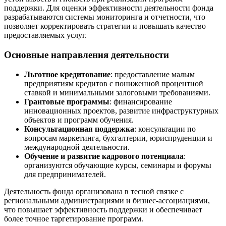
поддержки. Для оценки эффективности деятельности фонда
разрабатываются системы мониторинга и отчетности, что
позволяет корректировать стратегии и повышать качество
предоставляемых услуг.
Основные направления деятельности
Льготное кредитование
: предоставление малым
предприятиям кредитов с пониженной процентной
ставкой и минимальными залоговыми требованиями.
Грантовые программы
: финансирование
инновационных проектов, развитие инфраструктурных
объектов и программ обучения.
Консультационная поддержка
: консультации по
вопросам маркетинга, бухгалтерии, юриспруденции и
международной деятельности.
Обучение и развитие кадрового потенциала
:
организуются обучающие курсы, семинары и форумы
для предпринимателей.
Деятельность фонда организована в тесной связке с
региональными администрациями и бизнес-ассоциациями,
что повышает эффективность поддержки и обеспечивает
более точное таргетирование программ.