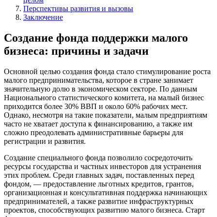
Перспективы развития и вызовы
Заключение
Создание фонда поддержки малого
бизнеса: причины и задачи
Основной целью создания фонда стало стимулирование роста
малого предпринимательства, которое в стране занимает
значительную долю в экономическом секторе. По данным
Национального статистического комитета, на малый бизнес
приходится более 30% ВВП и около 60% рабочих мест.
Однако, несмотря на такие показатели, малым предприятиям
часто не хватает доступа к финансированию, а также им
сложно преодолевать административные барьеры для
регистрации и развития.
Создание специального фонда позволило сосредоточить
ресурсы государства и частных инвесторов для устранения
этих проблем. Среди главных задач, поставленных перед
фондом, — предоставление льготных кредитов, грантов,
организационная и консультативная поддержка начинающих
предпринимателей, а также развитие инфраструктурных
проектов, способствующих развитию малого бизнеса. Старт