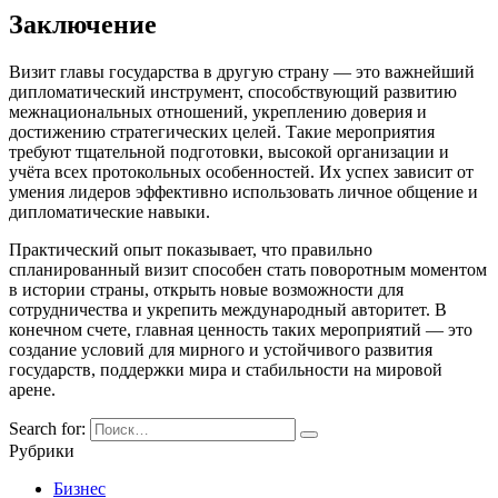
Заключение
Визит главы государства в другую страну — это важнейший
дипломатический инструмент, способствующий развитию
межнациональных отношений, укреплению доверия и
достижению стратегических целей. Такие мероприятия
требуют тщательной подготовки, высокой организации и
учёта всех протокольных особенностей. Их успех зависит от
умения лидеров эффективно использовать личное общение и
дипломатические навыки.
Практический опыт показывает, что правильно
спланированный визит способен стать поворотным моментом
в истории страны, открыть новые возможности для
сотрудничества и укрепить международный авторитет. В
конечном счете, главная ценность таких мероприятий — это
создание условий для мирного и устойчивого развития
государств, поддержки мира и стабильности на мировой
арене.
Search for:
Рубрики
Бизнес