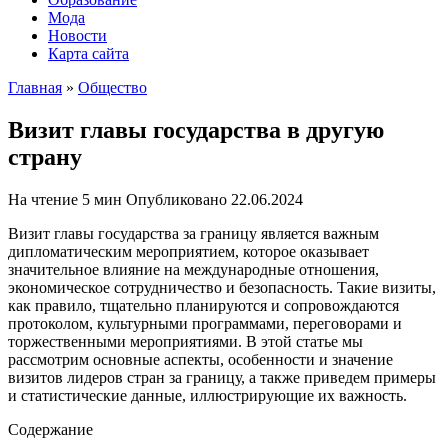
Мода
Новости
Карта сайта
Главная
»
Общество
Визит главы государства в другую
страну
На чтение
5 мин
Опубликовано
22.06.2024
Визит главы государства за границу является важным
дипломатическим мероприятием, которое оказывает
значительное влияние на международные отношения,
экономическое сотрудничество и безопасность. Такие визиты,
как правило, тщательно планируются и сопровождаются
протоколом, культурными программами, переговорами и
торжественными мероприятиями. В этой статье мы
рассмотрим основные аспекты, особенности и значение
визитов лидеров стран за границу, а также приведем примеры
и статистические данные, иллюстрирующие их важность.
Содержание