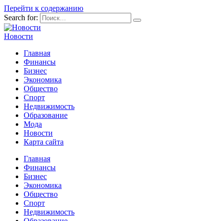
Перейти к содержанию
Search for:
Новости
Главная
Финансы
Бизнес
Экономика
Общество
Спорт
Недвижимость
Образование
Мода
Новости
Карта сайта
Главная
Финансы
Бизнес
Экономика
Общество
Спорт
Недвижимость
Образование