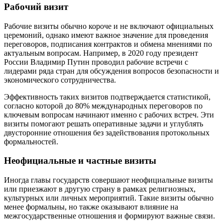
Рабочий визит
Рабочие визиты обычно короче и не включают официальных
церемоний, однако имеют важное значение для проведения
переговоров, подписания контрактов и обмена мнениями по
актуальным вопросам. Например, в 2020 году президент
России Владимир Путин проводил рабочие встречи с
лидерами ряда стран для обсуждения вопросов безопасности и
экономического сотрудничества.
Эффективность таких визитов подтверждается статистикой,
согласно которой до 80% международных переговоров по
ключевым вопросам начинают именно с рабочих встреч. Эти
визиты помогают решать оперативные задачи и углублять
двусторонние отношения без задействования протокольных
формальностей.
Неофициальные и частные визиты
Иногда главы государств совершают неофициальные визиты
или приезжают в другую страну в рамках религиозных,
культурных или личных мероприятий. Такие визиты обычно
менее формальны, но также оказывают влияние на
межгосударственные отношения и формируют важные связи.