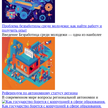
Проблема безработицы среди молодежи: как найти работу и
получить опыт
Введение Безработица среди молодежи — одна из наиболее
Референдум по автономному статусу региона
В современном мире вопросы региональной автономии и
Как государство борется с коррупцией в сфере образования.