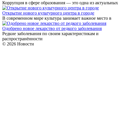
Коррупция в сфере образования — это одна из актуальных
Открытие нового культурного центра в городе
В современном мире культура занимает важное место в
Одобрено новое лекарство от редкого заболевания
Редкие заболевания по своим характеристикам и
распространённости
© 2026 Новости