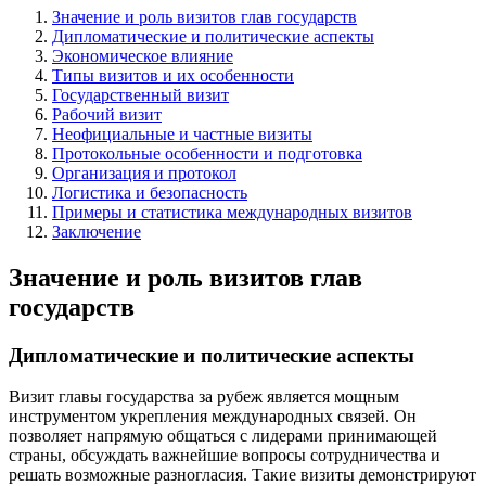
Значение и роль визитов глав государств
Дипломатические и политические аспекты
Экономическое влияние
Типы визитов и их особенности
Государственный визит
Рабочий визит
Неофициальные и частные визиты
Протокольные особенности и подготовка
Организация и протокол
Логистика и безопасность
Примеры и статистика международных визитов
Заключение
Значение и роль визитов глав
государств
Дипломатические и политические аспекты
Визит главы государства за рубеж является мощным
инструментом укрепления международных связей. Он
позволяет напрямую общаться с лидерами принимающей
страны, обсуждать важнейшие вопросы сотрудничества и
решать возможные разногласия. Такие визиты демонстрируют