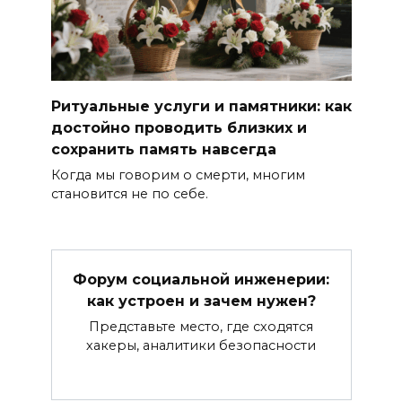
Ритуальные услуги и памятники: как
достойно проводить близких и
сохранить память навсегда
Когда мы говорим о смерти, многим
становится не по себе.
Форум социальной инженерии:
как устроен и зачем нужен?
Представьте место, где сходятся
хакеры, аналитики безопасности