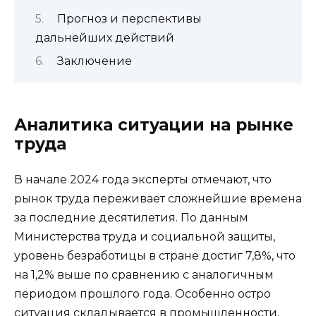
Прогноз и перспективы
дальнейших действий
Заключение
Аналитика ситуации на рынке
труда
В начале 2024 года эксперты отмечают, что
рынок труда переживает сложнейшие времена
за последние десятилетия. По данным
Министерства труда и социальной защиты,
уровень безработицы в стране достиг 7,8%, что
на 1,2% выше по сравнению с аналогичным
периодом прошлого года. Особенно остро
ситуация складывается в промышленности,