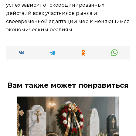
успех зависит от скоординированных
действий всех участников рынка и
своевременной адаптации мер к меняющимся
экономическим реалиям.
Вам также может понравиться