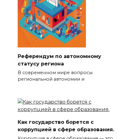
Референдум по автономному
статусу региона
В современном мире вопросы
региональной автономии и
Как государство борется с
коррупцией в сфере образования.
Коррупция в сфере образования — это