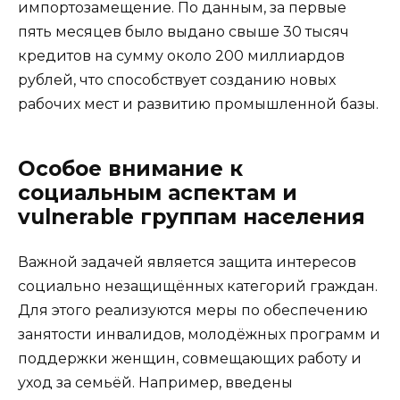
импортозамещение. По данным, за первые
пять месяцев было выдано свыше 30 тысяч
кредитов на сумму около 200 миллиардов
рублей, что способствует созданию новых
рабочих мест и развитию промышленной базы.
Особое внимание к
социальным аспектам и
vulnerable группам населения
Важной задачей является защита интересов
социально незащищённых категорий граждан.
Для этого реализуются меры по обеспечению
занятости инвалидов, молодёжных программ и
поддержки женщин, совмещающих работу и
уход за семьёй. Например, введены