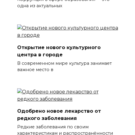
одна из актуальных
Открытие нового культурного
центра в городе
В современном мире культура занимает
важное место в
Одобрено новое лекарство от
редкого заболевания
Редкие заболевания по своим
характеристикам и распространённости