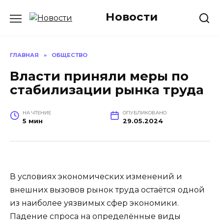
Перейти
Новости
к
содержанию
ГЛАВНАЯ
»
ОБЩЕСТВО
Власти приняли меры по
стабилизации рынка труда
НА ЧТЕНИЕ
ОПУБЛИКОВАНО
5 мин
29.05.2024
В условиях экономических изменений и
внешних вызовов рынок труда остаётся одной
из наиболее уязвимых сфер экономики.
Падение спроса на определённые виды