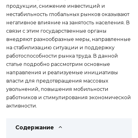
продукции, снижение инвестиций и
нестабильность глобальных рынков оказывают
негативное влияние на занятость населения. В
связи с этим государственные органы
внедряют разнообразные меры, направленные
на стабилизацию ситуации и поддержку
работоспособности рынка труда. В данной
статье подробно рассмотрим основные
направления и реализуемые инициативы
власти для предотвращения массовых
увольнений, повышения мобильности
работников и стимулирования экономической
активности.
Содержание