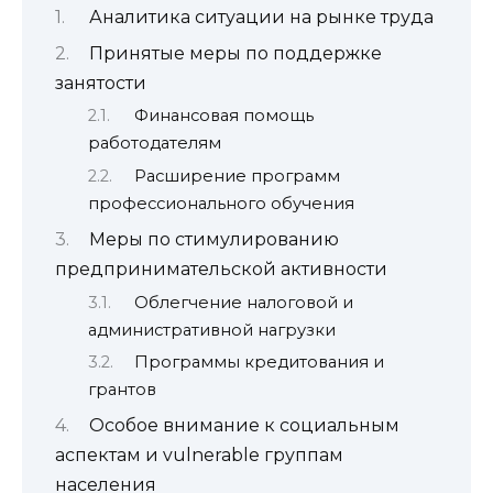
Аналитика ситуации на рынке труда
Принятые меры по поддержке
занятости
Финансовая помощь
работодателям
Расширение программ
профессионального обучения
Меры по стимулированию
предпринимательской активности
Облегчение налоговой и
административной нагрузки
Программы кредитования и
грантов
Особое внимание к социальным
аспектам и vulnerable группам
населения