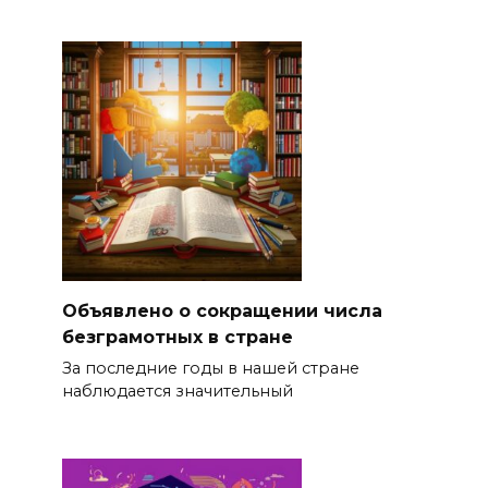
Объявлено о сокращении числа
безграмотных в стране
За последние годы в нашей стране
наблюдается значительный