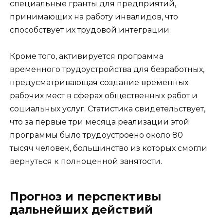
специальные гранты для предприятий,
принимающих на работу инвалидов, что
способствует их трудовой интеграции.
Кроме того, активируется программа
временного трудоустройства для безработных,
предусматривающая создание временных
рабочих мест в сферах общественных работ и
социальных услуг. Статистика свидетельствует,
что за первые три месяца реализации этой
программы было трудоустроено около 80
тысяч человек, большинство из которых смогли
вернуться к полноценной занятости.
Прогноз и перспективы
дальнейших действий