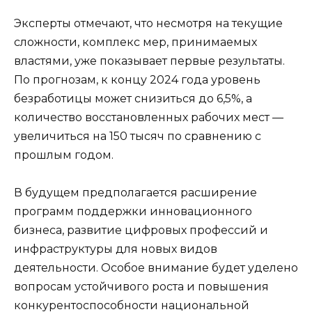
Эксперты отмечают, что несмотря на текущие
сложности, комплекс мер, принимаемых
властями, уже показывает первые результаты.
По прогнозам, к концу 2024 года уровень
безработицы может снизиться до 6,5%, а
количество восстановленных рабочих мест —
увеличиться на 150 тысяч по сравнению с
прошлым годом.
В будущем предполагается расширение
программ поддержки инновационного
бизнеса, развитие цифровых профессий и
инфраструктуры для новых видов
деятельности. Особое внимание будет уделено
вопросам устойчивого роста и повышения
конкурентоспособности национальной