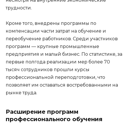
несмотря на внутренние экономические
трудности.
Кроме того, внедрены программы по
компенсации части затрат на обучение и
переобучение работников. Среди участников
программ — крупные промышленные
предприятия и малый бизнес. По статистике, за
первые полгода реализации мер более 70
тысяч сотрудников прошли курсы
профессиональной переподготовки, что
позволяет им оставаться востребованными на
рынке труда.
Расширение программ
профессионального обучения