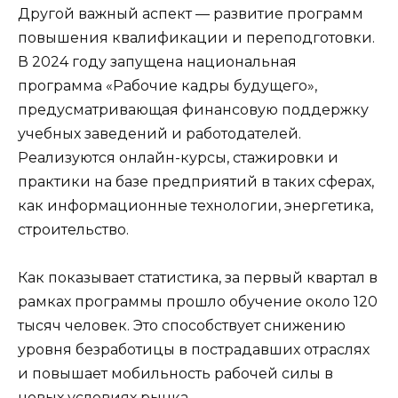
Другой важный аспект — развитие программ
повышения квалификации и переподготовки.
В 2024 году запущена национальная
программа «Рабочие кадры будущего»,
предусматривающая финансовую поддержку
учебных заведений и работодателей.
Реализуются онлайн-курсы, стажировки и
практики на базе предприятий в таких сферах,
как информационные технологии, энергетика,
строительство.
Как показывает статистика, за первый квартал в
рамках программы прошло обучение около 120
тысяч человек. Это способствует снижению
уровня безработицы в пострадавших отраслях
и повышает мобильность рабочей силы в
новых условиях рынка.