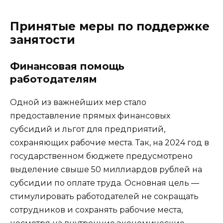
Принятые меры по поддержке
занятости
Финансовая помощь
работодателям
Одной из важнейших мер стало
предоставление прямых финансовых
субсидий и льгот для предприятий,
сохраняющих рабочие места. Так, на 2024 год в
государственном бюджете предусмотрено
выделение свыше 50 миллиардов рублей на
субсидии по оплате труда. Основная цель —
стимулировать работодателей не сокращать
сотрудников и сохранять рабочие места,