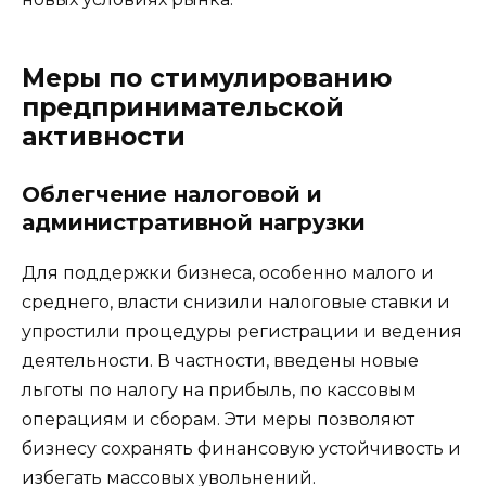
Меры по стимулированию
предпринимательской
активности
Облегчение налоговой и
административной нагрузки
Для поддержки бизнеса, особенно малого и
среднего, власти снизили налоговые ставки и
упростили процедуры регистрации и ведения
деятельности. В частности, введены новые
льготы по налогу на прибыль, по кассовым
операциям и сборам. Эти меры позволяют
бизнесу сохранять финансовую устойчивость и
избегать массовых увольнений.