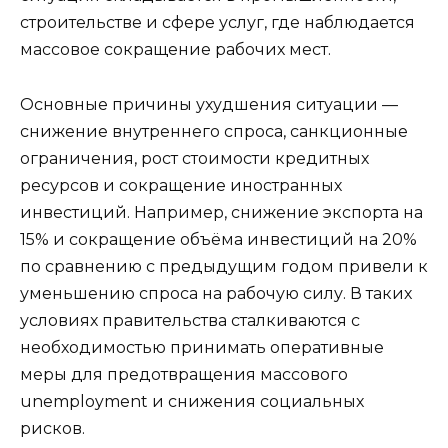
строительстве и сфере услуг, где наблюдается
массовое сокращение рабочих мест.
Основные причины ухудшения ситуации —
снижение внутреннего спроса, санкционные
ограничения, рост стоимости кредитных
ресурсов и сокращение иностранных
инвестиций. Например, снижение экспорта на
15% и сокращение объёма инвестиций на 20%
по сравнению с предыдущим годом привели к
уменьшению спроса на рабочую силу. В таких
условиях правительства сталкиваются с
необходимостью принимать оперативные
меры для предотвращения массового
unemployment и снижения социальных
рисков.