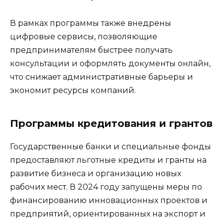
В рамках программы также внедрены
цифровые сервисы, позволяющие
предпринимателям быстрее получать
консультации и оформлять документы онлайн,
что снижает административные барьеры и
экономит ресурсы компаний.
Программы кредитования и грантов
Государственные банки и специальные фонды
предоставляют льготные кредиты и гранты на
развитие бизнеса и организацию новых
рабочих мест. В 2024 году запущены меры по
финансированию инновационных проектов и
предприятий, ориентированных на экспорт и