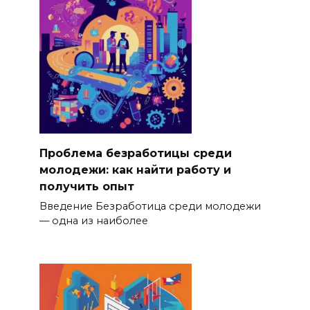
Проблема безработицы среди
молодежи: как найти работу и
получить опыт
Введение Безработица среди молодежи
— одна из наиболее